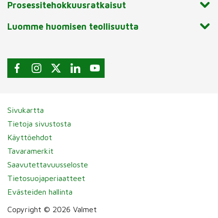
Prosessitehokkuusratkaisut
Luomme huomisen teollisuutta
Sivukartta
Tietoja sivustosta
Käyttöehdot
Tavaramerkit
Saavutettavuusseloste
Tietosuojaperiaatteet
Evästeiden hallinta
Copyright © 2026 Valmet