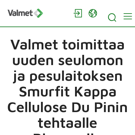
Valmet toimittaa
uuden seulomon
ja pesulaitoksen
Smurfit Kappa
Cellulose Du Pinin
tehtaalle