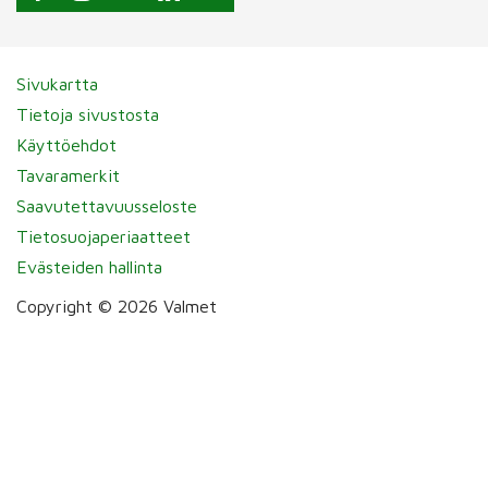
Sivukartta
Tietoja sivustosta
Käyttöehdot
Tavaramerkit
Saavutettavuusseloste
Tietosuojaperiaatteet
Evästeiden hallinta
Copyright © 2026 Valmet