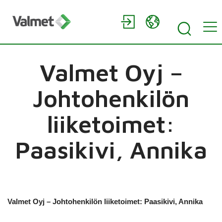
Valmet Oyj –
Johtohenkilön
liiketoimet:
Paasikivi, Annika
Valmet Oyj – Johtohenkilön liiketoimet: Paasikivi, Annika