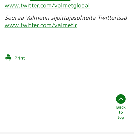
www.twitter.com/valmetglobal
Seuraa Valmetin sijoittajasuhteita Twitterissä
www.twitter.com/valmetir
Print
Back
to
top