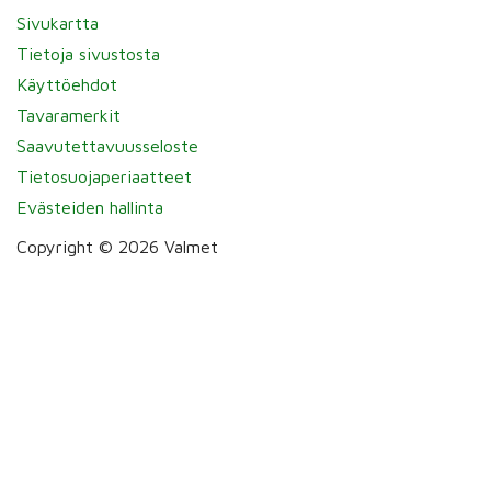
Sivukartta
Tietoja sivustosta
Käyttöehdot
Tavaramerkit
Saavutettavuusseloste
Tietosuojaperiaatteet
Evästeiden hallinta
Copyright © 2026 Valmet