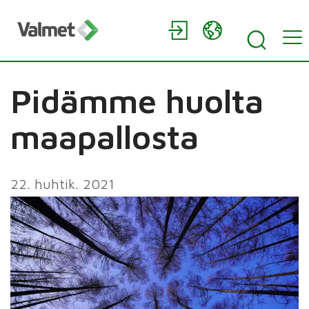
Pidämme huolta
maapallosta
22. huhtik. 2021