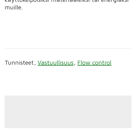
muille.
Tunnisteet
Vastuullisuus
Flow control