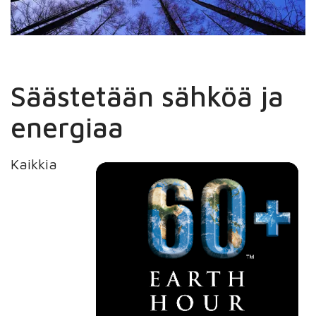
Säästetään sähköä ja
energiaa
Kaikkia