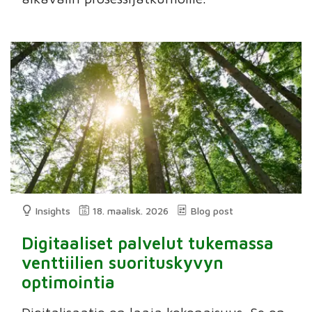
Insights
18. maalisk. 2026
Blog post
Digitaaliset palvelut tukemassa
venttiilien suorituskyvyn
optimointia