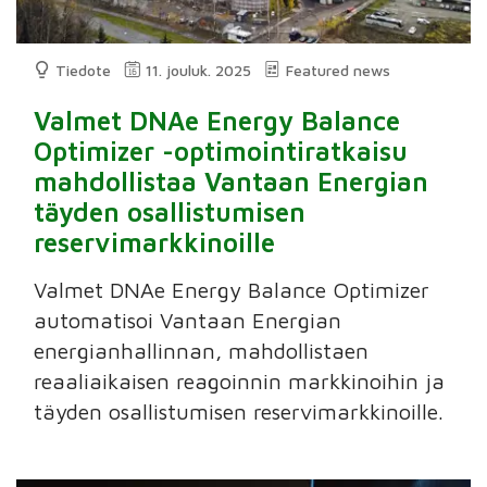
Tiedote
11. jouluk. 2025
Featured news
Valmet DNAe Energy Balance
Optimizer -optimointiratkaisu
mahdollistaa Vantaan Energian
täyden osallistumisen
reservimarkkinoille
Valmet DNAe Energy Balance Optimizer
automatisoi Vantaan Energian
energianhallinnan, mahdollistaen
reaaliaikaisen reagoinnin markkinoihin ja
täyden osallistumisen reservimarkkinoille.