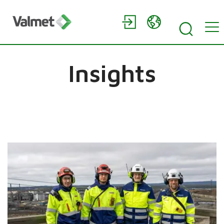
Insights