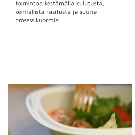
toimintaa kestämällä kulutusta,
kemiallista rasitusta ja suuria
prosessikuormia.