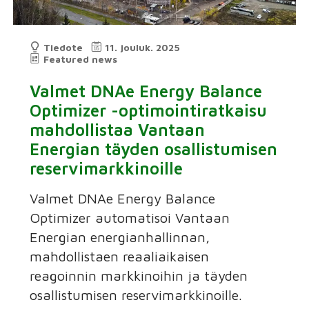
Tiedote
11. jouluk. 2025
Featured news
Valmet DNAe Energy Balance
Optimizer -optimointiratkaisu
mahdollistaa Vantaan
Energian täyden osallistumisen
reservimarkkinoille
Valmet DNAe Energy Balance
Optimizer automatisoi Vantaan
Energian energianhallinnan,
mahdollistaen reaaliaikaisen
reagoinnin markkinoihin ja täyden
osallistumisen reservimarkkinoille.