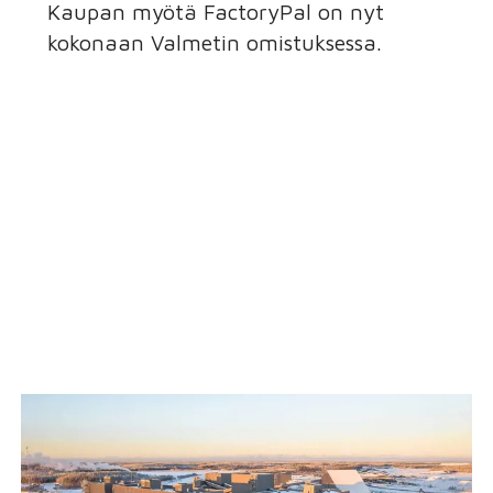
Kaupan myötä FactoryPal on nyt
kokonaan Valmetin omistuksessa.