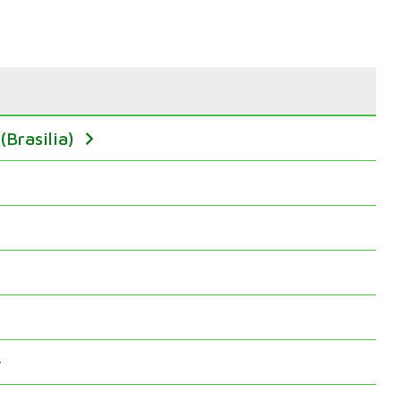
(Brasilia)