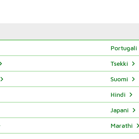
Portugali 
Tsekki
Suomi
Hindi
Japani
Marathi