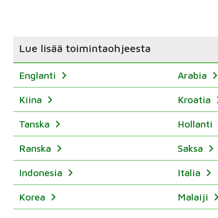
Lue lisää toimintaohjeesta
Englanti
Arabia
Kiina
Kroatia
Tanska
Hollanti
Ranska
Saksa
Indonesia
Italia
Korea
Malaiji