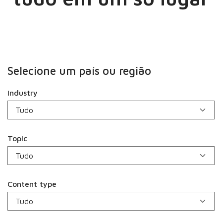
Selecione um país ou região
Industry
Topic
Content type