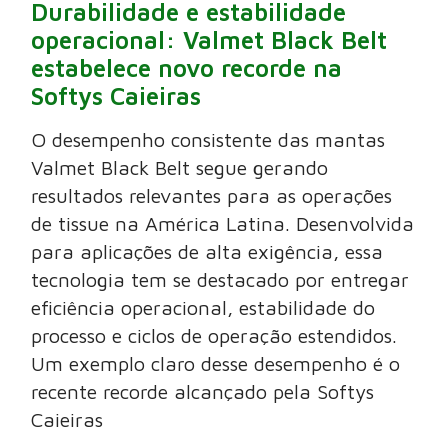
Durabilidade e estabilidade
operacional: Valmet Black Belt
estabelece novo recorde na
Softys Caieiras
O desempenho consistente das mantas
Valmet Black Belt segue gerando
resultados relevantes para as operações
de tissue na América Latina. Desenvolvida
para aplicações de alta exigência, essa
tecnologia tem se destacado por entregar
eficiência operacional, estabilidade do
processo e ciclos de operação estendidos.
Um exemplo claro desse desempenho é o
recente recorde alcançado pela Softys
Caieiras