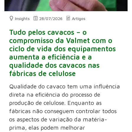
Insights
28/07/2026
Artigos
Tudo pelos cavacos – o
compromisso da Valmet com o
ciclo de vida dos equipamentos
aumenta a eficiência e a
qualidade dos cavacos nas
fábricas de celulose
Qualidade do cavaco tem uma influência
direta na eficiência do processo de
produção de celulose. Enquanto as
fábricas não conseguem controlar todos
os aspectos de variação da matéria-
prima, elas podem melhorar