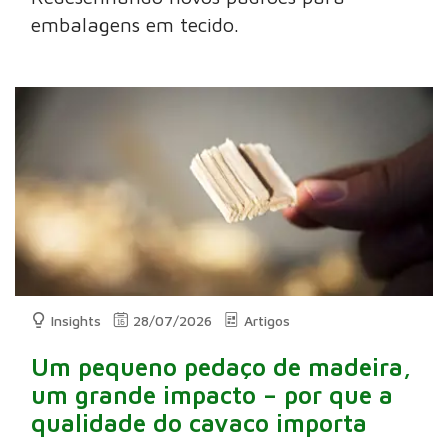
embalagens em tecido.
Insights
28/07/2026
Artigos
Um pequeno pedaço de madeira,
um grande impacto – por que a
qualidade do cavaco importa