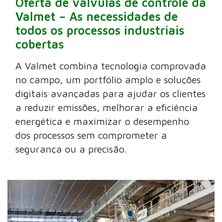
Oferta de válvulas de controle da
Valmet – As necessidades de
todos os processos industriais
cobertas
A Valmet combina tecnologia comprovada
no campo, um portfólio amplo e soluções
digitais avançadas para ajudar os clientes
a reduzir emissões, melhorar a eficiência
energética e maximizar o desempenho
dos processos sem comprometer a
segurança ou a precisão.