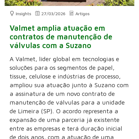
Insights
27/03/2026
Artigos
Valmet amplia atuação em
contratos de manutenção de
válvulas com a Suzano
A Valmet, líder global em tecnologias e
soluções para os segmentos de papel,
tissue, celulose e indústrias de processo,
ampliou sua atuação junto à Suzano com
a assinatura de um novo contrato de
manutenção de válvulas para a unidade
de Limeira (SP). O acordo representa a
expansão de uma parceria já existente
entre as empresas e terá duração inicial
de dois anos, com a atuação de uma