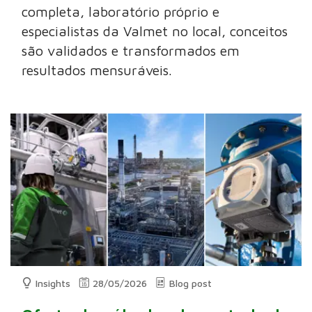
completa, laboratório próprio e
especialistas da Valmet no local, conceitos
são validados e transformados em
resultados mensuráveis.
Insights
28/05/2026
Blog post