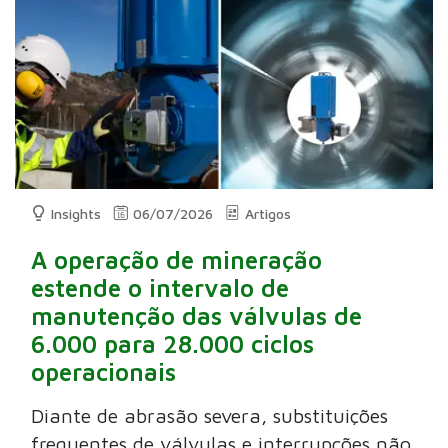
Insights
06/07/2026
Artigos
A operação de mineração
estende o intervalo de
manutenção das válvulas de
6.000 para 28.000 ciclos
operacionais
Diante de abrasão severa, substituições
frequentes de válvulas e interrupções não