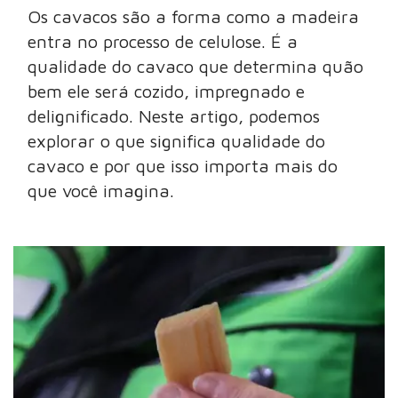
Os cavacos são a forma como a madeira
entra no processo de celulose. É a
qualidade do cavaco que determina quão
bem ele será cozido, impregnado e
delignificado. Neste artigo, podemos
explorar o que significa qualidade do
cavaco e por que isso importa mais do
que você imagina.