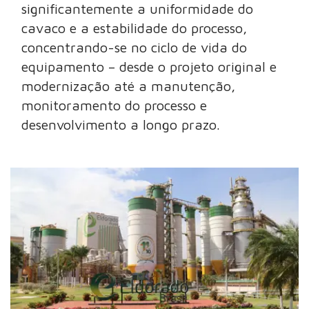
significantemente a uniformidade do
cavaco e a estabilidade do processo,
concentrando-se no ciclo de vida do
equipamento – desde o projeto original e
modernização até a manutenção,
monitoramento do processo e
desenvolvimento a longo prazo.