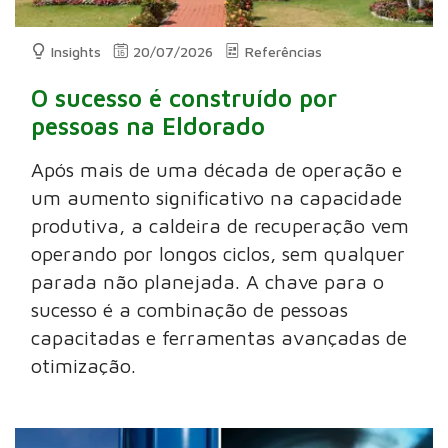
Insights
20/07/2026
Referências
O sucesso é construído por
pessoas na Eldorado
Após mais de uma década de operação e
um aumento significativo na capacidade
produtiva, a caldeira de recuperação vem
operando por longos ciclos, sem qualquer
parada não planejada. A chave para o
sucesso é a combinação de pessoas
capacitadas e ferramentas avançadas de
otimização.