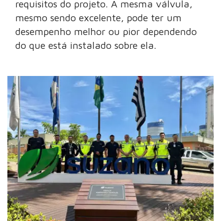
requisitos do projeto. A mesma válvula,
mesmo sendo excelente, pode ter um
desempenho melhor ou pior dependendo
do que está instalado sobre ela.