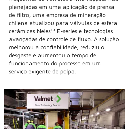
planejadas em uma aplicação de prensa
de filtro, uma empresa de mineração
chilena atualizou para válvulas de esfera
cerâmicas Neles™ E-series e tecnologias
avançadas de controle de fluxo. A solução
melhorou a confiabilidade, reduziu o
desgaste e aumentou o tempo de
funcionamento do processo em um
serviço exigente de polpa.