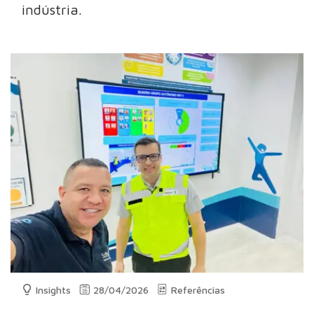
indústria.
Insights
28/04/2026
Referências