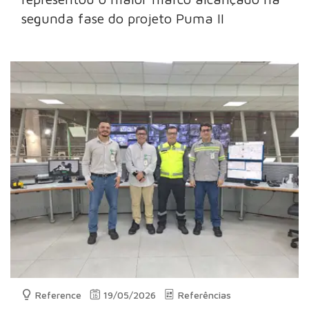
segunda fase do projeto Puma II
Reference
19/05/2026
Referências