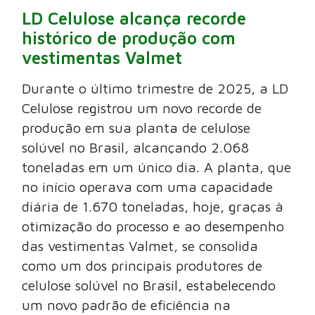
LD Celulose alcança recorde
histórico de produção com
vestimentas Valmet
Durante o último trimestre de 2025, a LD
Celulose registrou um novo recorde de
produção em sua planta de celulose
solúvel no Brasil, alcançando 2.068
toneladas em um único dia. A planta, que
no início operava com uma capacidade
diária de 1.670 toneladas, hoje, graças à
otimização do processo e ao desempenho
das vestimentas Valmet, se consolida
como um dos principais produtores de
celulose solúvel no Brasil, estabelecendo
um novo padrão de eficiência na