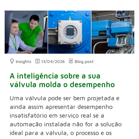
Insights
13/04/2026
Blog post
A inteligência sobre a sua
válvula molda o desempenho
Uma válvula pode ser bem projetada e
ainda assim apresentar desempenho
insatisfatório em serviço real se a
automação instalada não for a solução
ideal para a válvula, o processo e os