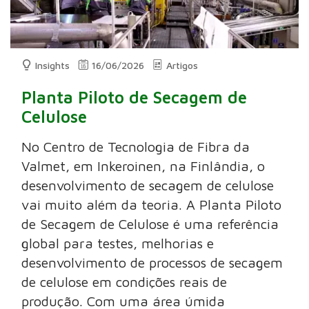
Insights
16/06/2026
Artigos
Planta Piloto de Secagem de
Celulose
No Centro de Tecnologia de Fibra da
Valmet, em Inkeroinen, na Finlândia, o
desenvolvimento de secagem de celulose
vai muito além da teoria. A Planta Piloto
de Secagem de Celulose é uma referência
global para testes, melhorias e
desenvolvimento de processos de secagem
de celulose em condições reais de
produção. Com uma área úmida