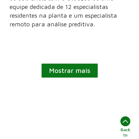
equipe dedicada de 12 especialistas
residentes na planta e um especialista
remoto para análise preditiva.
Mostrar mais
Back
to