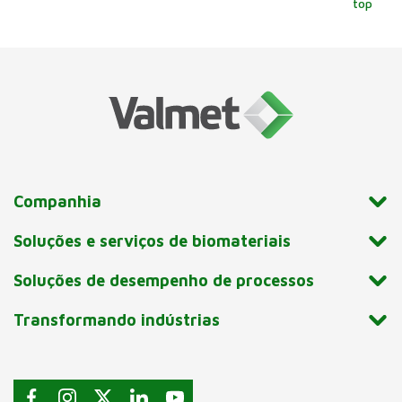
top
Companhia
Soluções e serviços de biomateriais
Soluções de desempenho de processos
Transformando indústrias