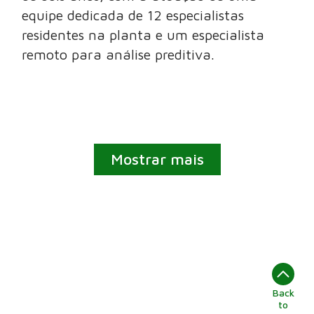
equipe dedicada de 12 especialistas
residentes na planta e um especialista
remoto para análise preditiva.
Mostrar mais
Back
to