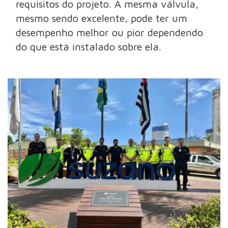
requisitos do projeto. A mesma válvula,
mesmo sendo excelente, pode ter um
desempenho melhor ou pior dependendo
do que está instalado sobre ela.