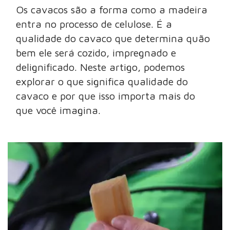
Os cavacos são a forma como a madeira
entra no processo de celulose. É a
qualidade do cavaco que determina quão
bem ele será cozido, impregnado e
delignificado. Neste artigo, podemos
explorar o que significa qualidade do
cavaco e por que isso importa mais do
que você imagina.