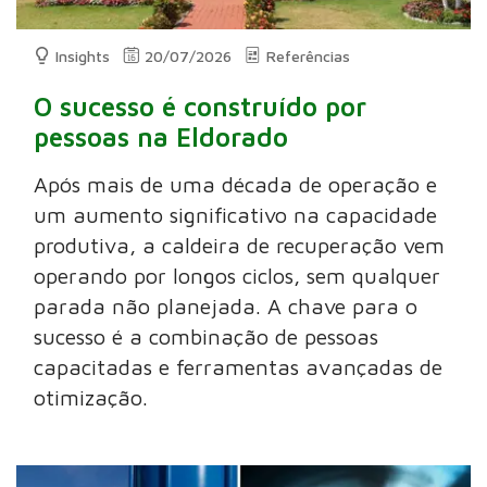
Insights
20/07/2026
Referências
O sucesso é construído por
pessoas na Eldorado
Após mais de uma década de operação e
um aumento significativo na capacidade
produtiva, a caldeira de recuperação vem
operando por longos ciclos, sem qualquer
parada não planejada. A chave para o
sucesso é a combinação de pessoas
capacitadas e ferramentas avançadas de
otimização.