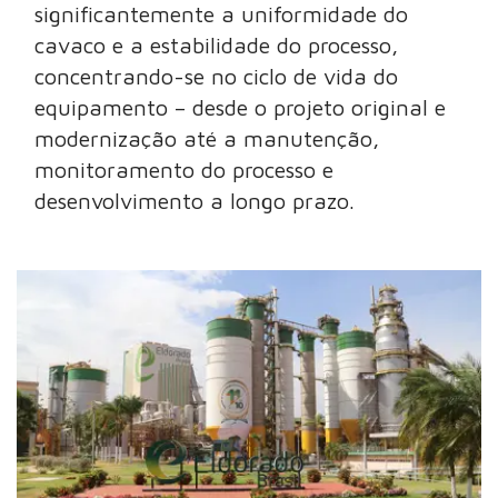
significantemente a uniformidade do
cavaco e a estabilidade do processo,
concentrando-se no ciclo de vida do
equipamento – desde o projeto original e
modernização até a manutenção,
monitoramento do processo e
desenvolvimento a longo prazo.