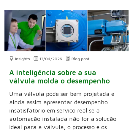
Insights
13/04/2026
Blog post
A inteligência sobre a sua
válvula molda o desempenho
Uma válvula pode ser bem projetada e
ainda assim apresentar desempenho
insatisfatório em serviço real se a
automação instalada não for a solução
ideal para a válvula, o processo e os