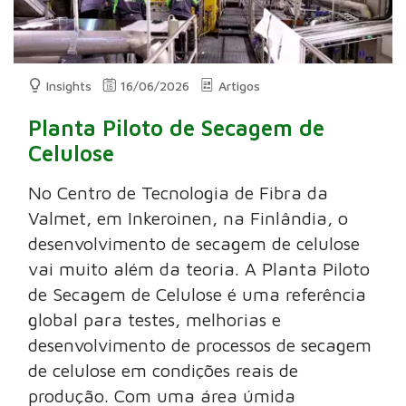
Insights
16/06/2026
Artigos
Planta Piloto de Secagem de
Celulose
No Centro de Tecnologia de Fibra da
Valmet, em Inkeroinen, na Finlândia, o
desenvolvimento de secagem de celulose
vai muito além da teoria. A Planta Piloto
de Secagem de Celulose é uma referência
global para testes, melhorias e
desenvolvimento de processos de secagem
de celulose em condições reais de
produção. Com uma área úmida