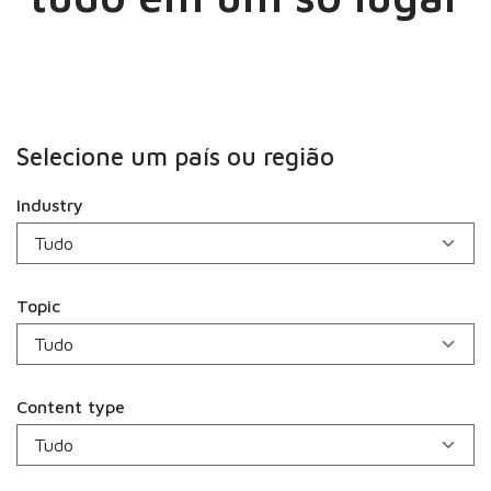
Selecione um país ou região
Industry
Topic
Content type