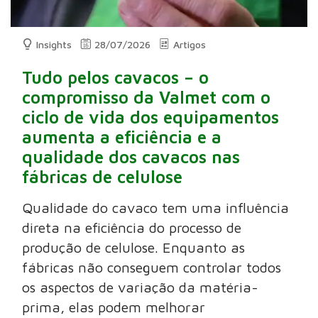
Insights
28/07/2026
Artigos
Tudo pelos cavacos – o
compromisso da Valmet com o
ciclo de vida dos equipamentos
aumenta a eficiência e a
qualidade dos cavacos nas
fábricas de celulose
Qualidade do cavaco tem uma influência
direta na eficiência do processo de
produção de celulose. Enquanto as
fábricas não conseguem controlar todos
os aspectos de variação da matéria-
prima, elas podem melhorar