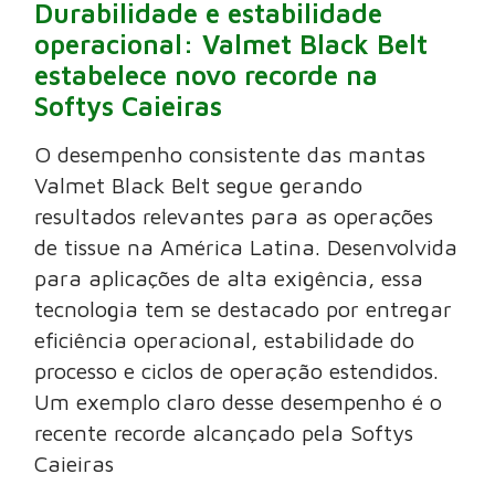
Durabilidade e estabilidade
operacional: Valmet Black Belt
estabelece novo recorde na
Softys Caieiras
O desempenho consistente das mantas
Valmet Black Belt segue gerando
resultados relevantes para as operações
de tissue na América Latina. Desenvolvida
para aplicações de alta exigência, essa
tecnologia tem se destacado por entregar
eficiência operacional, estabilidade do
processo e ciclos de operação estendidos.
Um exemplo claro desse desempenho é o
recente recorde alcançado pela Softys
Caieiras