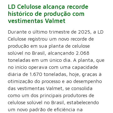
LD Celulose alcança recorde
histórico de produção com
vestimentas Valmet
Durante o último trimestre de 2025, a LD
Celulose registrou um novo recorde de
produção em sua planta de celulose
solúvel no Brasil, alcançando 2.068
toneladas em um único dia. A planta, que
no início operava com uma capacidade
diária de 1.670 toneladas, hoje, graças à
otimização do processo e ao desempenho
das vestimentas Valmet, se consolida
como um dos principais produtores de
celulose solúvel no Brasil, estabelecendo
um novo padrão de eficiência na