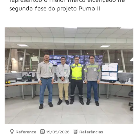
segunda fase do projeto Puma II
Reference
19/05/2026
Referências