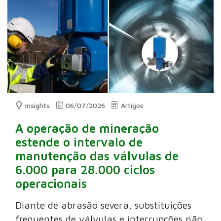
Insights
06/07/2026
Artigos
A operação de mineração
estende o intervalo de
manutenção das válvulas de
6.000 para 28.000 ciclos
operacionais
Diante de abrasão severa, substituições
frequentes de válvulas e interrupções não