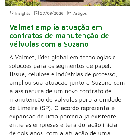
Insights
27/03/2026
Artigos
Valmet amplia atuação em
contratos de manutenção de
válvulas com a Suzano
A Valmet, líder global em tecnologias e
soluções para os segmentos de papel,
tissue, celulose e indústrias de processo,
ampliou sua atuação junto à Suzano com
a assinatura de um novo contrato de
manutenção de válvulas para a unidade
de Limeira (SP). O acordo representa a
expansão de uma parceria já existente
entre as empresas e terá duração inicial
de dois anos, com a atuação de uma