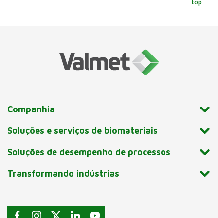
top
Companhia
Soluções e serviços de biomateriais
Soluções de desempenho de processos
Transformando indústrias