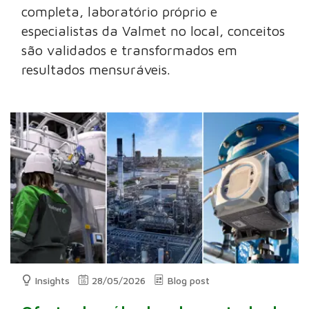
completa, laboratório próprio e
especialistas da Valmet no local, conceitos
são validados e transformados em
resultados mensuráveis.
Insights
28/05/2026
Blog post