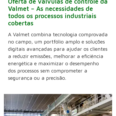
Oferta de válvulas de controle da
Valmet – As necessidades de
todos os processos industriais
cobertas
A Valmet combina tecnologia comprovada
no campo, um portfólio amplo e soluções
digitais avançadas para ajudar os clientes
a reduzir emissões, melhorar a eficiência
energética e maximizar o desempenho
dos processos sem comprometer a
segurança ou a precisão.