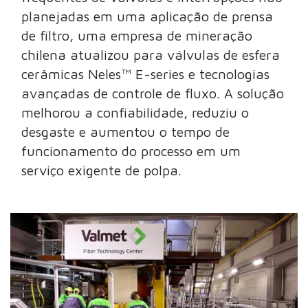
planejadas em uma aplicação de prensa
de filtro, uma empresa de mineração
chilena atualizou para válvulas de esfera
cerâmicas Neles™ E-series e tecnologias
avançadas de controle de fluxo. A solução
melhorou a confiabilidade, reduziu o
desgaste e aumentou o tempo de
funcionamento do processo em um
serviço exigente de polpa.