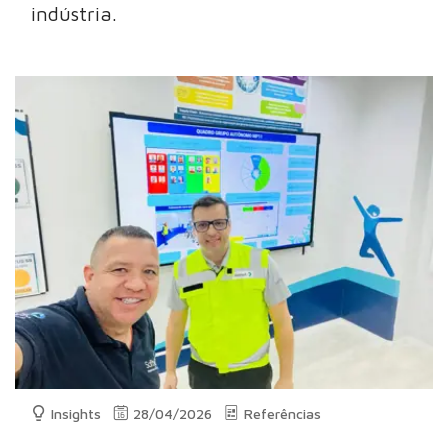
indústria.
Insights
28/04/2026
Referências