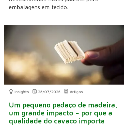
embalagens em tecido.
Insights
28/07/2026
Artigos
Um pequeno pedaço de madeira,
um grande impacto – por que a
qualidade do cavaco importa