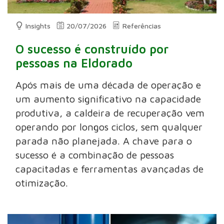
Insights
20/07/2026
Referências
O sucesso é construído por
pessoas na Eldorado
Após mais de uma década de operação e
um aumento significativo na capacidade
produtiva, a caldeira de recuperação vem
operando por longos ciclos, sem qualquer
parada não planejada. A chave para o
sucesso é a combinação de pessoas
capacitadas e ferramentas avançadas de
otimização.