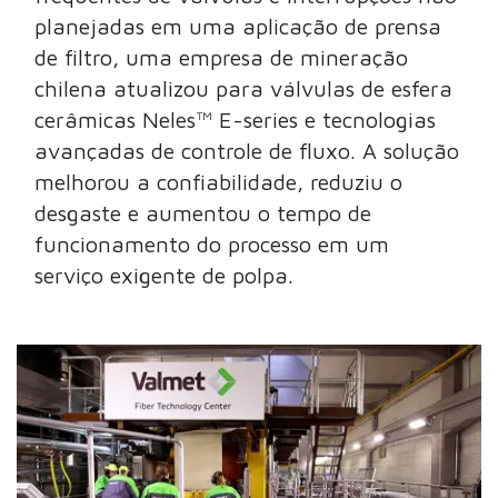
planejadas em uma aplicação de prensa
de filtro, uma empresa de mineração
chilena atualizou para válvulas de esfera
cerâmicas Neles™ E-series e tecnologias
avançadas de controle de fluxo. A solução
melhorou a confiabilidade, reduziu o
desgaste e aumentou o tempo de
funcionamento do processo em um
serviço exigente de polpa.