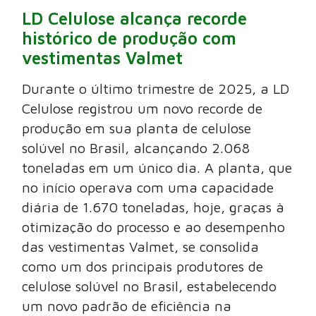
LD Celulose alcança recorde
histórico de produção com
vestimentas Valmet
Durante o último trimestre de 2025, a LD
Celulose registrou um novo recorde de
produção em sua planta de celulose
solúvel no Brasil, alcançando 2.068
toneladas em um único dia. A planta, que
no início operava com uma capacidade
diária de 1.670 toneladas, hoje, graças à
otimização do processo e ao desempenho
das vestimentas Valmet, se consolida
como um dos principais produtores de
celulose solúvel no Brasil, estabelecendo
um novo padrão de eficiência na