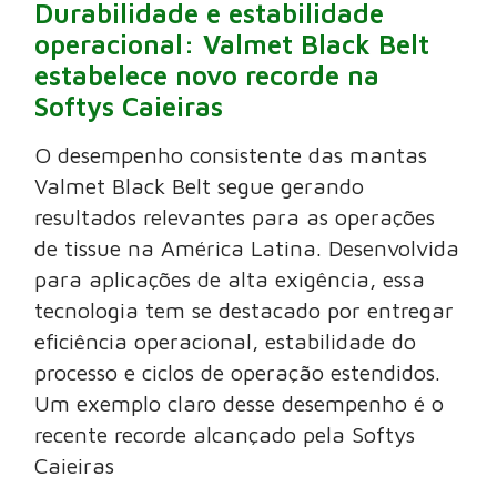
Durabilidade e estabilidade
operacional: Valmet Black Belt
estabelece novo recorde na
Softys Caieiras
O desempenho consistente das mantas
Valmet Black Belt segue gerando
resultados relevantes para as operações
de tissue na América Latina. Desenvolvida
para aplicações de alta exigência, essa
tecnologia tem se destacado por entregar
eficiência operacional, estabilidade do
processo e ciclos de operação estendidos.
Um exemplo claro desse desempenho é o
recente recorde alcançado pela Softys
Caieiras