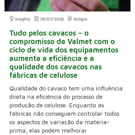
Insights
28/07/2026
Artigos
Tudo pelos cavacos – o
compromisso da Valmet com o
ciclo de vida dos equipamentos
aumenta a eficiência e a
qualidade dos cavacos nas
fábricas de celulose
Qualidade do cavaco tem uma influência
direta na eficiência do processo de
produção de celulose. Enquanto as
fábricas não conseguem controlar todos
os aspectos de variação da matéria-
prima, elas podem melhorar