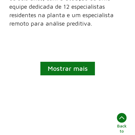
equipe dedicada de 12 especialistas
residentes na planta e um especialista
remoto para análise preditiva.
Mostrar mais
Back
to