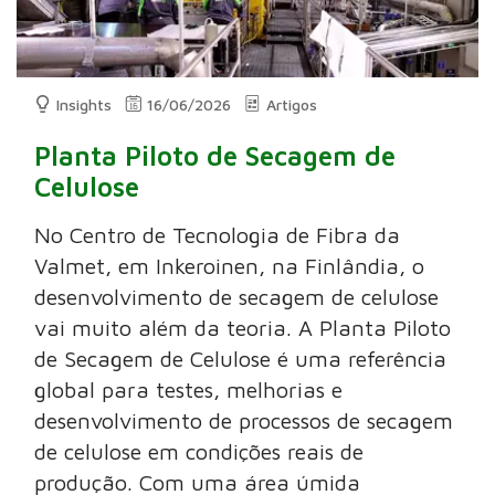
Insights
16/06/2026
Artigos
Planta Piloto de Secagem de
Celulose
No Centro de Tecnologia de Fibra da
Valmet, em Inkeroinen, na Finlândia, o
desenvolvimento de secagem de celulose
vai muito além da teoria. A Planta Piloto
de Secagem de Celulose é uma referência
global para testes, melhorias e
desenvolvimento de processos de secagem
de celulose em condições reais de
produção. Com uma área úmida