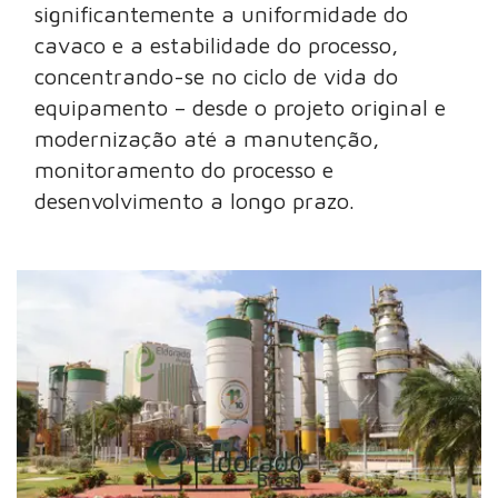
significantemente a uniformidade do
cavaco e a estabilidade do processo,
concentrando-se no ciclo de vida do
equipamento – desde o projeto original e
modernização até a manutenção,
monitoramento do processo e
desenvolvimento a longo prazo.