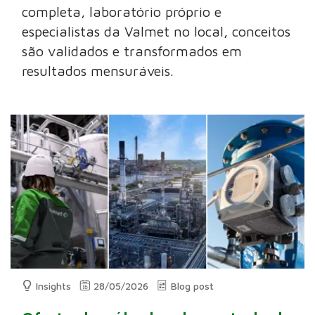
completa, laboratório próprio e
especialistas da Valmet no local, conceitos
são validados e transformados em
resultados mensuráveis.
Insights
28/05/2026
Blog post