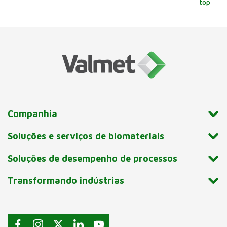
top
Companhia
Soluções e serviços de biomateriais
Soluções de desempenho de processos
Transformando indústrias