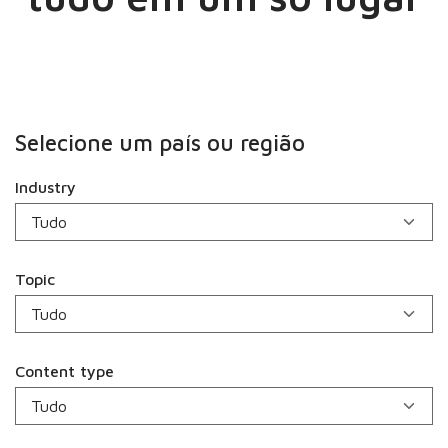
Selecione um país ou região
Industry
Topic
Content type