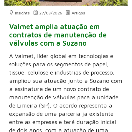
Insights
27/03/2026
Artigos
Valmet amplia atuação em
contratos de manutenção de
válvulas com a Suzano
A Valmet, líder global em tecnologias e
soluções para os segmentos de papel,
tissue, celulose e indústrias de processo,
ampliou sua atuação junto à Suzano com
a assinatura de um novo contrato de
manutenção de válvulas para a unidade
de Limeira (SP). O acordo representa a
expansão de uma parceria já existente
entre as empresas e terá duração inicial
de dois anos, com a atuação de uma