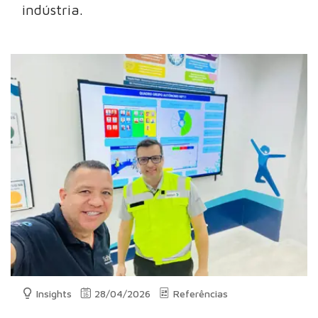
indústria.
Insights
28/04/2026
Referências