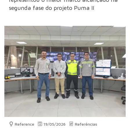
segunda fase do projeto Puma II
Reference
19/05/2026
Referências