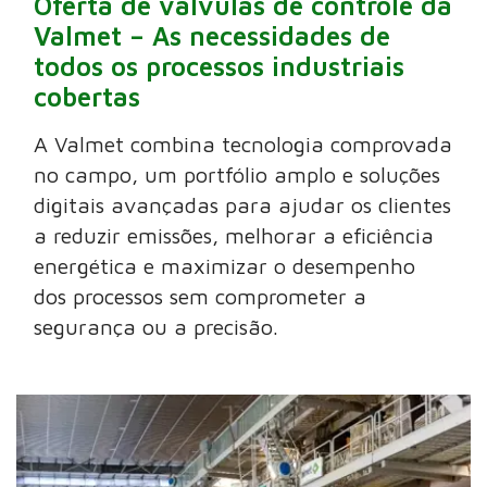
Oferta de válvulas de controle da
Valmet – As necessidades de
todos os processos industriais
cobertas
A Valmet combina tecnologia comprovada
no campo, um portfólio amplo e soluções
digitais avançadas para ajudar os clientes
a reduzir emissões, melhorar a eficiência
energética e maximizar o desempenho
dos processos sem comprometer a
segurança ou a precisão.