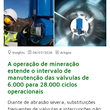
Insights
06/07/2026
Artigos
A operação de mineração
estende o intervalo de
manutenção das válvulas de
6.000 para 28.000 ciclos
operacionais
Diante de abrasão severa, substituições
frequentes de válvulas e interrupções não