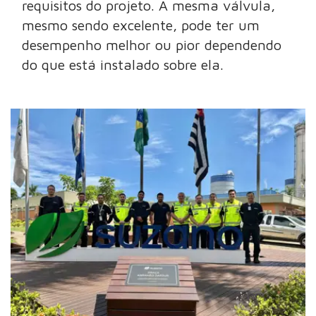
requisitos do projeto. A mesma válvula,
mesmo sendo excelente, pode ter um
desempenho melhor ou pior dependendo
do que está instalado sobre ela.