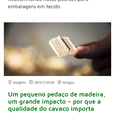
embalagens em tecido.
Insights
28/07/2026
Artigos
Um pequeno pedaço de madeira,
um grande impacto – por que a
qualidade do cavaco importa