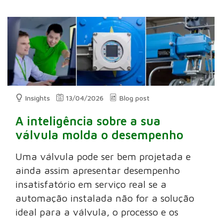
Insights
13/04/2026
Blog post
A inteligência sobre a sua
válvula molda o desempenho
Uma válvula pode ser bem projetada e
ainda assim apresentar desempenho
insatisfatório em serviço real se a
automação instalada não for a solução
ideal para a válvula, o processo e os