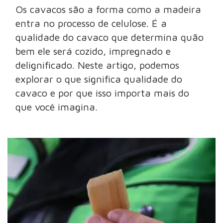
Os cavacos são a forma como a madeira
entra no processo de celulose. É a
qualidade do cavaco que determina quão
bem ele será cozido, impregnado e
delignificado. Neste artigo, podemos
explorar o que significa qualidade do
cavaco e por que isso importa mais do
que você imagina.