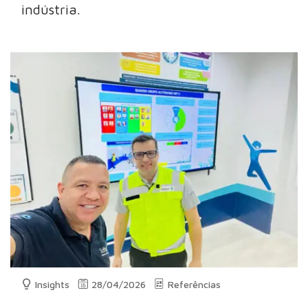
indústria.
Insights
28/04/2026
Referências