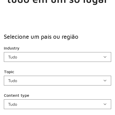
Selecione um país ou região
Industry
Topic
Content type