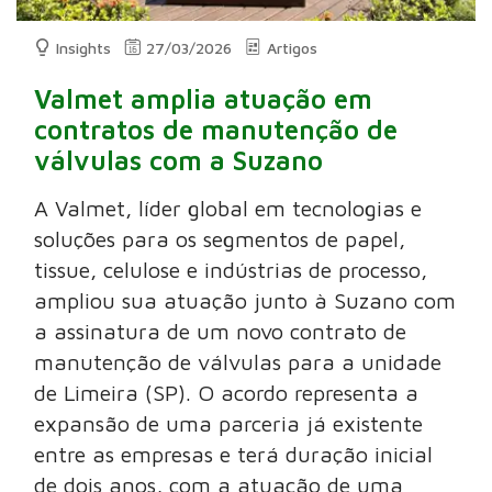
Insights
27/03/2026
Artigos
Valmet amplia atuação em
contratos de manutenção de
válvulas com a Suzano
A Valmet, líder global em tecnologias e
soluções para os segmentos de papel,
tissue, celulose e indústrias de processo,
ampliou sua atuação junto à Suzano com
a assinatura de um novo contrato de
manutenção de válvulas para a unidade
de Limeira (SP). O acordo representa a
expansão de uma parceria já existente
entre as empresas e terá duração inicial
de dois anos, com a atuação de uma