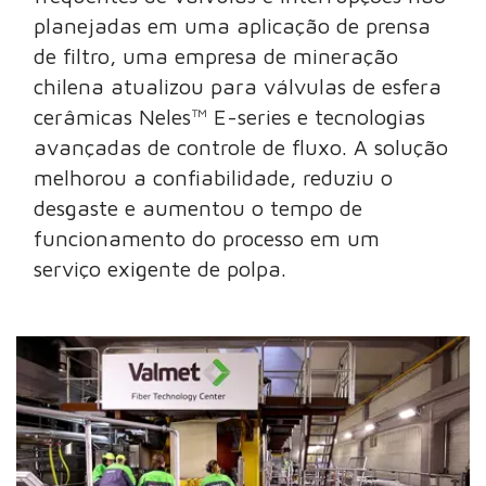
planejadas em uma aplicação de prensa
de filtro, uma empresa de mineração
chilena atualizou para válvulas de esfera
cerâmicas Neles™ E-series e tecnologias
avançadas de controle de fluxo. A solução
melhorou a confiabilidade, reduziu o
desgaste e aumentou o tempo de
funcionamento do processo em um
serviço exigente de polpa.