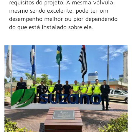
requisitos do projeto. A mesma válvula,
mesmo sendo excelente, pode ter um
desempenho melhor ou pior dependendo
do que está instalado sobre ela.