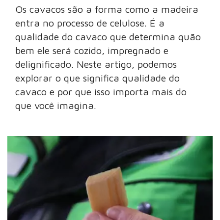
Os cavacos são a forma como a madeira
entra no processo de celulose. É a
qualidade do cavaco que determina quão
bem ele será cozido, impregnado e
delignificado. Neste artigo, podemos
explorar o que significa qualidade do
cavaco e por que isso importa mais do
que você imagina.