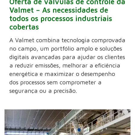
Oferta de válvulas de controle da
Valmet – As necessidades de
todos os processos industriais
cobertas
A Valmet combina tecnologia comprovada
no campo, um portfólio amplo e soluções
digitais avançadas para ajudar os clientes
a reduzir emissões, melhorar a eficiência
energética e maximizar o desempenho
dos processos sem comprometer a
segurança ou a precisão.