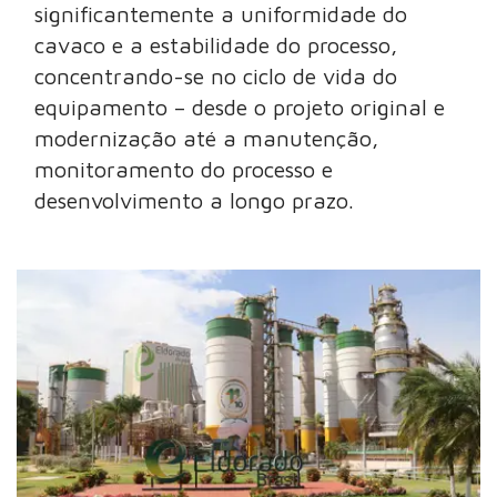
significantemente a uniformidade do
cavaco e a estabilidade do processo,
concentrando-se no ciclo de vida do
equipamento – desde o projeto original e
modernização até a manutenção,
monitoramento do processo e
desenvolvimento a longo prazo.