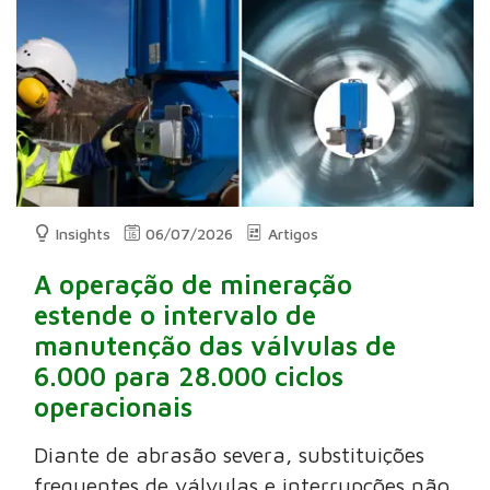
Insights
06/07/2026
Artigos
A operação de mineração
estende o intervalo de
manutenção das válvulas de
6.000 para 28.000 ciclos
operacionais
Diante de abrasão severa, substituições
frequentes de válvulas e interrupções não