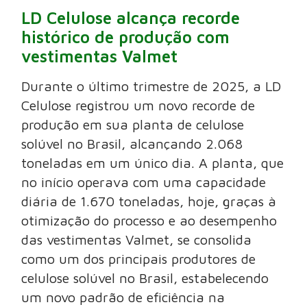
LD Celulose alcança recorde
histórico de produção com
vestimentas Valmet
Durante o último trimestre de 2025, a LD
Celulose registrou um novo recorde de
produção em sua planta de celulose
solúvel no Brasil, alcançando 2.068
toneladas em um único dia. A planta, que
no início operava com uma capacidade
diária de 1.670 toneladas, hoje, graças à
otimização do processo e ao desempenho
das vestimentas Valmet, se consolida
como um dos principais produtores de
celulose solúvel no Brasil, estabelecendo
um novo padrão de eficiência na