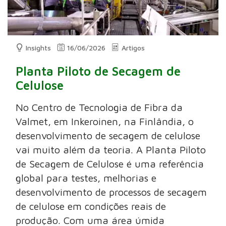
Insights
16/06/2026
Artigos
Planta Piloto de Secagem de
Celulose
No Centro de Tecnologia de Fibra da
Valmet, em Inkeroinen, na Finlândia, o
desenvolvimento de secagem de celulose
vai muito além da teoria. A Planta Piloto
de Secagem de Celulose é uma referência
global para testes, melhorias e
desenvolvimento de processos de secagem
de celulose em condições reais de
produção. Com uma área úmida