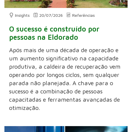
Insights
20/07/2026
Referências
O sucesso é construído por
pessoas na Eldorado
Após mais de uma década de operação e
um aumento significativo na capacidade
produtiva, a caldeira de recuperação vem
operando por longos ciclos, sem qualquer
parada não planejada. A chave para o
sucesso é a combinação de pessoas
capacitadas e ferramentas avançadas de
otimização.