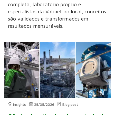
completa, laboratório próprio e
especialistas da Valmet no local, conceitos
são validados e transformados em
resultados mensuráveis.
Insights
28/05/2026
Blog post