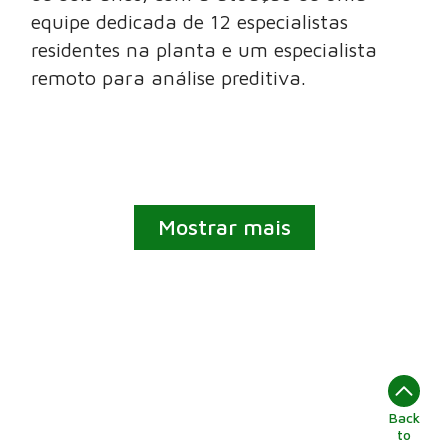
equipe dedicada de 12 especialistas
residentes na planta e um especialista
remoto para análise preditiva.
Mostrar mais
Back
to