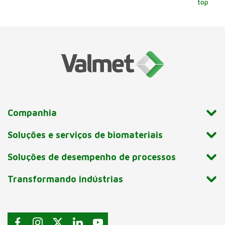
top
Companhia
Soluções e serviços de biomateriais
Soluções de desempenho de processos
Transformando indústrias