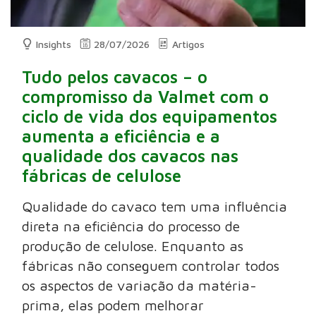
Insights
28/07/2026
Artigos
Tudo pelos cavacos – o
compromisso da Valmet com o
ciclo de vida dos equipamentos
aumenta a eficiência e a
qualidade dos cavacos nas
fábricas de celulose
Qualidade do cavaco tem uma influência
direta na eficiência do processo de
produção de celulose. Enquanto as
fábricas não conseguem controlar todos
os aspectos de variação da matéria-
prima, elas podem melhorar