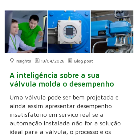
Insights
13/04/2026
Blog post
A inteligência sobre a sua
válvula molda o desempenho
Uma válvula pode ser bem projetada e
ainda assim apresentar desempenho
insatisfatório em serviço real se a
automação instalada não for a solução
ideal para a válvula, o processo e os