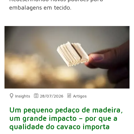
embalagens em tecido.
Insights
28/07/2026
Artigos
Um pequeno pedaço de madeira,
um grande impacto – por que a
qualidade do cavaco importa