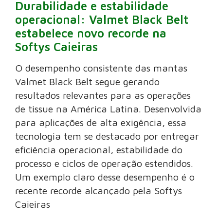
Durabilidade e estabilidade
operacional: Valmet Black Belt
estabelece novo recorde na
Softys Caieiras
O desempenho consistente das mantas
Valmet Black Belt segue gerando
resultados relevantes para as operações
de tissue na América Latina. Desenvolvida
para aplicações de alta exigência, essa
tecnologia tem se destacado por entregar
eficiência operacional, estabilidade do
processo e ciclos de operação estendidos.
Um exemplo claro desse desempenho é o
recente recorde alcançado pela Softys
Caieiras