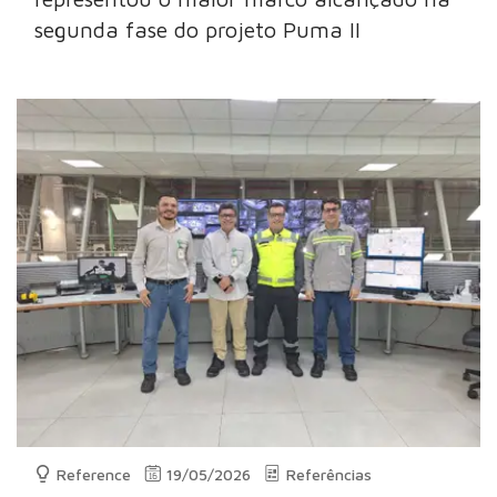
segunda fase do projeto Puma II
Reference
19/05/2026
Referências