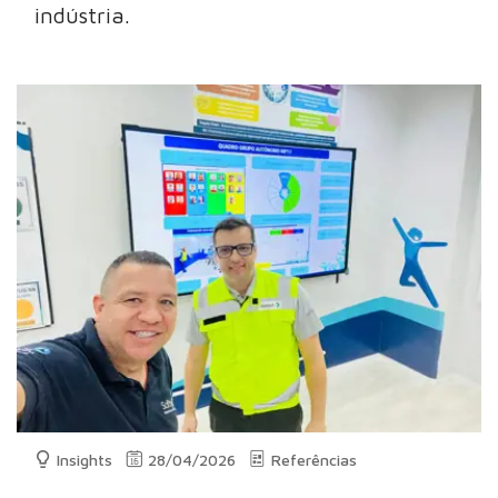
indústria.
Insights
28/04/2026
Referências