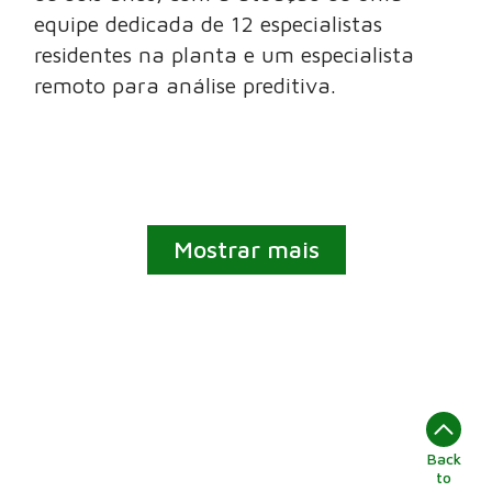
equipe dedicada de 12 especialistas
residentes na planta e um especialista
remoto para análise preditiva.
Mostrar mais
Back
to