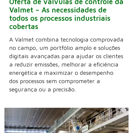
Oferta de válvulas de controle da
Valmet – As necessidades de
todos os processos industriais
cobertas
A Valmet combina tecnologia comprovada
no campo, um portfólio amplo e soluções
digitais avançadas para ajudar os clientes
a reduzir emissões, melhorar a eficiência
energética e maximizar o desempenho
dos processos sem comprometer a
segurança ou a precisão.