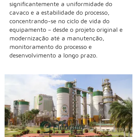
significantemente a uniformidade do
cavaco e a estabilidade do processo,
concentrando-se no ciclo de vida do
equipamento – desde o projeto original e
modernização até a manutenção,
monitoramento do processo e
desenvolvimento a longo prazo.