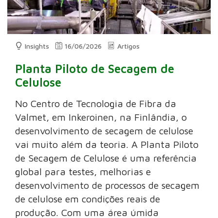
Insights
16/06/2026
Artigos
Planta Piloto de Secagem de
Celulose
No Centro de Tecnologia de Fibra da
Valmet, em Inkeroinen, na Finlândia, o
desenvolvimento de secagem de celulose
vai muito além da teoria. A Planta Piloto
de Secagem de Celulose é uma referência
global para testes, melhorias e
desenvolvimento de processos de secagem
de celulose em condições reais de
produção. Com uma área úmida