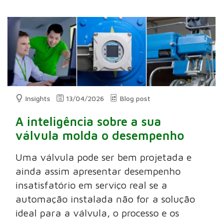
Insights
13/04/2026
Blog post
A inteligência sobre a sua
válvula molda o desempenho
Uma válvula pode ser bem projetada e
ainda assim apresentar desempenho
insatisfatório em serviço real se a
automação instalada não for a solução
ideal para a válvula, o processo e os