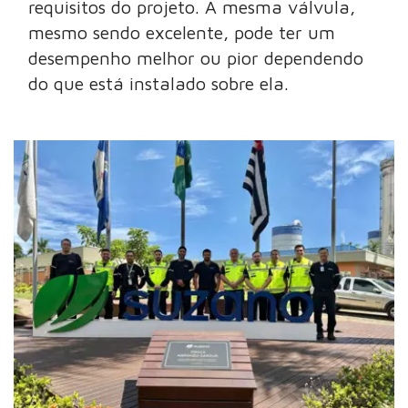
requisitos do projeto. A mesma válvula,
mesmo sendo excelente, pode ter um
desempenho melhor ou pior dependendo
do que está instalado sobre ela.