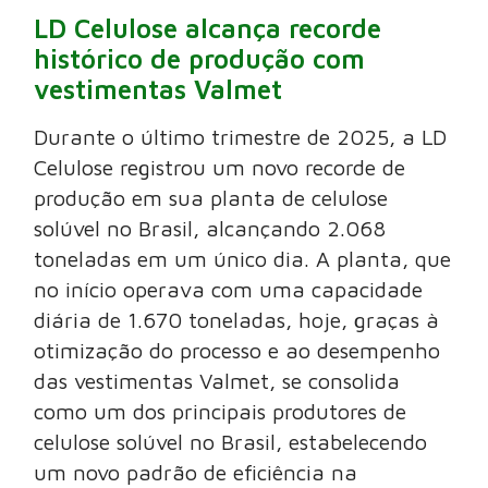
LD Celulose alcança recorde
histórico de produção com
vestimentas Valmet
Durante o último trimestre de 2025, a LD
Celulose registrou um novo recorde de
produção em sua planta de celulose
solúvel no Brasil, alcançando 2.068
toneladas em um único dia. A planta, que
no início operava com uma capacidade
diária de 1.670 toneladas, hoje, graças à
otimização do processo e ao desempenho
das vestimentas Valmet, se consolida
como um dos principais produtores de
celulose solúvel no Brasil, estabelecendo
um novo padrão de eficiência na