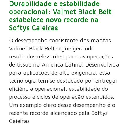
Durabilidade e estabilidade
operacional: Valmet Black Belt
estabelece novo recorde na
Softys Caieiras
O desempenho consistente das mantas
Valmet Black Belt segue gerando
resultados relevantes para as operações
de tissue na América Latina. Desenvolvida
para aplicações de alta exigência, essa
tecnologia tem se destacado por entregar
eficiência operacional, estabilidade do
processo e ciclos de operação estendidos.
Um exemplo claro desse desempenho é o
recente recorde alcançado pela Softys
Caieiras