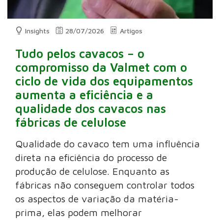
Insights
28/07/2026
Artigos
Tudo pelos cavacos – o
compromisso da Valmet com o
ciclo de vida dos equipamentos
aumenta a eficiência e a
qualidade dos cavacos nas
fábricas de celulose
Qualidade do cavaco tem uma influência
direta na eficiência do processo de
produção de celulose. Enquanto as
fábricas não conseguem controlar todos
os aspectos de variação da matéria-
prima, elas podem melhorar