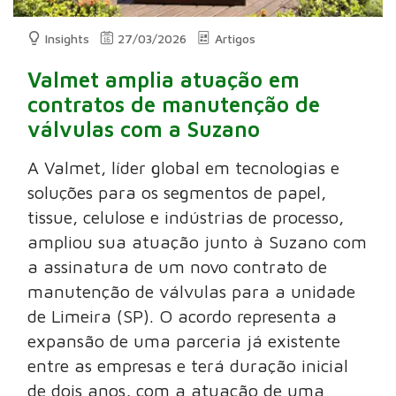
Insights
27/03/2026
Artigos
Valmet amplia atuação em
contratos de manutenção de
válvulas com a Suzano
A Valmet, líder global em tecnologias e
soluções para os segmentos de papel,
tissue, celulose e indústrias de processo,
ampliou sua atuação junto à Suzano com
a assinatura de um novo contrato de
manutenção de válvulas para a unidade
de Limeira (SP). O acordo representa a
expansão de uma parceria já existente
entre as empresas e terá duração inicial
de dois anos, com a atuação de uma