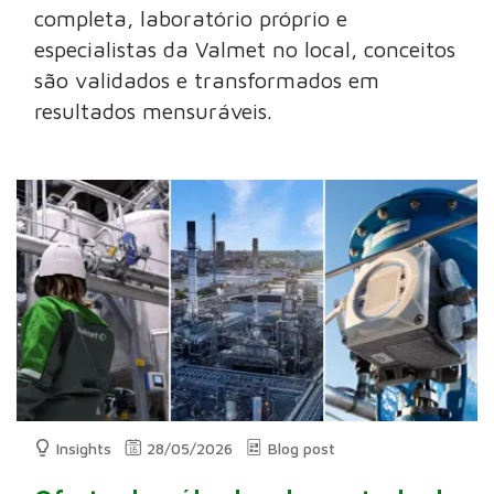
completa, laboratório próprio e
especialistas da Valmet no local, conceitos
são validados e transformados em
resultados mensuráveis.
Insights
28/05/2026
Blog post