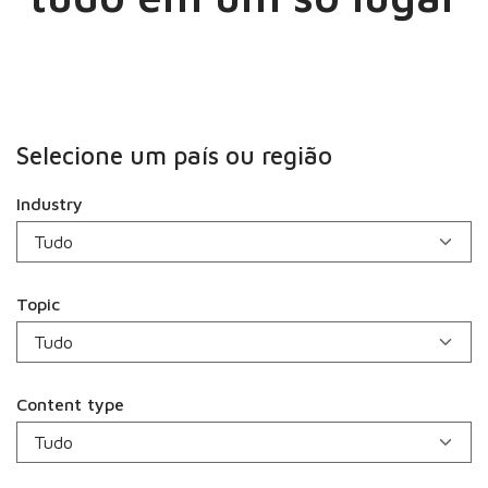
Selecione um país ou região
Industry
Topic
Content type