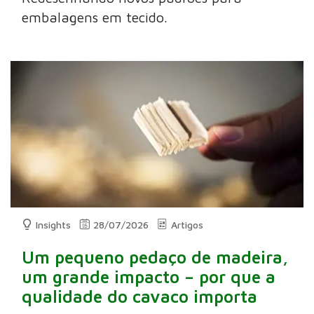
embalagens em tecido.
Insights
28/07/2026
Artigos
Um pequeno pedaço de madeira,
um grande impacto – por que a
qualidade do cavaco importa