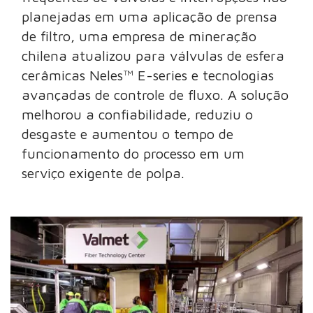
planejadas em uma aplicação de prensa
de filtro, uma empresa de mineração
chilena atualizou para válvulas de esfera
cerâmicas Neles™ E-series e tecnologias
avançadas de controle de fluxo. A solução
melhorou a confiabilidade, reduziu o
desgaste e aumentou o tempo de
funcionamento do processo em um
serviço exigente de polpa.