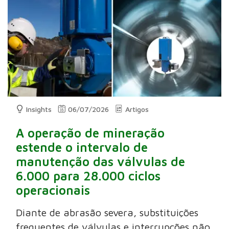
Insights
06/07/2026
Artigos
A operação de mineração
estende o intervalo de
manutenção das válvulas de
6.000 para 28.000 ciclos
operacionais
Diante de abrasão severa, substituições
frequentes de válvulas e interrupções não