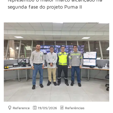
segunda fase do projeto Puma II
Reference
19/05/2026
Referências