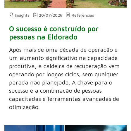
Insights
20/07/2026
Referências
O sucesso é construído por
pessoas na Eldorado
Após mais de uma década de operação e
um aumento significativo na capacidade
produtiva, a caldeira de recuperação vem
operando por longos ciclos, sem qualquer
parada não planejada. A chave para o
sucesso é a combinação de pessoas
capacitadas e ferramentas avançadas de
otimização.