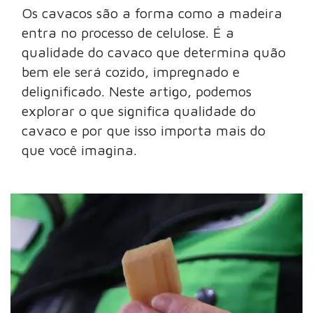
Os cavacos são a forma como a madeira
entra no processo de celulose. É a
qualidade do cavaco que determina quão
bem ele será cozido, impregnado e
delignificado. Neste artigo, podemos
explorar o que significa qualidade do
cavaco e por que isso importa mais do
que você imagina.