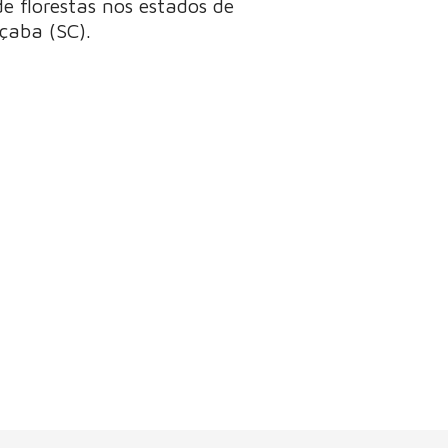
 florestas nos estados de
çaba (SC).