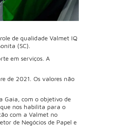
role de qualidade Valmet IQ
onita (SC).
rte em serviços. A
tre de 2021. Os valores não
 Gaia, com o objetivo de
 que nos habilita para o
ação com a Valmet no
etor de Negócios de Papel e