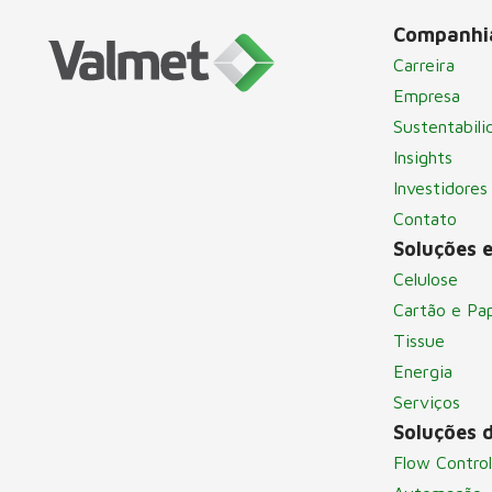
Companhi
Carreira
Empresa
Sustentabili
Insights
Investidores
Contato
Soluções e
Celulose
Cartão e Pa
Tissue
Energia
Serviços
Soluções 
Flow Control