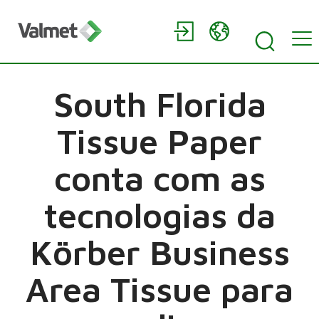
South Florida
Tissue Paper
conta com as
tecnologias da
Körber Business
Area Tissue para