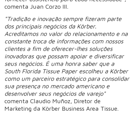
comenta Juan Corzo III.
"Tradição e inovação sempre fizeram parte
dos principais negócios da Körber.
Acreditamos no valor do relacionamento e na
constante troca de informações com nossos
clientes a fim de oferecer-lhes soluções
inovadoras que possam apoiar e diversificar
seus negócios. É uma honra saber que a
South Florida Tissue Paper escolheu a Körber
como um parceiro estratégico para consolidar
sua presença no mercado americano e
desenvolver seus negócios de varejo"
comenta Claudio Muñoz, Diretor de
Marketing da Körber Business Area Tissue.