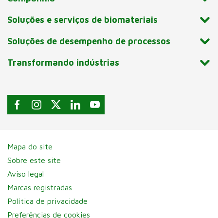
Soluções e serviços de biomateriais
Soluções de desempenho de processos
Transformando indústrias
Mapa do site
Sobre este site
Aviso legal
Marcas registradas
Política de privacidade
Preferências de cookies