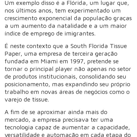
Um exemplo disso é a Flórida, um lugar que,
nos últimos anos, tem experimentado um
crescimento exponencial da população graças
a um aumento da natalidade e a um maior
índice de emprego de imigrantes.
É neste contexto que a South Florida Tissue
Paper, uma empresa de terceira geração
fundada em Miami em 1997, pretende se
tornar o principal player não apenas no setor
de produtos institucionais, consolidando seu
posicionamento, mas expandindo seu próprio
trabalho em novas áreas de negócios como o
varejo de tissue.
A fim de se aproximar ainda mais do
mercado, a empresa precisava ter uma
tecnologia capaz de aumentar a capacidade,
versatilidade e automação em cada etapa do