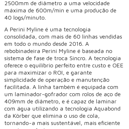
2500mm de diâmetro a uma velocidade
máxima de 600m/min e uma produção de
40 logs/minuto.
A Perini Myline é uma tecnologia
consolidada, com mais de 60 linhas vendidas
em todo o mundo desde 2016. A
rebobinadeira Perini Myline é baseada no
sistema de fase de troca Sincro. A tecnologia
oferece o equilíbrio perfeito entre custo e OEE
para maximizar o ROI, e garante
simplicidade de operação e manutenção
facilitada. A linha também é equipada com
um laminador-gofrador com rolos de aço de
409mm de diâmetro, e é capaz de laminar
com água utilizando a tecnologia Aquabond
da Körber que elimina o uso de cola,
tornando-a mais sustentável, mais eficiente