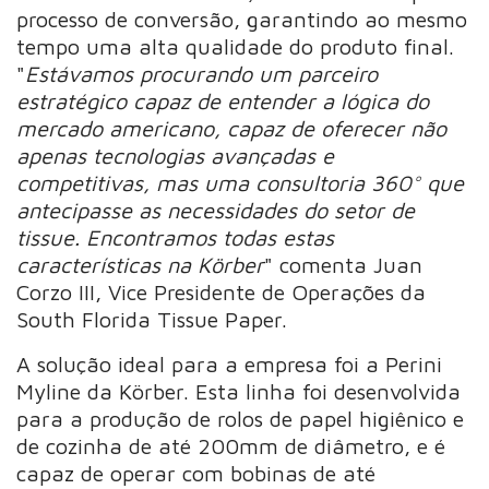
processo de conversão, garantindo ao mesmo
tempo uma alta qualidade do produto final.
"
Estávamos procurando um parceiro
estratégico capaz de entender a lógica do
mercado americano, capaz de oferecer não
apenas tecnologias avançadas e
competitivas, mas uma consultoria 360° que
antecipasse as necessidades do setor de
tissue. Encontramos todas estas
características na Körber
" comenta Juan
Corzo III, Vice Presidente de Operações da
South Florida Tissue Paper.
A solução ideal para a empresa foi a Perini
Myline da Körber. Esta linha foi desenvolvida
para a produção de rolos de papel higiênico e
de cozinha de até 200mm de diâmetro, e é
capaz de operar com bobinas de até