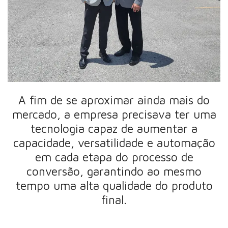
A fim de se aproximar ainda mais do
mercado, a empresa precisava ter uma
tecnologia capaz de aumentar a
capacidade, versatilidade e automação
em cada etapa do processo de
conversão, garantindo ao mesmo
tempo uma alta qualidade do produto
final.