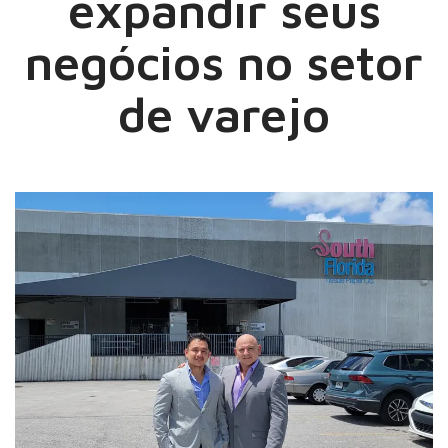
expandir seus
negócios no setor
de varejo