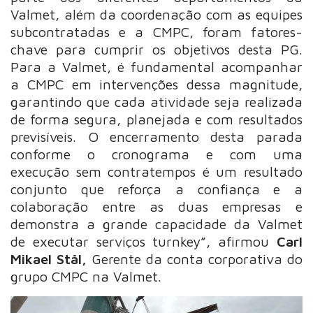
Valmet, além da coordenação com as equipes
subcontratadas e a CMPC, foram fatores-
chave para cumprir os objetivos desta PG.
Para a Valmet, é fundamental acompanhar
a CMPC em intervenções dessa magnitude,
garantindo que cada atividade seja realizada
de forma segura, planejada e com resultados
previsíveis. O encerramento desta parada
conforme o cronograma e com uma
execução sem contratempos é um resultado
conjunto que reforça a confiança e a
colaboração entre as duas empresas e
demonstra a grande capacidade da Valmet
de executar serviços turnkey”, afirmou
Carl
Mikael Stål,
Gerente da conta corporativa do
grupo CMPC na Valmet.