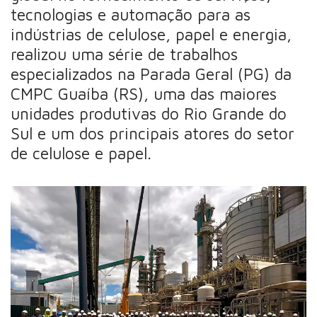
tecnologias e automação para as
indústrias de celulose, papel e energia,
realizou uma série de trabalhos
especializados na Parada Geral (PG) da
CMPC Guaíba (RS), uma das maiores
unidades produtivas do Rio Grande do
Sul e um dos principais atores do setor
de celulose e papel.