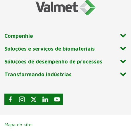
Companhia
Soluções e serviços de biomateriais
Soluções de desempenho de processos
Transformando indústrias
Mapa do site