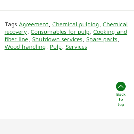
Tags
Agreement
Chemical pulping
Chemical
recovery
Consumables for pulp
Cooking and
fiber line
Shutdown services
Spare parts
Wood handling
Pulp
Services
Back
to
top