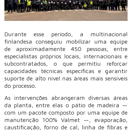
Durante esse período, a multinacional
finlandesa conseguiu mobilizar uma equipe
de aproximadamente 450 pessoas, entre
especialistas próprios locais, internacionais e
subcontratados, o que permitiu reforçar
capacidades técnicas específicas e garantir
suporte de alto nível nas áreas mais sensíveis
do processo.
As intervenções abrangeram diversas áreas
da planta, entre elas o pátio de madeira —
com um pacote composto por uma equipe de
manutenção 100% Valmet —, evaporação,
caustificação, forno de cal, linha de fibras e