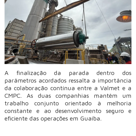
A finalização da parada dentro dos
parâmetros acordados ressalta a importância
da colaboração contínua entre a Valmet e a
CMPC. As duas companhias mantêm um
trabalho conjunto orientado à melhoria
constante e ao desenvolvimento seguro e
eficiente das operações em Guaíba.