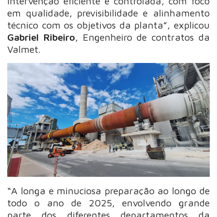
intervenção eficiente e controlada, com foco
em qualidade, previsibilidade e alinhamento
técnico com os objetivos da planta”, explicou
Gabriel Ribeiro
, Engenheiro de contratos da
Valmet.
“A longa e minuciosa preparação ao longo de
todo o ano de 2025, envolvendo grande
parte dos diferentes departamentos da