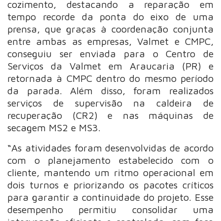
cozimento, destacando a reparação em
tempo recorde da ponta do eixo de uma
prensa, que graças à coordenação conjunta
entre ambas as empresas, Valmet e CMPC,
conseguiu ser enviada para o Centro de
Serviços da Valmet em Araucaria (PR) e
retornada à CMPC dentro do mesmo período
da parada. Além disso, foram realizados
serviços de supervisão na caldeira de
recuperação (CR2) e nas máquinas de
secagem MS2 e MS3.
“As atividades foram desenvolvidas de acordo
com o planejamento estabelecido com o
cliente, mantendo um ritmo operacional em
dois turnos e priorizando os pacotes críticos
para garantir a continuidade do projeto. Esse
desempenho permitiu consolidar uma