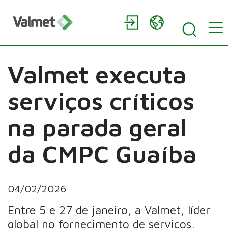
Valmet executa
serviços críticos
na parada geral
da CMPC Guaíba
04/02/2026
Entre 5 e 27 de janeiro, a Valmet, líder
global no fornecimento de serviços,