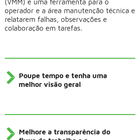
(VMM) é uma ferramenta para o
operador e a área manutenção técnica e
relatarem falhas, observações e
colaboração em tarefas.
Poupe tempo e tenha uma
melhor visão geral
Melhore a transparência do