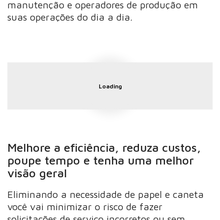
manutenção e operadores de produção em
suas operações do dia a dia.
Loading
Melhore a eficiência, reduza custos,
poupe tempo e tenha uma melhor
visão geral
Eliminando a necessidade de papel e caneta
você vai minimizar o risco de fazer
solicitações de serviço incorretos ou sem