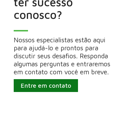
ter sucesso
conosco?
Nossos especialistas estão aqui
para ajudá-lo e prontos para
discutir seus desafios. Responda
algumas perguntas e entraremos
em contato com você em breve.
Entre em contato