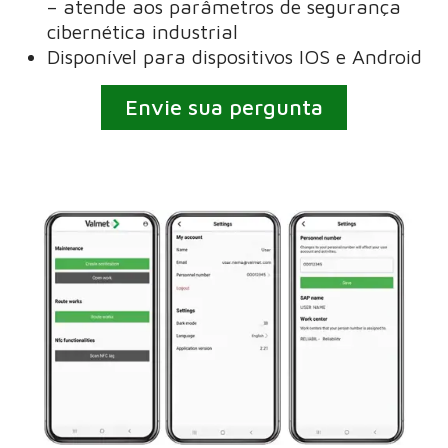
– atende aos parâmetros de segurança
cibernética industrial
Disponível para dispositivos IOS e Android
Envie sua pergunta