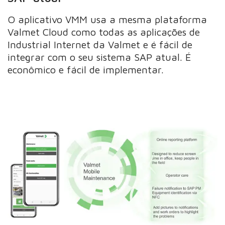
O aplicativo VMM usa a mesma plataforma
Valmet Cloud como todas as aplicações de
Industrial Internet da Valmet e é fácil de
integrar com o seu sistema SAP atual. É
econômico e fácil de implementar.