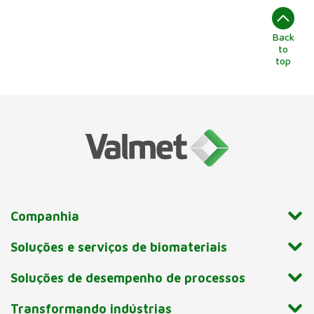
Back
to
top
Companhia
Soluções e serviços de biomateriais
Soluções de desempenho de processos
Transformando indústrias