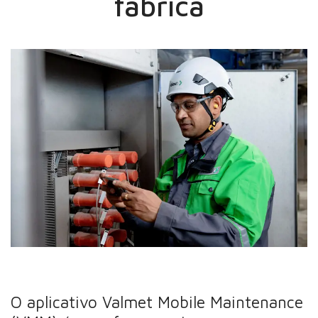
fábrica
O aplicativo Valmet Mobile Maintenance