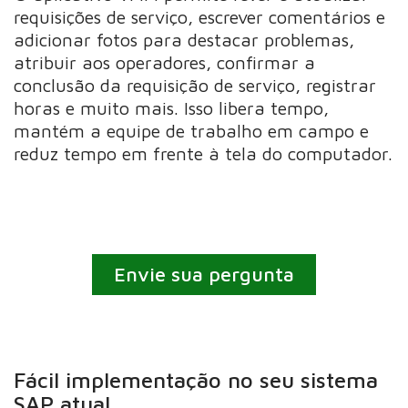
requisições de serviço, escrever comentários e
adicionar fotos para destacar problemas,
atribuir aos operadores, confirmar a
conclusão da requisição de serviço, registrar
horas e muito mais. Isso libera tempo,
mantém a equipe de trabalho em campo e
reduz tempo em frente à tela do computador.
Envie sua pergunta
Fácil implementação no seu sistema
SAP atual