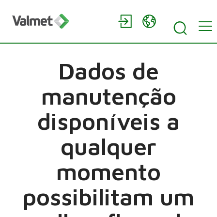
Dados de
manutenção
disponíveis a
qualquer
momento
possibilitam um