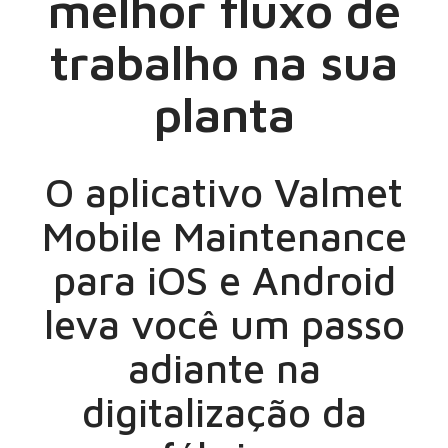
melhor fluxo de
trabalho na sua
planta
O aplicativo Valmet
Mobile Maintenance
para iOS e Android
leva você um passo
adiante na
digitalização da