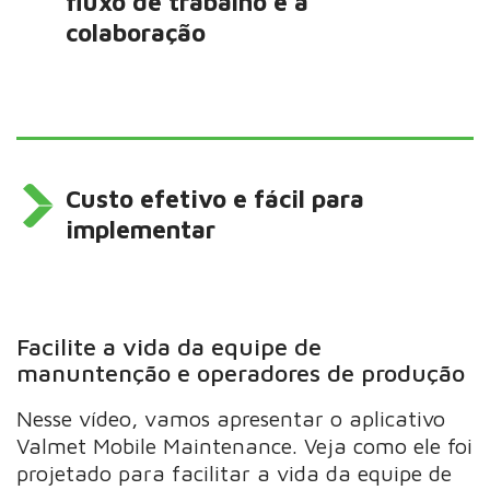
fluxo de trabalho e a
colaboração
Custo efetivo e fácil para
implementar
Facilite a vida da equipe de
manuntenção e operadores de produção
Nesse vídeo, vamos apresentar o aplicativo
Valmet Mobile Maintenance. Veja como ele foi
projetado para facilitar a vida da equipe de