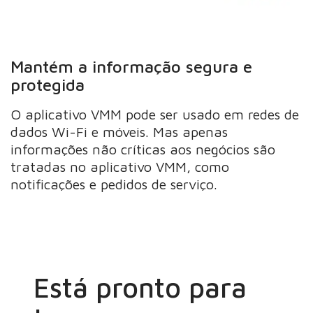
Mantém a informação segura e
protegida
O aplicativo VMM pode ser usado em redes de
dados Wi-Fi e móveis. Mas apenas
informações não críticas aos negócios são
tratadas no aplicativo VMM, como
notificações e pedidos de serviço.
Está pronto para