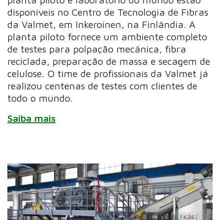
disponíveis no Centro de Tecnologia de Fibras
da Valmet, em Inkeroinen, na Finlândia. A
planta piloto fornece um ambiente completo
de testes para polpação mecânica, fibra
reciclada, preparação de massa e secagem de
celulose. O time de profissionais da Valmet já
realizou centenas de testes com clientes de
todo o mundo.
Saiba mais