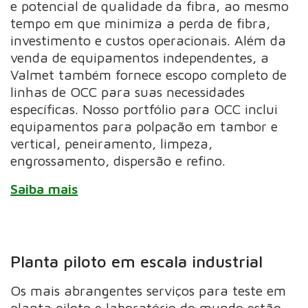
e potencial de qualidade da fibra, ao mesmo
tempo em que minimiza a perda de fibra,
investimento e custos operacionais. Além da
venda de equipamentos independentes, a
Valmet também fornece escopo completo de
linhas de OCC para suas necessidades
específicas. Nosso portfólio para OCC inclui
equipamentos para polpação em tambor e
vertical, peneiramento, limpeza,
engrossamento, dispersão e refino.
Saiba mais
Planta piloto em escala industrial
Os mais abrangentes serviços para teste em
planta piloto e laboratório do mundo estão