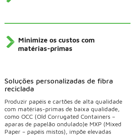
Minimize os custos com
matérias-primas
Soluções personalizadas de fibra
reciclada
Produzir papéis e cartões de alta qualidade
com matérias-primas de baixa qualidade,
como OCC (Old Corrugated Containers –
aparas de papelão ondulado)e MXP (Mixed
Paper – papéis mistos), impõe elevadas