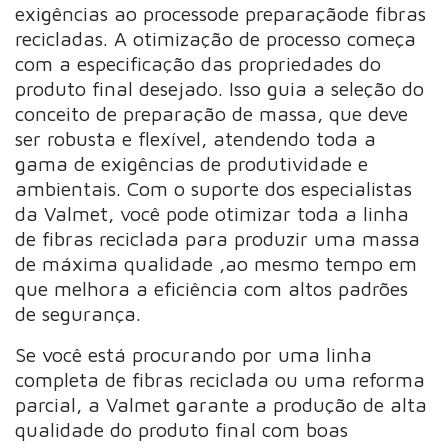
exigências ao processode preparaçãode fibras
recicladas. A otimização de processo começa
com a especificação das propriedades do
produto final desejado. Isso guia a seleção do
conceito de preparação de massa, que deve
ser robusta e flexível, atendendo toda a
gama de exigências de produtividade e
ambientais. Com o suporte dos especialistas
da Valmet, você pode otimizar toda a linha
de fibras reciclada para produzir uma massa
de máxima qualidade ,ao mesmo tempo em
que melhora a eficiência com altos padrões
de segurança.
Se você está procurando por uma linha
completa de fibras reciclada ou uma reforma
parcial, a Valmet garante a produção de alta
qualidade do produto final com boas