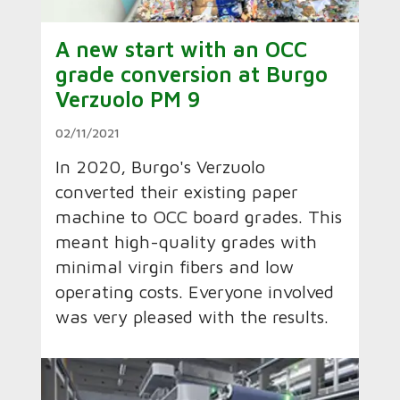
A new start with an OCC
grade conversion at Burgo
Verzuolo PM 9
02/11/2021
In 2020, Burgo's Verzuolo
converted their existing paper
machine to OCC board grades. This
meant high-quality grades with
minimal virgin fibers and low
operating costs. Everyone involved
was very pleased with the results.