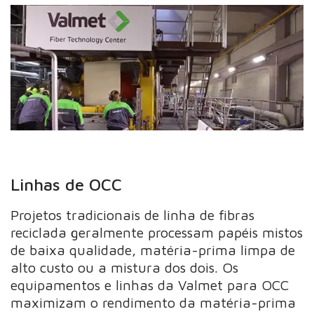
Linhas de OCC
Projetos tradicionais de linha de fibras
reciclada geralmente processam papéis mistos
de baixa qualidade, matéria-prima limpa de
alto custo ou a mistura dos dois. Os
equipamentos e linhas da Valmet para OCC
maximizam o rendimento da matéria-prima