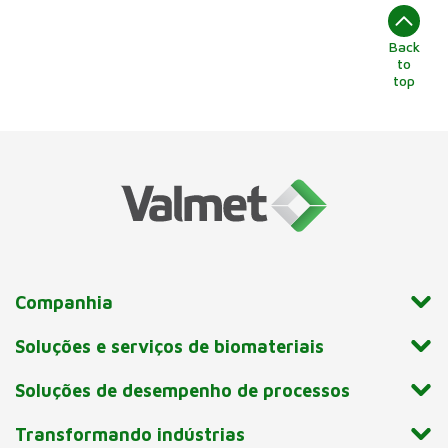
Back
to
top
Companhia
Soluções e serviços de biomateriais
Soluções de desempenho de processos
Transformando indústrias