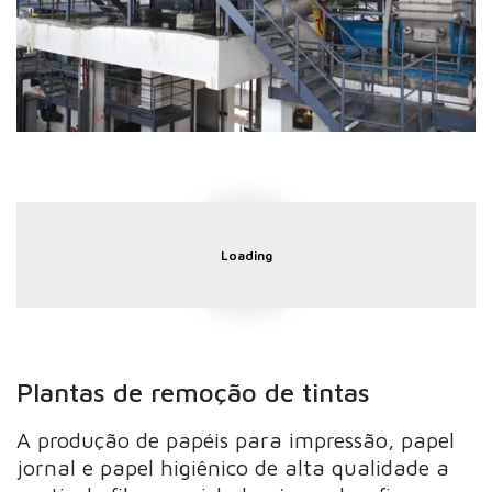
Loading
Plantas de remoção de tintas
A produção de papéis para impressão, papel
jornal e papel higiênico de alta qualidade a