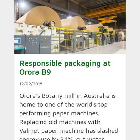
Responsible packaging at
Orora B9
12/02/2015
Orora's Botany mill in Australia is
home to one of the world's top-
performing paper machines.
Replacing old machines with
Valmet paper machine has slashed
energy use by 34%, cut water