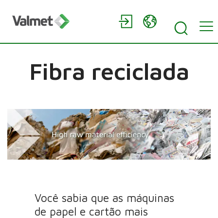
Fibra reciclada
Você sabia que as máquinas
de papel e cartão mais