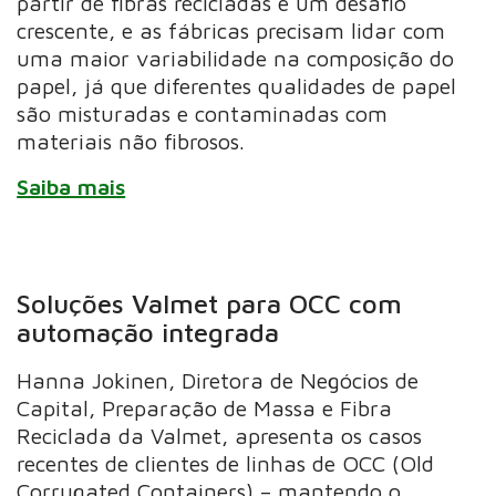
partir de fibras recicladas é um desafio
crescente, e as fábricas precisam lidar com
uma maior variabilidade na composição do
papel, já que diferentes qualidades de papel
são misturadas e contaminadas com
materiais não fibrosos.
Saiba mais
Soluções Valmet para OCC com
automação integrada
Hanna Jokinen, Diretora de Negócios de
Capital, Preparação de Massa e Fibra
Reciclada da Valmet, apresenta os casos
recentes de clientes de linhas de OCC (Old
Corrugated Containers) – mantendo o