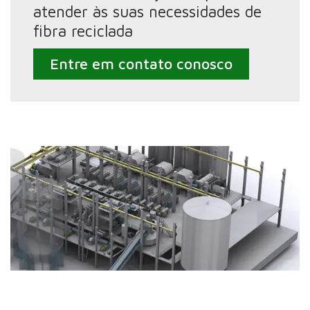
atender às suas necessidades de
fibra reciclada
Entre em contato conosco