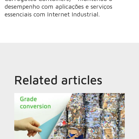
desempenho com aplicações e serviços
essenciais com Internet Industrial.
Related articles