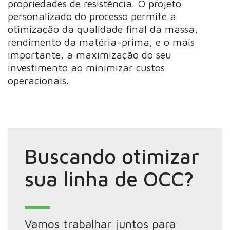
propriedades de resistência. O projeto
personalizado do processo permite a
otimização da qualidade final da massa,
rendimento da matéria-prima, e o mais
importante, a maximização do seu
investimento ao minimizar custos
operacionais.
Buscando otimizar
sua linha de OCC?
Vamos trabalhar juntos para