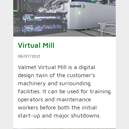
Virtual Mill
06/07/2021
Valmet Virtual Mill is a digital
design twin of the customer’s
machinery and surrounding
facilities. It can be used for training
operators and maintenance
workers before both the initial
start-up and major shutdowns.