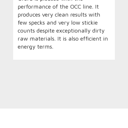
performance of the OCC line. It
produces very clean results with
few specks and very low stickie
counts despite exceptionally dirty
raw materials. It is also efficient in
energy terms.