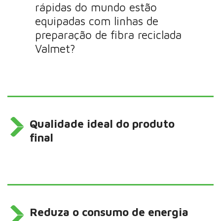
rápidas do mundo estão
equipadas com linhas de
preparação de fibra reciclada
Valmet?
Qualidade ideal do produto
final
Reduza o consumo de energia