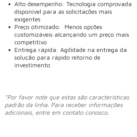
Alto desempenho: Tecnologia comprovada
disponível para as solicitações mais
exigentes
Preço otimizado: Menos opções
customizáveis alcançando um preço mais
competitivo
Entrega rápida: Agilidade na entrega da
solução para rápido retorno de
investimento
*Por favor note que estas são características
padrão da linha. Para receber informações
adicionais, entre em contato conosco.