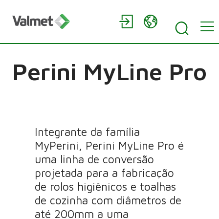
Perini MyLine Pro
Integrante da família
MyPerini, Perini MyLine Pro é
uma linha de conversão
projetada para a fabricação
de rolos higiênicos e toalhas
de cozinha com diâmetros de
até 200mm a uma