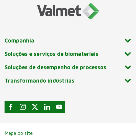
Companhia
Soluções e serviços de biomateriais
Soluções de desempenho de processos
Transformando indústrias
Mapa do site