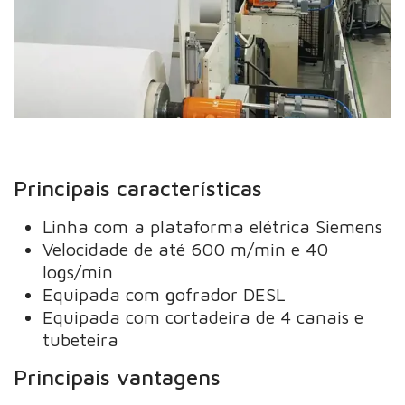
Principais características
Linha com a plataforma elétrica Siemens
Velocidade de até 600 m/min e 40
logs/min
Equipada com gofrador DESL
Equipada com cortadeira de 4 canais e
tubeteira
Principais vantagens