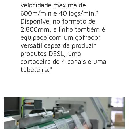
velocidade máxima de
600m/min e 40 logs/min.*
Disponível no formato de
2.800mm, a linha também é
equipada com um gofrador
versátil capaz de produzir
produtos DESL, uma
cortadeira de 4 canais e uma
tubeteira.*