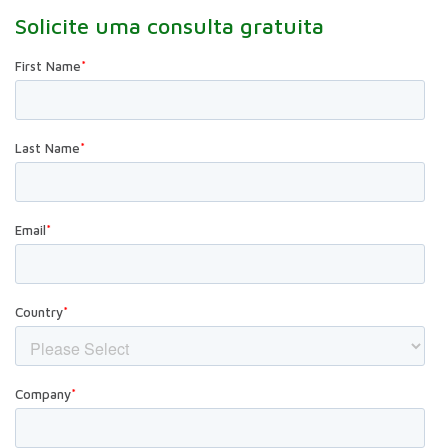
Solicite uma consulta gratuita