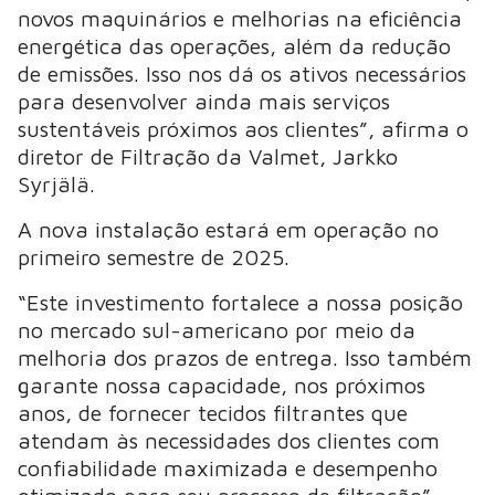
novos maquinários e melhorias na eficiência
energética das operações, além da redução
de emissões. Isso nos dá os ativos necessários
para desenvolver ainda mais serviços
sustentáveis próximos aos clientes”, afirma o
diretor de Filtração da Valmet, Jarkko
Syrjälä.
A nova instalação estará em operação no
primeiro semestre de 2025.
“Este investimento fortalece a nossa posição
no mercado sul-americano por meio da
melhoria dos prazos de entrega. Isso também
garante nossa capacidade, nos próximos
anos, de fornecer tecidos filtrantes que
atendam às necessidades dos clientes com
confiabilidade maximizada e desempenho