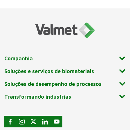
Companhia
Soluções e serviços de biomateriais
Soluções de desempenho de processos
Transformando indústrias