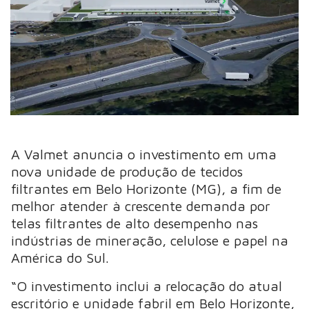
A Valmet anuncia o investimento em uma
nova unidade de produção de tecidos
filtrantes em Belo Horizonte (MG), a fim de
melhor atender à crescente demanda por
telas filtrantes de alto desempenho nas
indústrias de mineração, celulose e papel na
América do Sul.
“O investimento inclui a relocação do atual
escritório e unidade fabril em Belo Horizonte,