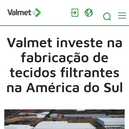
Valmet investe na
fabricação de
tecidos filtrantes
na América do Sul