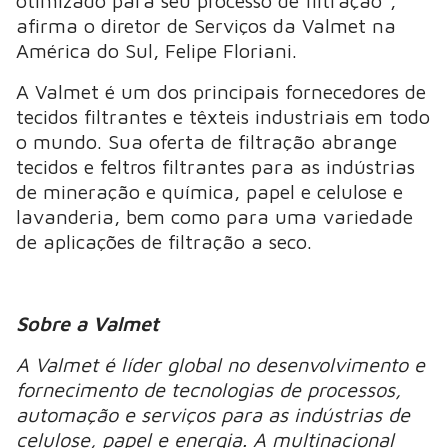
otimizado para seu processo de filtração”,
afirma o diretor de Serviços da Valmet na
América do Sul, Felipe Floriani.
A Valmet é um dos principais fornecedores de
tecidos filtrantes e têxteis industriais em todo
o mundo. Sua oferta de filtração abrange
tecidos e feltros filtrantes para as indústrias
de mineração e química, papel e celulose e
lavanderia, bem como para uma variedade
de aplicações de filtração a seco.
Sobre a Valmet
A Valmet é líder global no desenvolvimento e
fornecimento de tecnologias de processos,
automação e serviços para as indústrias de
celulose, papel e energia. A multinacional