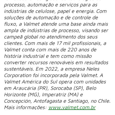
processo, automação e serviços para as
indústrias de celulose, papel e energia. Com
soluções de automação e de controle de
fluxo, a Valmet atende uma base ainda mais
ampla de indústrias de processo, visando ser
campeã global no atendimento dos seus
clientes. Com mais de 17 mil profissionais, a
Valmet conta com mais de 220 anos de
história industrial e tem como missão
converter recursos renováveis em resultados
sustentáveis. Em 2022, a empresa Neles
Corporation foi incorporada pela Valmet. A
Valmet América do Sul opera com unidades
em Araucária (PR), Sorocaba (SP), Belo
Horizonte (MG), Imperatriz (MA) e
Concepción, Antofagasta e Santiago, no Chile.
Mais informações:
www.valmet.com.br