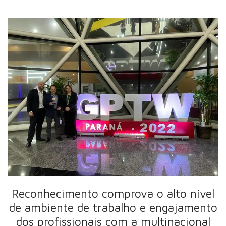
Reconhecimento comprova o alto nível
de ambiente de trabalho e engajamento
dos profissionais com a multinacional