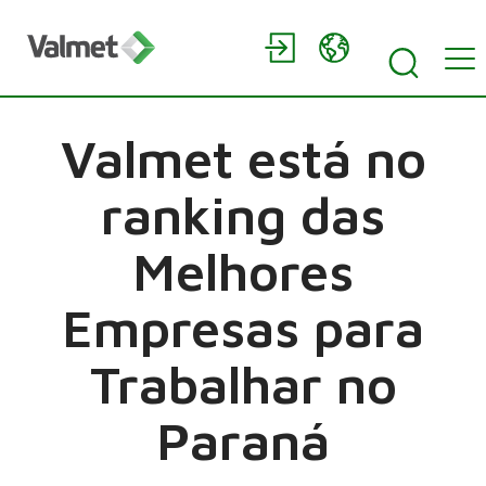
Valmet está no
ranking das
Melhores
Empresas para
Trabalhar no
Paraná