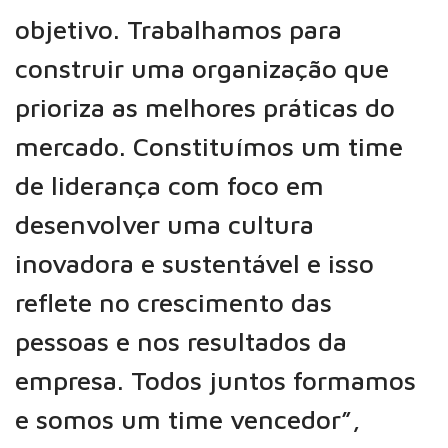
objetivo. Trabalhamos para
construir uma organização que
prioriza as melhores práticas do
mercado. Constituímos um time
de liderança com foco em
desenvolver uma cultura
inovadora e sustentável e isso
reflete no crescimento das
pessoas e nos resultados da
empresa. Todos juntos formamos
e somos um time vencedor”,