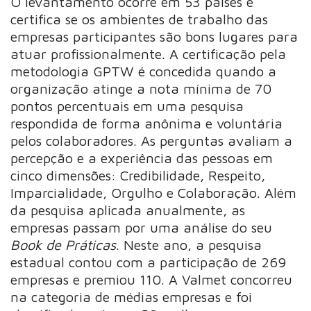
O levantamento ocorre em 53 países e
certifica se os ambientes de trabalho das
empresas participantes são bons lugares para
atuar profissionalmente. A certificação pela
metodologia GPTW é concedida quando a
organização atinge a nota mínima de 70
pontos percentuais em uma pesquisa
respondida de forma anônima e voluntária
pelos colaboradores. As perguntas avaliam a
percepção e a experiência das pessoas em
cinco dimensões: Credibilidade, Respeito,
Imparcialidade, Orgulho e Colaboração. Além
da pesquisa aplicada anualmente, as
empresas passam por uma análise do seu
Book de Práticas
. Neste ano, a pesquisa
estadual contou com a participação de 269
empresas e premiou 110. A Valmet concorreu
na categoria de médias empresas e foi