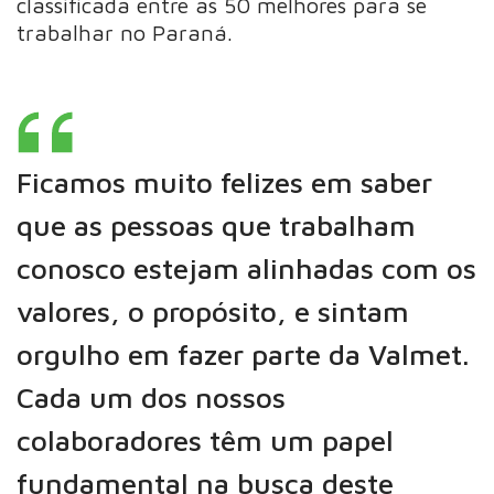
classificada entre as 50 melhores para se
trabalhar no Paraná.
Ficamos muito felizes em saber
que as pessoas que trabalham
conosco estejam alinhadas com os
valores, o propósito, e sintam
orgulho em fazer parte da Valmet.
Cada um dos nossos
colaboradores têm um papel
fundamental na busca deste