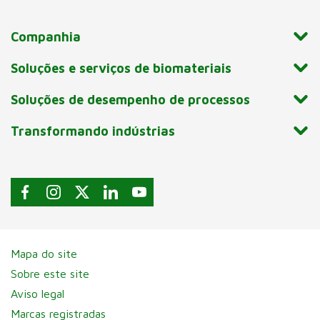
Companhia
Soluções e serviços de biomateriais
Soluções de desempenho de processos
Transformando indústrias
Mapa do site
Sobre este site
Aviso legal
Marcas registradas