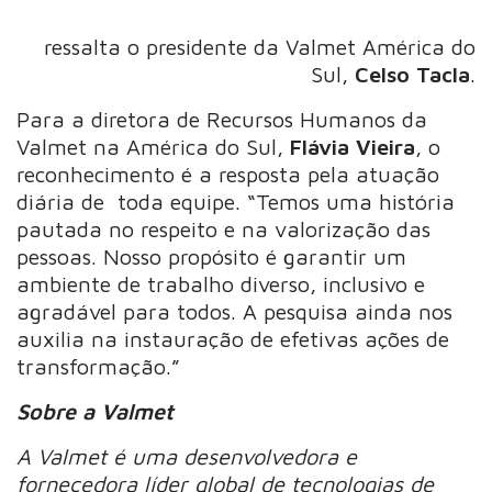
ressalta o presidente da Valmet América do
Sul,
Celso Tacla
.
Para a diretora de Recursos Humanos da
Valmet na América do Sul,
Flávia Vieira
, o
reconhecimento é a resposta pela atuação
diária de toda equipe. “Temos uma história
pautada no respeito e na valorização das
pessoas. Nosso propósito é garantir um
ambiente de trabalho diverso, inclusivo e
agradável para todos. A pesquisa ainda nos
auxilia na instauração de efetivas ações de
transformação.”
Sobre a Valmet
A Valmet é uma desenvolvedora e
fornecedora líder global de tecnologias de