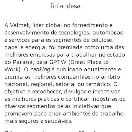
finlandesa.
A Valmet, líder global no fornecimento e
desenvolvimento de tecnologias, automação
e serviços para os segmentos de celulose,
papel e energia, foi premiada como uma das
melhores empresas para trabalhar no estado
do Paraná, pela GPTW (Great Place to
Work). O
ranking
é publicado anualmente e
premia as melhores companhias no âmbito
nacional, regional, setorial ou temático. O
objetivo é reconhecer, divulgar e incentivar
as melhores práticas e certificar indústrias de
diversos segmentos pelas iniciativas que
promovem para criar ambientes de trabalho
mais seguros e saudáveis.