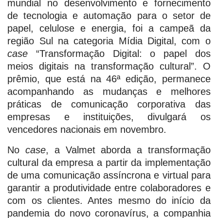
mundial no desenvolvimento e fornecimento
de tecnologia e automação para o setor de
papel, celulose e energia, foi a campeã da
região Sul na categoria Mídia Digital, com o
case
“Transformação Digital: o papel dos
meios digitais na transformação cultural”. O
prêmio, que está na 46ª edição, permanece
acompanhando as mudanças e melhores
práticas de comunicação corporativa das
empresas e instituições, divulgará os
vencedores nacionais em novembro.
No
case
, a Valmet aborda a transformação
cultural da empresa a partir da implementação
de uma comunicação assíncrona e virtual para
garantir a produtividade entre colaboradores e
com os clientes. Antes mesmo do início da
pandemia do novo coronavírus, a companhia