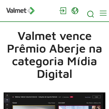
Valmet vence
Prêmio Aberje na
categoria Mídia
Digital