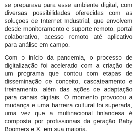
se preparava para esse ambiente digital, com
diversas possibilidades oferecidas com as
soluções de Internet Industrial, que envolvem
desde monitoramento e suporte remoto, portal
colaborativo, acesso remoto até aplicativo
para análise em campo.
Com o início da pandemia, o processo de
digitalização foi acelerado com a criação de
um programa que contou com etapas de
disseminação de conceito, cascateamento e
treinamento, além das ações de adaptação
para canais digitais. O momento provocou a
mudança e uma barreira cultural foi superada,
uma vez que a multinacional finlandesa é
composta por profissionais da geração Baby
Boomers e X, em sua maioria.