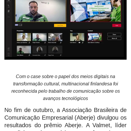
Com o case sobre o papel dos meios digitais na
transformação cultural, multinacional finlandesa foi
reconhecida pelo trabalho de comunicação sobre os
avanços tecnológicos
No fim de outubro, a Associação Brasileira de
Comunicação Empresarial (Aberje) divulgou os
resultados do prêmio Aberje. A Valmet, líder