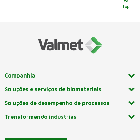
to
top
Companhia
Soluções e serviços de biomateriais
Soluções de desempenho de processos
Transformando indústrias