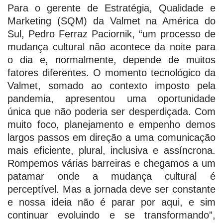
Para o gerente de Estratégia, Qualidade e
Marketing (SQM) da Valmet na América do
Sul, Pedro Ferraz Paciornik, “um processo de
mudança cultural não acontece da noite para
o dia e, normalmente, depende de muitos
fatores diferentes. O momento tecnológico da
Valmet, somado ao contexto imposto pela
pandemia, apresentou uma oportunidade
única que não poderia ser desperdiçada. Com
muito foco, planejamento e empenho demos
largos passos em direção a uma comunicação
mais eficiente, plural, inclusiva e assíncrona.
Rompemos várias barreiras e chegamos a um
patamar onde a mudança cultural é
perceptível. Mas a jornada deve ser constante
e nossa ideia não é parar por aqui, e sim
continuar evoluindo e se transformando”,