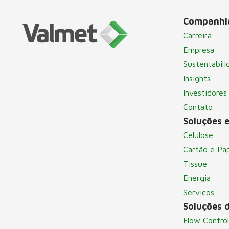
Companhi
Carreira
Empresa
Sustentabili
Insights
Investidores
Contato
Soluções e
Celulose
Cartão e Pa
Tissue
Energia
Serviços
Soluções 
Flow Control