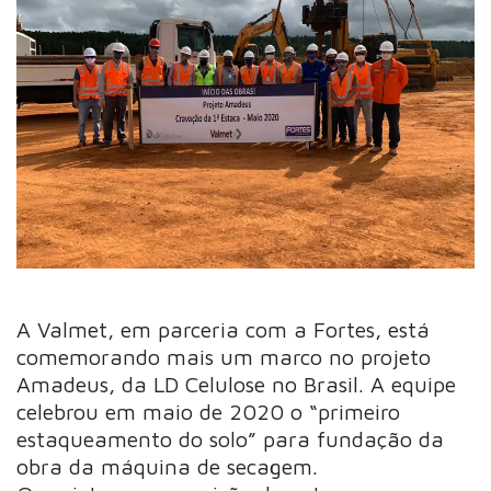
A Valmet, em parceria com a Fortes, está
comemorando mais um marco no projeto
Amadeus, da LD Celulose no Brasil. A equipe
celebrou em maio de 2020 o “primeiro
estaqueamento do solo” para fundação da
obra da máquina de secagem.