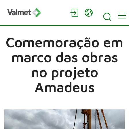
Comemoração em
marco das obras
no projeto
Amadeus