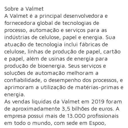
Sobre a Valmet
A Valmet é a principal desenvolvedora e
fornecedora global de tecnologias de
processo, automação e serviços para as
indústrias de celulose, papel e energia. Sua
atuação de tecnologia inclui fábricas de
celulose, linhas de produção de papel, cartão
e papel, além de usinas de energia para
produção de bioenergia. Seus serviços e
soluções de automação melhoram a
confiabilidade, o desempenho dos processos, e
aprimoram a utilização de matérias-primas e
energia.
As vendas líquidas da Valmet em 2019 foram
de aproximadamente 3,5 bilhões de euros. A
empresa possui mais de 13.000 profissionais
em todo o mundo, com sede em Espoo,