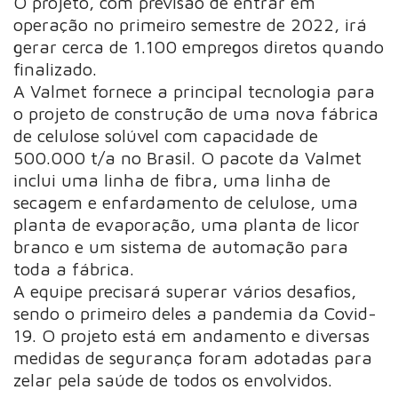
O projeto, com previsão de entrar em
operação no primeiro semestre de 2022, irá
gerar cerca de 1.100 empregos diretos quando
finalizado.
A Valmet fornece a principal tecnologia para
o projeto de construção de uma nova fábrica
de celulose solúvel com capacidade de
500.000 t/a no Brasil. O pacote da Valmet
inclui uma linha de fibra, uma linha de
secagem e enfardamento de celulose, uma
planta de evaporação, uma planta de licor
branco e um sistema de automação para
toda a fábrica.
A equipe precisará superar vários desafios,
sendo o primeiro deles a pandemia da Covid-
19. O projeto está em andamento e diversas
medidas de segurança foram adotadas para
zelar pela saúde de todos os envolvidos.