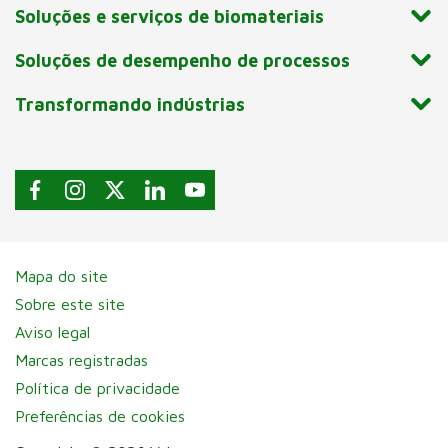
Soluções e serviços de biomateriais
Soluções de desempenho de processos
Transformando indústrias
Mapa do site
Sobre este site
Aviso legal
Marcas registradas
Política de privacidade
Preferências de cookies