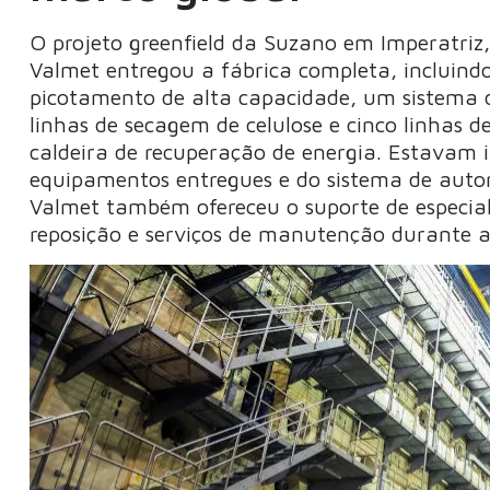
O projeto greenfield da Suzano em Imperatriz
Valmet entregou a fábrica completa, incluind
picotamento de alta capacidade, um sistema d
linhas de secagem de celulose e cinco linhas
caldeira de recuperação de energia. Estavam
equipamentos entregues e do sistema de auto
Valmet também ofereceu o suporte de especiali
reposição e serviços de manutenção durante a