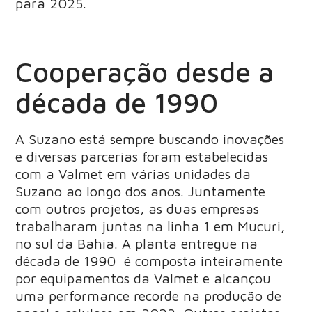
para 2025.
Cooperação desde a
década de 1990
A Suzano está sempre buscando inovações
e diversas parcerias foram estabelecidas
com a Valmet em várias unidades da
Suzano ao longo dos anos. Juntamente
com outros projetos, as duas empresas
trabalharam juntas na linha 1 em Mucuri,
no sul da Bahia. A planta entregue na
década de 1990 é composta inteiramente
por equipamentos da Valmet e alcançou
uma performance recorde na produção de