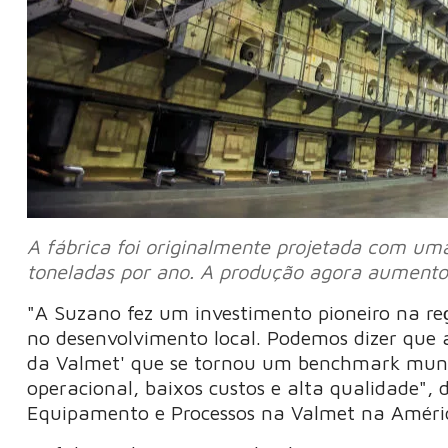
A fábrica foi originalmente projetada com um
toneladas por ano. A produção agora aumentou
"A Suzano fez um investimento pioneiro na re
no desenvolvimento local. Podemos dizer que 
da Valmet' que se tornou um benchmark mundia
operacional, baixos custos e alta qualidade", 
Equipamento e Processos na Valmet na Améric