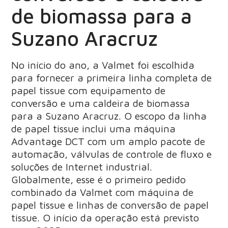
de biomassa para a
Suzano Aracruz
No início do ano, a Valmet foi escolhida
para fornecer a primeira linha completa de
papel tissue com equipamento de
conversão e uma caldeira de biomassa
para a Suzano Aracruz. O escopo da linha
de papel tissue inclui uma máquina
Advantage DCT com um amplo pacote de
automação, válvulas de controle de fluxo e
soluções de Internet industrial.
Globalmente, esse é o primeiro pedido
combinado da Valmet com máquina de
papel tissue e linhas de conversão de papel
tissue. O início da operação está previsto