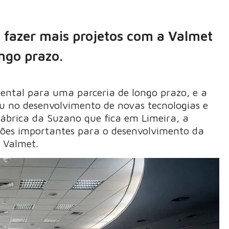
fazer mais projetos com a Valmet
ongo prazo.
ental para uma parceria de longo prazo, e a
u no desenvolvimento de novas tecnologias e
fábrica da Suzano que fica em Limeira, a
ções importantes para o desenvolvimento da
 Valmet.