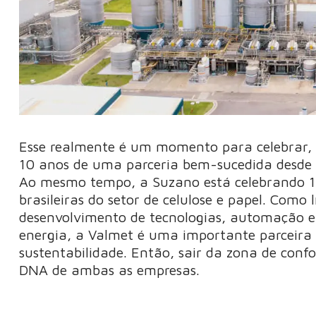
Esse realmente é um momento para celebrar,
10 anos de uma parceria bem-sucedida desde a
Ao mesmo tempo, a Suzano está celebrando 
brasileiras do setor de celulose e papel. Como 
desenvolvimento de tecnologias, automação e s
energia, a Valmet é uma importante parceira 
sustentabilidade. Então, sair da zona de confo
DNA de ambas as empresas.