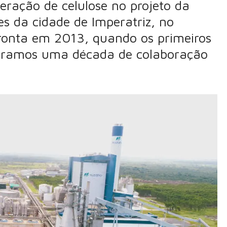
eração de celulose no projeto da
s da cidade de Imperatriz, no
 pronta em 2013, quando os primeiros
lebramos uma década de colaboração