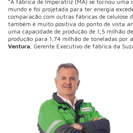
"A fábrica de Imperatriz (MA) se tornou uma da
mundo e foi projetada para ter energia exced
comparação com outras fábricas de celulose 
também é muito positiva do ponto de vista a
uma capacidade de produção de 1,5 milhão d
produção para 1,74 milhão de toneladas por 
Ventura
, Gerente Executivo de fábrica da Suz