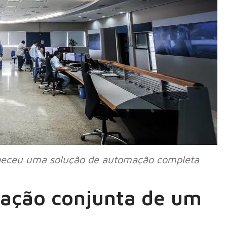
orneceu uma solução de automação completa
iação conjunta de um