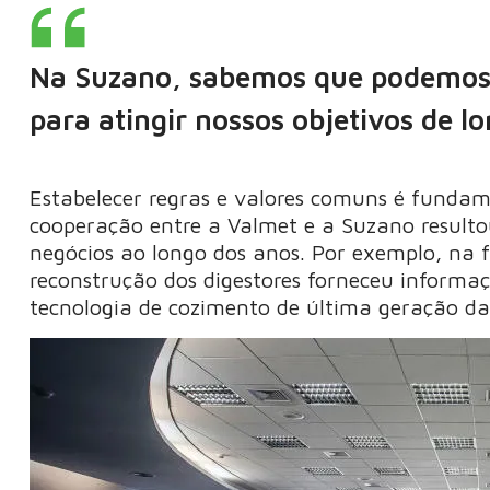
Na Suzano, sabemos que podemos 
para atingir nossos objetivos de l
Estabelecer regras e valores comuns é fundam
cooperação entre a Valmet e a Suzano resulto
negócios ao longo dos anos. Por exemplo, na 
reconstrução dos digestores forneceu informa
tecnologia de cozimento de última geração da