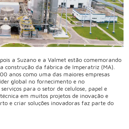
 pois a Suzano e a Valmet estão comemorando
 construção da fábrica de Imperatriz (MA).
100 anos como uma das maiores empresas
líder global no fornecimento e no
erviços para o setor de celulose, papel e
técnica em muitos projetos de inovação e
rto e criar soluções inovadoras faz parte do