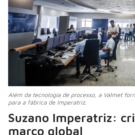
Além da tecnologia de processo, a Valmet f
para a fábrica de Imperatriz.
Suzano Imperatriz: cr
marco global