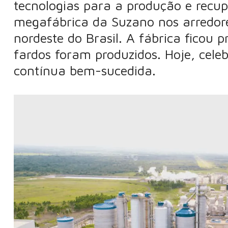
tecnologias para a produção e recup
megafábrica da Suzano nos arredore
nordeste do Brasil. A fábrica ficou
fardos foram produzidos. Hoje, ce
contínua bem-sucedida.