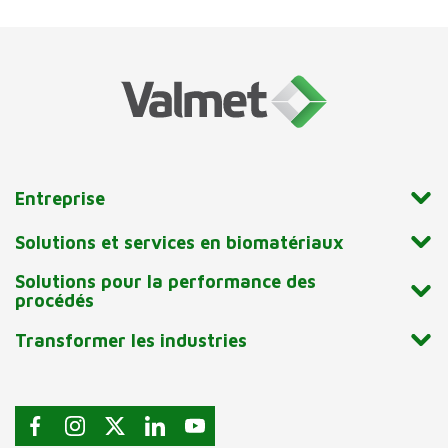
Entreprise
Solutions et services en biomatériaux
Solutions pour la performance des
procédés
Transformer les industries