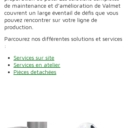
de maintenance et d’amélioration de Valmet
couvrent un large éventail de défis que vous
pouvez rencontrer sur votre ligne de
production.
Parcourez nos différentes solutions et services
:
Services sur site
Services en atelier
Pièces detachées