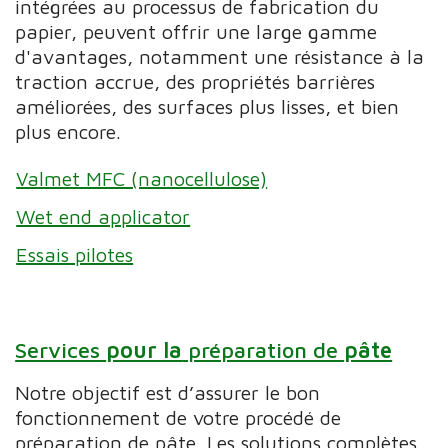
intégrées au processus de fabrication du
papier, peuvent offrir une large gamme
d'avantages, notamment une résistance à la
traction accrue, des propriétés barrières
améliorées, des surfaces plus lisses, et bien
plus encore.
Valmet MFC (nanocellulose)
Wet end applicator
Essais pilotes
Services
pour la
préparation de
pâte
Notre objectif est d’assurer le bon
fonctionnement de votre procédé de
préparation de pâte. Les solutions complètes