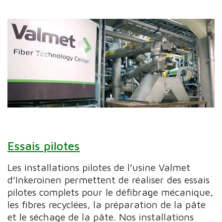
Essais pilotes
Les installations pilotes de l’usine Valmet
d’Inkeroinen permettent de réaliser des essais
pilotes complets pour le défibrage mécanique,
les fibres recyclées, la préparation de la pâte
et le séchage de la pâte. Nos installations