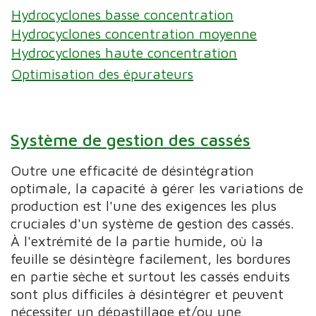
Hydrocyclones basse concentration
Hydrocyclones concentration moyenne
Hydrocyclones haute concentration
Optimisation des épurateurs
Système de gestion des cassés
Outre une efficacité de désintégration
optimale, la capacité à gérer les variations de
production est l'une des exigences les plus
cruciales d'un système de gestion des cassés.
À l'extrémité de la partie humide, où la
feuille se désintègre facilement, les bordures
en partie sèche et surtout les cassés enduits
sont plus difficiles à désintégrer et peuvent
nécessiter un dépastillage et/ou une