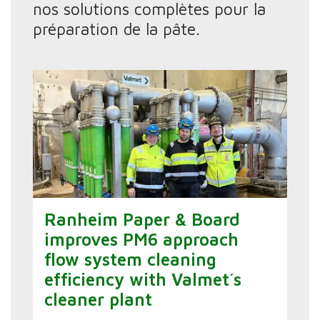
nos solutions complètes pour la
préparation de la pâte.
Ranheim Paper & Board
improves PM6 approach
flow system cleaning
efficiency with Valmet´s
cleaner plant