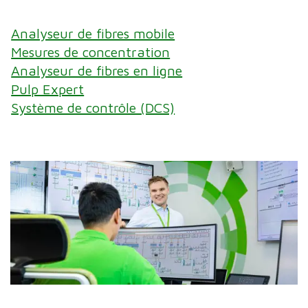
Analyseur de fibres mobile
Mesures de concentration
Analyseur de fibres en ligne
Pulp Expert
Système de contrôle (DCS)