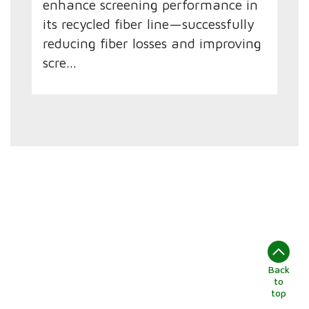
enhance screening performance in
its recycled fiber line—successfully
reducing fiber losses and improving
scre...
Back
to
top