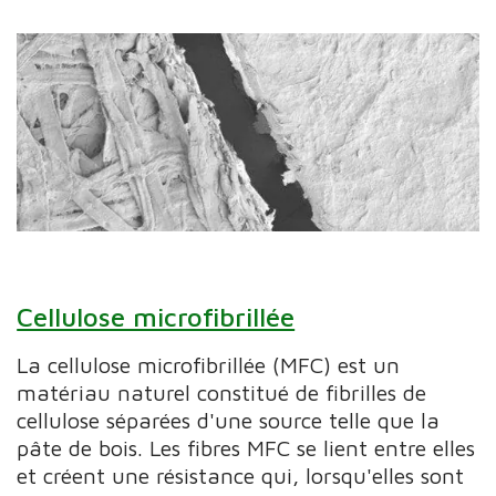
Cellulose microfibrillée
La cellulose microfibrillée (MFC) est un
matériau naturel constitué de fibrilles de
cellulose séparées d'une source telle que la
pâte de bois. Les fibres MFC se lient entre elles
et créent une résistance qui, lorsqu'elles sont