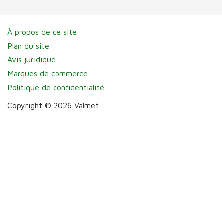
À propos de ce site
Plan du site
Avis juridique
Marques de commerce
Politique de confidentialité
Copyright © 2026 Valmet