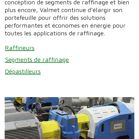
conception de segments de raffinage et bien
plus encore, Valmet continue d’élargir son
portefeuille pour offrir des solutions
performantes et économes en énergie pour
toutes les applications de raffinage.
Raffineurs
Segments de raffinage
Dépastilleurs