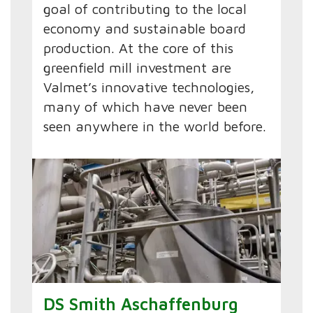
goal of contributing to the local
economy and sustainable board
production. At the core of this
greenfield mill investment are
Valmet’s innovative technologies,
many of which have never been
seen anywhere in the world before.
DS Smith Aschaffenburg