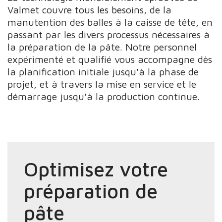
Valmet couvre tous les besoins, de la
manutention des balles à la caisse de tête, en
passant par les divers processus nécessaires à
la préparation de la pâte. Notre personnel
expérimenté et qualifié vous accompagne dès
la planification initiale jusqu'à la phase de
projet, et à travers la mise en service et le
démarrage jusqu'à la production continue.
Optimisez votre
préparation de
pâte