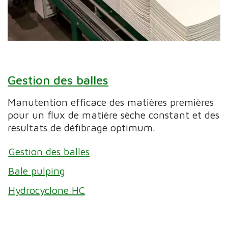
Gestion des balles
Manutention efficace des matières premières
pour un flux de matière sèche constant et des
résultats de défibrage optimum.
Gestion des balles
Bale pulping
Hydrocyclone HC