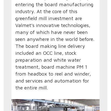
entering the board manufacturing
industry. At the core of this
greenfield mill investment are
Valmet’s innovative technologies,
many of which have never been
seen anywhere in the world before.
The board making line delivery
included an OCC line, stock
preparation and white water
treatment, board machine PM 1
from headbox to reel and winder,
and services and automation for
the entire mill.