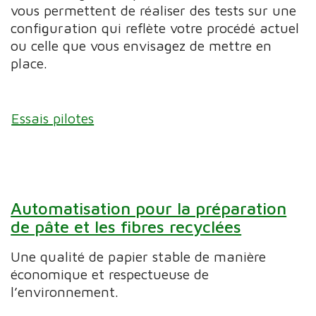
vous permettent de réaliser des tests sur une
configuration qui reflète votre procédé actuel
ou celle que vous envisagez de mettre en
place.
Essais pilotes
Automatisation pour la préparation
de pâte et les fibres recyclées
Une qualité de papier stable de manière
économique et respectueuse de
l’environnement.