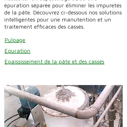
épuration séparée pour éliminer les impuretés
de la pâte. Découvrez ci-dessous nos solutions
intelligentes pour une manutention et un
traitement efficaces des cassés.
Pulpage
Epuration
Epaississement de la pâte et des cassés