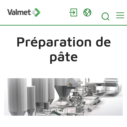
Préparation de
pâte