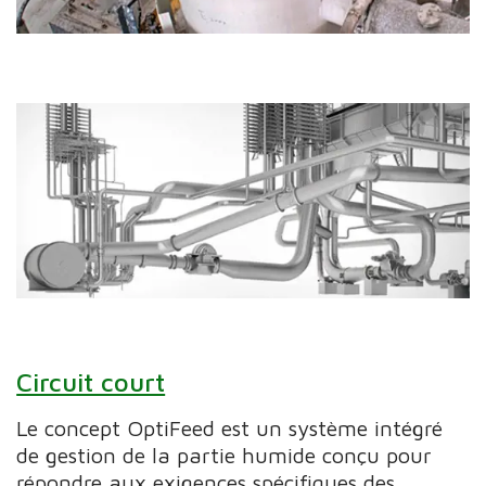
Circuit court
Le concept OptiFeed est un système intégré
de gestion de la partie humide conçu pour
répondre aux exigences spécifiques des