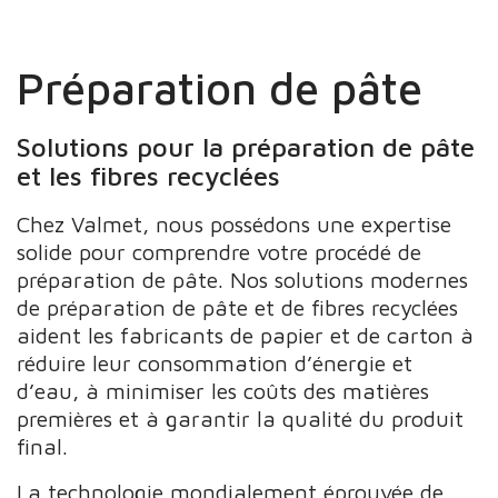
Préparation de pâte
Solutions pour la préparation de pâte
et les fibres recyclées
Chez Valmet, nous possédons une expertise
solide pour comprendre votre procédé de
préparation de pâte. Nos solutions modernes
de préparation de pâte et de fibres recyclées
aident les fabricants de papier et de carton à
réduire leur consommation d’énergie et
d’eau, à minimiser les coûts des matières
premières et à garantir la qualité du produit
final.
La technologie mondialement éprouvée de