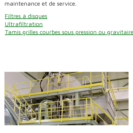
maintenance et de service.
Filtres à disques
Ultrafiltration
Tamis grilles courbes sous pression ou gravitair