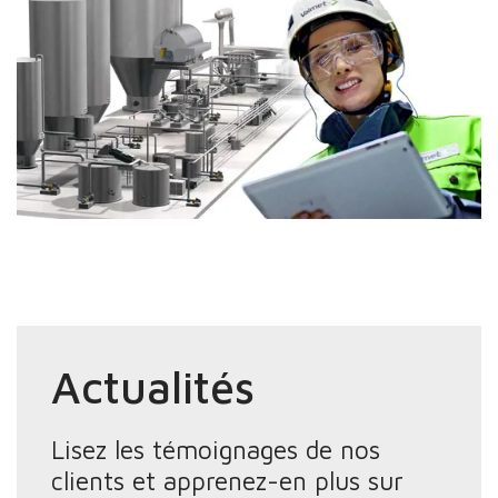
Actualités
Lisez les témoignages de nos
clients et apprenez-en plus sur