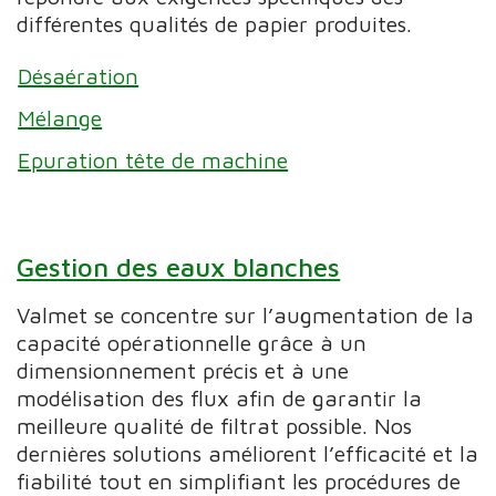
différentes qualités de papier produites.
Désaération
Mélange
Epuration tête de machine
Gestion des eaux blanches
Valmet se concentre sur l’augmentation de la
capacité opérationnelle grâce à un
dimensionnement précis et à une
modélisation des flux afin de garantir la
meilleure qualité de filtrat possible. Nos
dernières solutions améliorent l’efficacité et la
fiabilité tout en simplifiant les procédures de