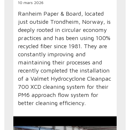
10 mars 2026
Ranheim Paper & Board, located
just outside Trondheim, Norway, is
deeply rooted in circular economy
practices and has been using 100%
recycled fiber since 1981. They are
constantly improving and
maintaining their processes and
recently completed the installation
of a Valmet Hydrocyclone Cleanpac
700 XCD cleaning system for their
PM6 approach flow system for
better cleaning efficiency.