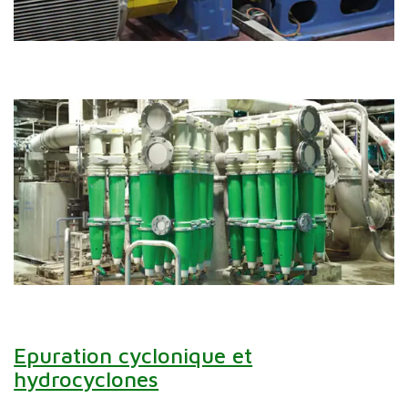
Epuration cyclonique et
hydrocyclones