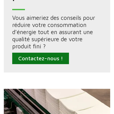
Vous aimeriez des conseils pour
réduire votre consommation
d'énergie tout en assurant une
qualité supérieure de votre
produit fini ?
Contactez-nous !