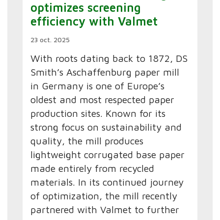
optimizes screening
efficiency with Valmet
23 oct. 2025
With roots dating back to 1872, DS
Smith’s Aschaffenburg paper mill
in Germany is one of Europe’s
oldest and most respected paper
production sites. Known for its
strong focus on sustainability and
quality, the mill produces
lightweight corrugated base paper
made entirely from recycled
materials. In its continued journey
of optimization, the mill recently
partnered with Valmet to further