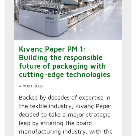
Kıvanç Paper PM 1:
Building the responsible
future of packaging with
cutting-edge technologies
4 mars 2026
Backed by decades of expertise in
the textile industry, Kıvanç Paper
decided to take a major strategic
leap by entering the board
manufacturing industry, with the