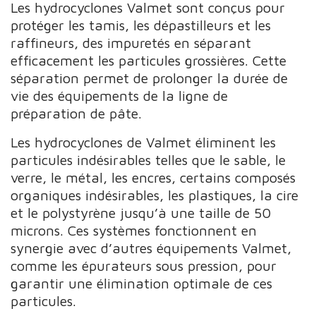
Les hydrocyclones Valmet sont conçus pour
protéger les tamis, les dépastilleurs et les
raffineurs, des impuretés en séparant
efficacement les particules grossières. Cette
séparation permet de prolonger la durée de
vie des équipements de la ligne de
préparation de pâte.
Les hydrocyclones de Valmet éliminent les
particules indésirables telles que le sable, le
verre, le métal, les encres, certains composés
organiques indésirables, les plastiques, la cire
et le polystyrène jusqu’à une taille de 50
microns. Ces systèmes fonctionnent en
synergie avec d’autres équipements Valmet,
comme les épurateurs sous pression, pour
garantir une élimination optimale de ces
particules.