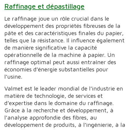
Raffinage et dépastillage
Le raffinage joue un rôle crucial dans le
développement des propriétés fibreuses de la
pâte et des caractéristiques finales du papier,
telles que la résistance. Il influence également
de manière significative la capacité
opérationnelle de la machine à papier. Un
raffinage optimal peut aussi entraîner des
économies d’énergie substantielles pour
l’usine.
Valmet est le leader mondial de l’industrie en
matière de technologie, de services et
d’expertise dans le domaine du raffinage.
Grâce à la recherche et développement, à
l’analyse approfondie des fibres, au
développement de produits, à l’ingénierie, à la