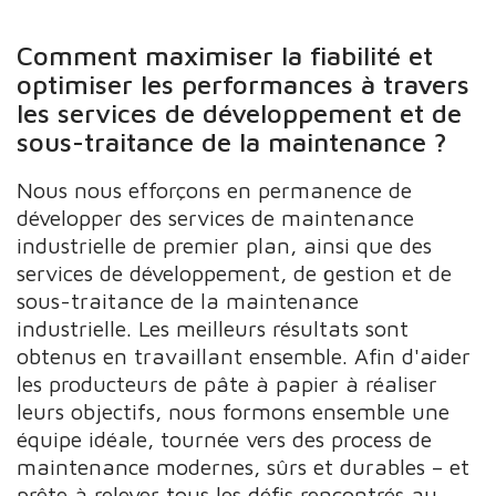
Comment maximiser la fiabilité et
optimiser les performances à travers
les services de développement et de
sous-traitance de la maintenance ?
Nous nous efforçons en permanence de
développer des services de maintenance
industrielle de premier plan, ainsi que des
services de développement, de gestion et de
sous-traitance de la maintenance
industrielle. Les meilleurs résultats sont
obtenus en travaillant ensemble. Afin d'aider
les producteurs de pâte à papier à réaliser
leurs objectifs, nous formons ensemble une
équipe idéale, tournée vers des process de
maintenance modernes, sûrs et durables – et
prête à relever tous les défis rencontrés au