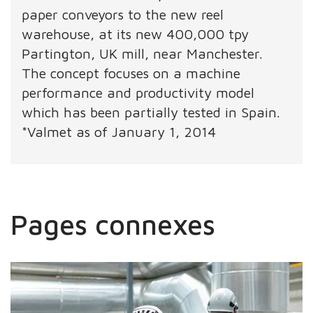
paper conveyors to the new reel
warehouse, at its new 400,000 tpy
Partington, UK mill, near Manchester.
The concept focuses on a machine
performance and productivity model
which has been partially tested in Spain.
*Valmet as of January 1, 2014
Pages connexes