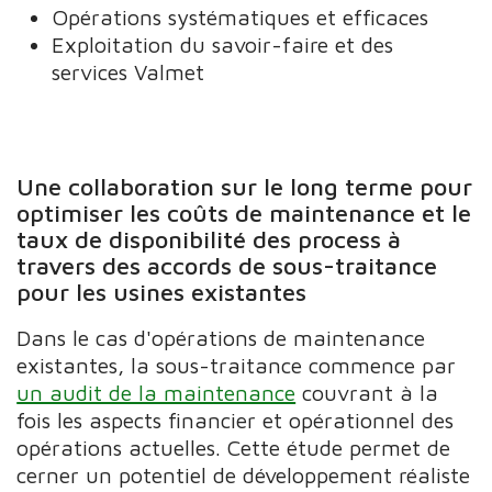
Opérations systématiques et efficaces
Exploitation du savoir-faire et des
services Valmet
Une collaboration sur le long terme pour
optimiser les coûts de maintenance et le
taux de disponibilité des process à
travers des accords de sous-traitance
pour les usines existantes
Dans le cas d'opérations de maintenance
existantes, la sous-traitance commence par
un audit de la maintenance
couvrant à la
fois les aspects financier et opérationnel des
opérations actuelles. Cette étude permet de
cerner un potentiel de développement réaliste