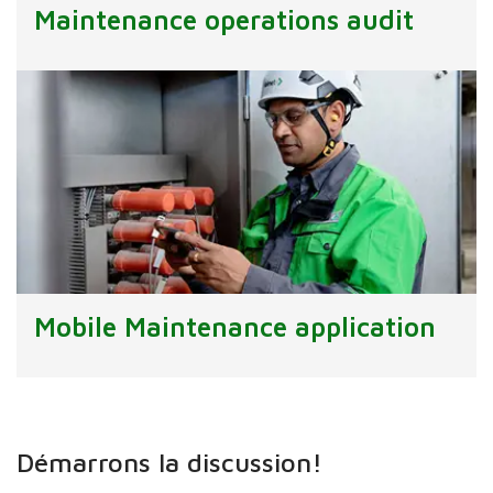
Maintenance operations audit
Mobile Maintenance application
Démarrons la discussion!