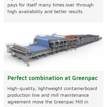
pays for itself many times over through
high availability and better results.
Perfect combination at Greenpac
High-quality, lightweight containerboard
production line and mill maintenance
agreement move the Greenpac Mill in