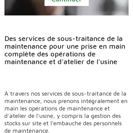
Des services de sous-traitance de la
maintenance pour une prise en main
complète des opérations de
maintenance et d'atelier de l'usine
À travers nos services de sous-traitance de la
maintenance, nous prenons intégralement en
main les opérations de maintenance et
d'atelier de l'usine, y compris la gestion des
stocks sur site et l'embauche des personnels
de maintenance.