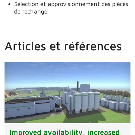
Sélection et approvisionnement des pièces
de rechange
Articles et références
Improved availability, increased