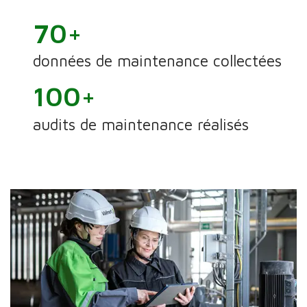
70+
données de maintenance collectées
100+
audits de maintenance réalisés