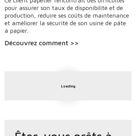
Ce client papetier rencontrait des difficultés
pour assurer son taux de disponibilité et de
production, réduire ses coûts de maintenance
et améliorer la sécurité de son usine de pâte
à papier.
Découvrez comment >>
Loading