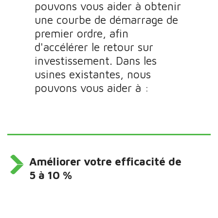
pouvons vous aider à obtenir
une courbe de démarrage de
premier ordre, afin
d'accélérer le retour sur
investissement. Dans les
usines existantes, nous
pouvons vous aider à :
Améliorer votre efficacité de
5 à 10 %