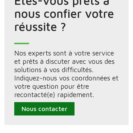
Êtes-vous prêts à
nous confier votre
réussite ?
Nos experts sont à votre service
et prêts à discuter avec vous des
solutions à vos difficultés.
Indiquez-nous vos coordonnées et
votre question pour être
recontacté(e) rapidement.
Nous contacter