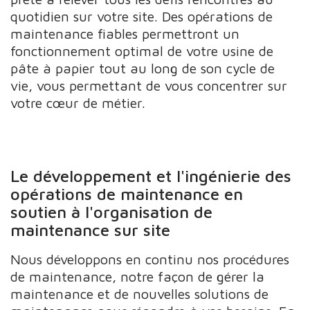
quotidien sur votre site. Des opérations de
maintenance fiables permettront un
fonctionnement optimal de votre usine de
pâte à papier tout au long de son cycle de
vie, vous permettant de vous concentrer sur
votre cœur de métier.
Le développement et l'ingénierie des
opérations de maintenance en
soutien à l'organisation de
maintenance sur site
Nous développons en continu nos procédures
de maintenance, notre façon de gérer la
maintenance et de nouvelles solutions de