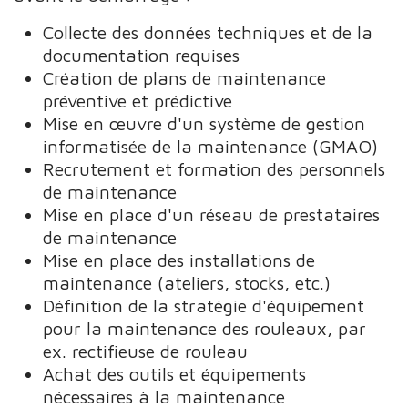
Collecte des données techniques et de la
documentation requises
Création de plans de maintenance
préventive et prédictive
Mise en œuvre d'un système de gestion
informatisée de la maintenance (GMAO)
Recrutement et formation des personnels
de maintenance
Mise en place d'un réseau de prestataires
de maintenance
Mise en place des installations de
maintenance (ateliers, stocks, etc.)
Définition de la stratégie d'équipement
pour la maintenance des rouleaux, par
ex. rectifieuse de rouleau
Achat des outils et équipements
nécessaires à la maintenance