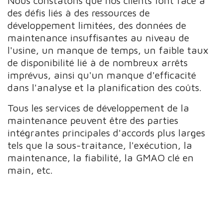
Nous constatons que nos clients font face à
des défis liés à des ressources de
développement limitées, des données de
maintenance insuffisantes au niveau de
l'usine, un manque de temps, un faible taux
de disponibilité lié à de nombreux arrêts
imprévus, ainsi qu'un manque d'efficacité
dans l'analyse et la planification des coûts.
Tous les services de développement de la
maintenance peuvent être des parties
intégrantes principales d'accords plus larges
tels que la sous-traitance, l'exécution, la
maintenance, la fiabilité, la GMAO clé en
main, etc.