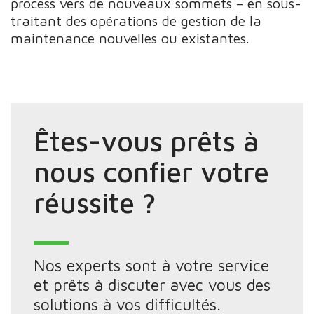
process vers de nouveaux sommets – en sous-
traitant des opérations de gestion de la
maintenance nouvelles ou existantes.
Êtes-vous prêts à
nous confier votre
réussite ?
Nos experts sont à votre service
et prêts à discuter avec vous des
solutions à vos difficultés.