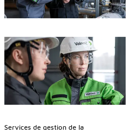
Services de gestion de la