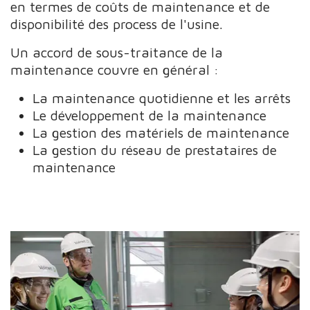
en termes de coûts de maintenance et de
disponibilité des process de l'usine.
Un accord de sous-traitance de la
maintenance couvre en général :
La maintenance quotidienne et les arrêts
Le développement de la maintenance
La gestion des matériels de maintenance
La gestion du réseau de prestataires de
maintenance