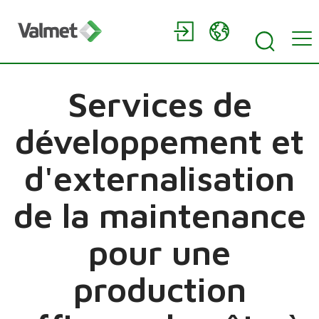
Services de
développement et
d'externalisation
de la maintenance
pour une
production