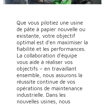
Que vous pilotiez une usine
de pâte à papier nouvelle ou
existante, votre objectif
optimal est d'en maximiser la
fiabilité et les performances.
La collaboration d'équipe
vous aide à réaliser vos
objectifs – en travaillant
ensemble, nous assurons la
réussite continue de vos
opérations de maintenance
industrielle. Dans les
nouvelles usines, nous