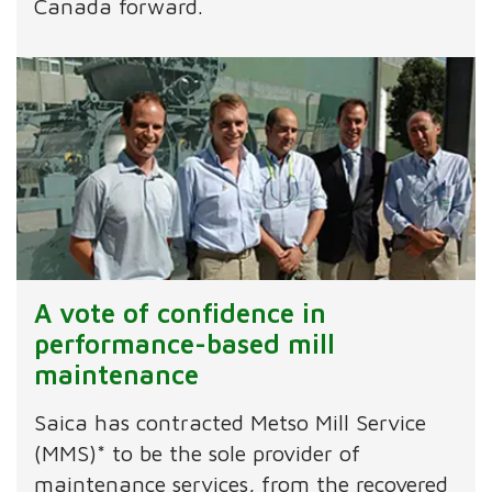
Canada forward.
A vote of confidence in
performance-based mill
maintenance
Saica has contracted Metso Mill Service
(MMS)* to be the sole provider of
maintenance services, from the recovered