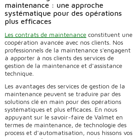
maintenance : une approche
systématique pour des opérations
plus efficaces
Les contrats de maintenance
constituent une
coopération avancée avec nos clients. Nos
professionnels de la maintenance s'engagent
à apporter à nos clients des services de
gestion de la maintenance et d'assistance
technique.
Les avantages des services de gestion de la
maintenance peuvent se traduire par des
solutions clé en main pour des opérations
systématiques et plus efficaces. En nous
appuyant sur le savoir-faire de Valmet en
termes de maintenance, de technologie des
process et d'automatisation, nous hissons vos