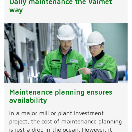
Daily maintenance the Valmet
way
Maintenance planning ensures
availability
In a major mill or plant investment
project, the cost of maintenance planning
is just a drop in the ocean. However, it