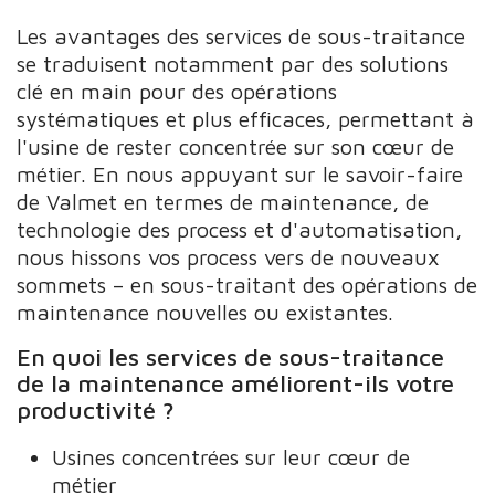
Les avantages des services de sous-traitance
se traduisent notamment par des solutions
clé en main pour des opérations
systématiques et plus efficaces, permettant à
l'usine de rester concentrée sur son cœur de
métier. En nous appuyant sur le savoir-faire
de Valmet en termes de maintenance, de
technologie des process et d'automatisation,
nous hissons vos process vers de nouveaux
sommets – en sous-traitant des opérations de
maintenance nouvelles ou existantes.
En quoi les services de sous-traitance
de la maintenance améliorent-ils votre
productivité ?
Usines concentrées sur leur cœur de
métier