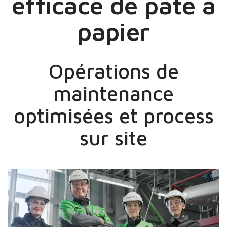
efficace de pâte à
papier
Opérations de
maintenance
optimisées et process
sur site