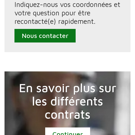
Indiquez-nous vos coordonnées et
votre question pour être
recontacté(e) rapidement.
Nous contacter
En savoir plus sur
les différents
contrats
Continuer