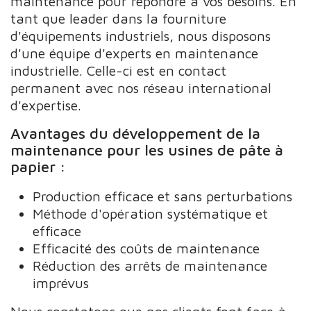
maintenance pour répondre à vos besoins. En
tant que leader dans la fourniture
d'équipements industriels, nous disposons
d'une équipe d'experts en maintenance
industrielle. Celle-ci est en contact
permanent avec nos réseau international
d'expertise.
Avantages du développement de la
maintenance pour les usines de pâte à
papier :
Production efficace et sans perturbations
Méthode d'opération systématique et
efficace
Efficacité des coûts de maintenance
Réduction des arrêts de maintenance
imprévus