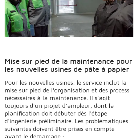
Mise sur pied de la maintenance pour
les nouvelles usines de pâte à papier
Pour les nouvelles usines, le service inclut la
mise sur pied de l'organisation et des process
nécessaires à la maintenance. Il s'agit
toujours d'un projet d'ampleur, dont la
planification doit débuter dès l'étape
d'ingénierie préliminaire. Les problématiques
suivantes doivent être prises en compte
avant le démarrage :