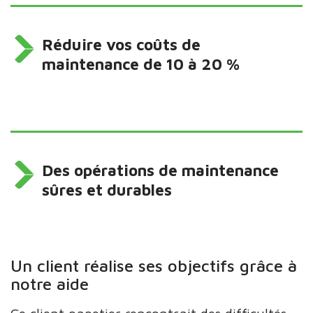
Réduire vos coûts de
maintenance de 10 à 20 %
Des opérations de maintenance
sûres et durables
Un client réalise ses objectifs grâce à
notre aide