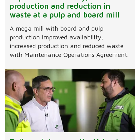
production and reduction in
waste at a pulp and board mill
A mega mill with board and pulp
production improved availability,
increased production and reduced waste
with Maintenance Operations Agreement.