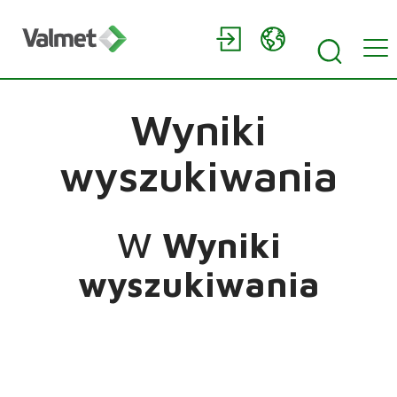
Wyniki
wyszukiwania
W
Wyniki
wyszukiwania