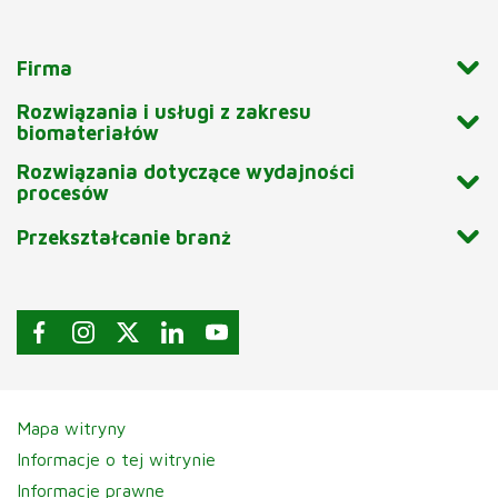
Firma
Rozwiązania i usługi z zakresu
biomateriałów
Rozwiązania dotyczące wydajności
procesów
Przekształcanie branż
Mapa witryny
Informacje o tej witrynie
Informacje prawne