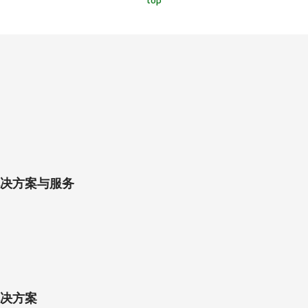
决方案与服务
决方案