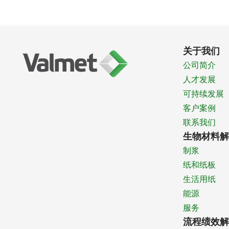
关于我们
公司简介
人才发展
可持续发展
客户案例
联系我们
生物材料解
制浆
纸和纸板
生活用纸
能源
服务
流程绩效解