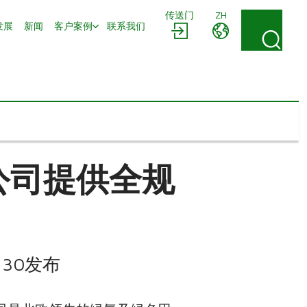
传送门
ZH
发展
新闻
客户案例
联系我们
s 公司提供全规
:30发布