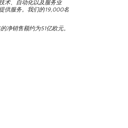
技术、自动化以及服务业
服务。我们的19,000名
年的净销售额约为51亿欧元。