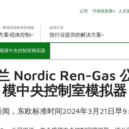
公司
可持续发展
人才
- 释放资源效率的潜能
改变行业
方案
流体控制
按行业提供的解决方案
提供全规模中央控制室模拟器
Nordic Ren-Ga
模中央控制室模拟器
闻，东欧标准时间2024年3月21日早9