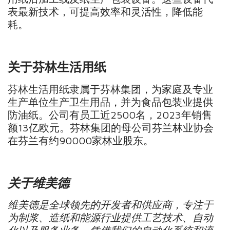
表最新技术，可提高效率和灵活性，降低能
耗。
关于芬林生活用纸
芬林生活用纸隶属于芬林集团，为家庭及专业
生产单位生产卫生用品，并为食品包装业提供
防油纸。公司有员工近2500名，2023年销售
额13亿欧元。芬林集团的母公司芬兰林业协会
在芬兰有约90000家林业股东。
关于维美德
维美德是全球领先的开发者和供应商，专注于
为制浆、造纸和能源行业提供工艺技术、自动