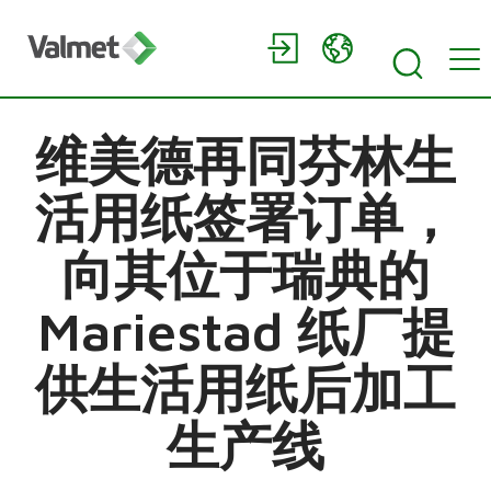
维美德再同芬林生
活用纸签署订单，
向其位于瑞典的
Mariestad 纸厂提
供生活用纸后加工
生产线