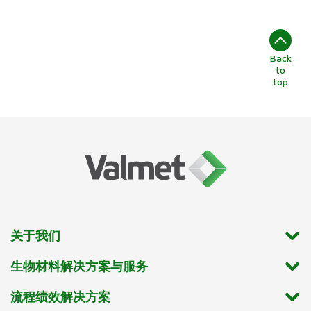
Back
to
top
关于我们
生物材料解决方案与服务
流程绩效解决方案