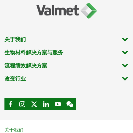
关于我们
生物材料解决方案与服务
流程绩效解决方案
改变行业
关于我们