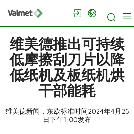
维美德推出可持续
低摩擦刮刀片以降
低纸机及板纸机烘
干部能耗
维美德新闻，东欧标准时间2024年4月26
日下午1:00发布