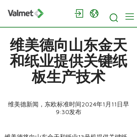
维美德向山东金天
和纸业提供关键纸
板生产技术
维美德新闻，东欧标准时间2024年1月11日早
9:30发布
维美德将向山东金天和纸业13号机提供关键纸