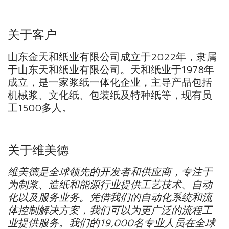
关于客户
山东金天和纸业有限公司成立于2022年，隶属
于山东天和纸业有限公司。天和纸业于1978年
成立，是一家浆纸一体化企业，主导产品包括
机械浆、文化纸、包装纸及特种纸等，现有员
工1500多人。
关于维美德
维美德是全球领先的开发者和供应商，专注于
为制浆、造纸和能源行业提供工艺技术、自动
化以及服务业务。凭借我们的自动化系统和流
体控制解决方案，我们可以为更广泛的流程工
业提供服务。我们的19,000名专业人员在全球