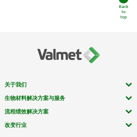
Back
to
top
关于我们
生物材料解决方案与服务
流程绩效解决方案
改变行业