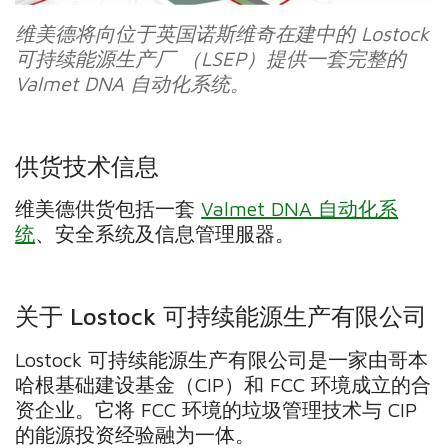
维美德将向位于英国诺斯维奇在建中的 Lostock
可持续能源生产厂 （LSEP）提供一套完整的
Valmet DNA 自动化系统。
供货技术信息
维美德供货包括一套
Valmet DNA 自动化系
统
、安全系统及信息管理服器。
关于 Lostock 可持续能源生产有限公司
Lostock 可持续能源生产有限公司是一家由哥本
哈根基础建设基金（CIP）和 FCC 环境成立的合
资企业。它将 FCC 环境的垃圾管理技术与 CIP
的能源投资经验融为一体。