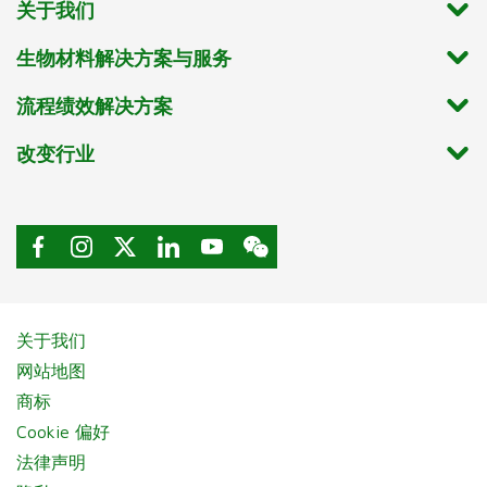
关于我们
生物材料解决方案与服务
流程绩效解决方案
改变行业
关于我们
网站地图
商标
Cookie 偏好
法律声明