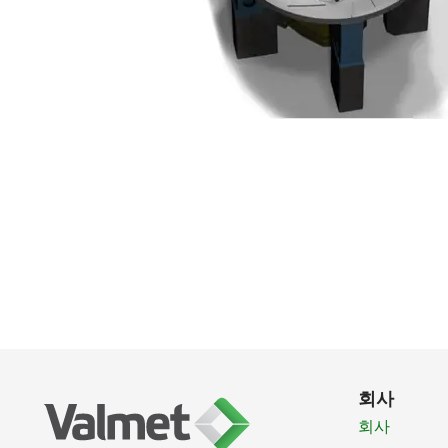
회사
회사