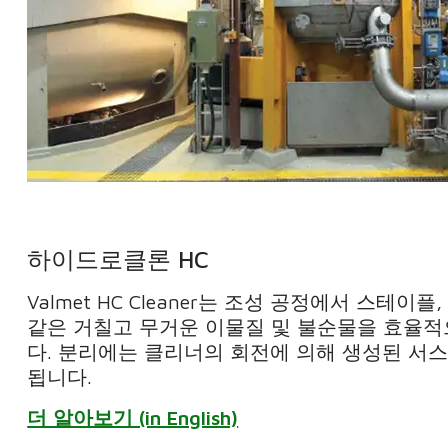
하이드로클론 HC
Valmet HC Cleaner는 조성 공정에서 스테이플
같은 거칠고 무거운 이물질 및 불순물을 효율
다. 분리에는 클리너의 회전에 의해 생성된 서
됩니다.
더 알아보기 (in English)