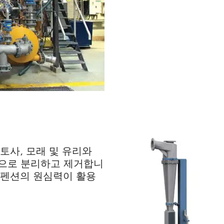
, 토사, 모래 및 유리와
적으로 분리하고 제거합니
스펜션의 원심력이 활용