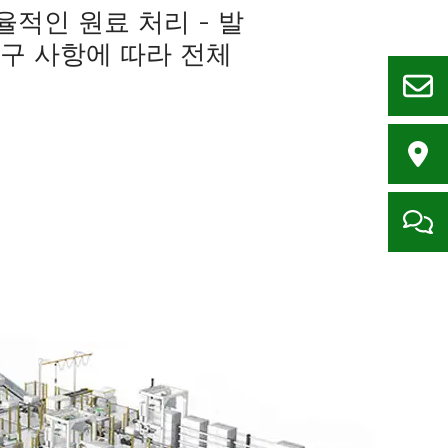
적인 원료 처리 - 발
요구 사항에 따라 전체