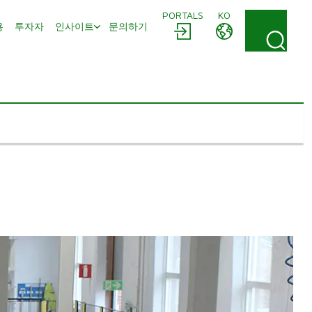
PORTALS
KO
용
투자자
인사이트
문의하기