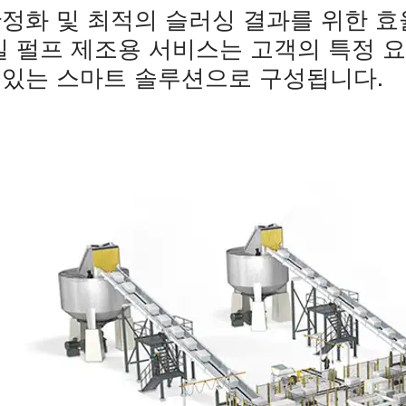
정화 및 최적의 슬러싱 결과를 위한 효율
일 펄프 제조용 서비스는 고객의 특정 
 있는 스마트 솔루션으로 구성됩니다.