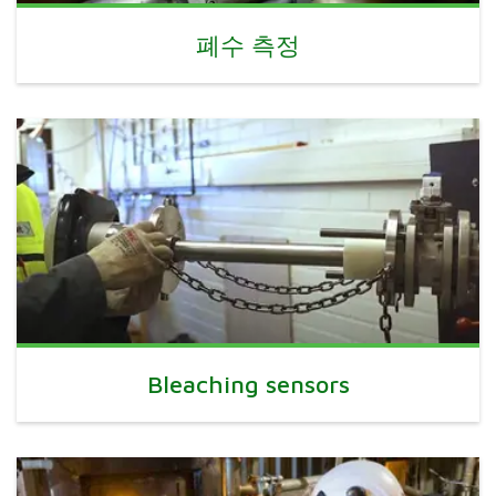
폐수 측정
Bleaching sensors