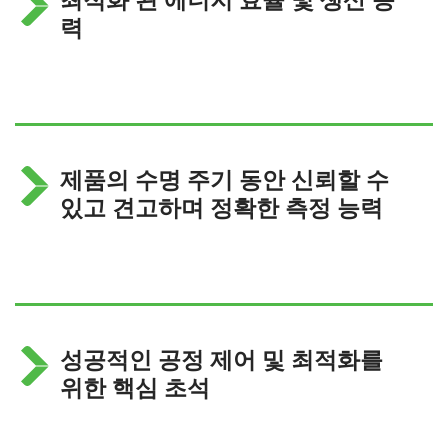
력
제품의 수명 주기 동안 신뢰할 수
있고 견고하며 정확한 측정 능력
성공적인 공정 제어 및 최적화를
위한 핵심 초석