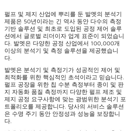
펄프 및 제지 산업에 뿌리를 둔 발멧의 분석기
제품은 50년이라는 긴 역사 동안 다수의 측정
기반 솔루션 및 최초로 도입된 공정 제어 솔루
션에서 글로벌 리더이자 업계 표준이 되었습니
다. 발멧은 다양한 공정 산업에서 100,000개
이상의 분석기 및 측정 솔루션을 제공했습니
다.
발멧은 분석기 및 측정기가 성공적인 제어 및
최적화를 위한 핵심적인 초석이라고 믿습니다.
펄프 공장을 위한 칩 수분 측정부터 종이 및 판
지 자동화 품질 측정까지 다양한 펄프 제조 및
제지 공정 요구사항에 맞는 광범위한 분석기 포
트폴리오를 제공합니다. 당사의 서비스 솔루션
은 수명 주기 동안 안정성과 성능을 보장합니
다.