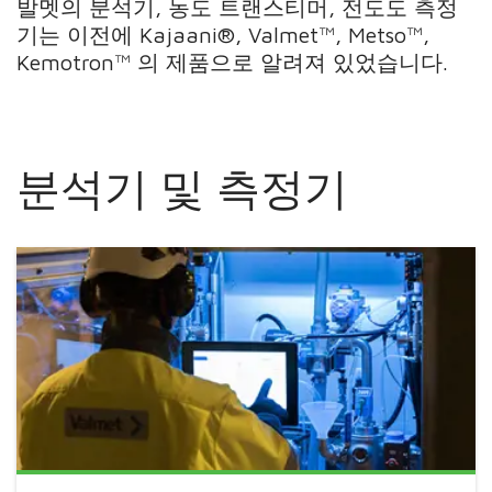
발멧의 분석기, 농도 트랜스티머, 전도도 측정
기는 이전에 Kajaani®, Valmet™, Metso™,
Kemotron™ 의 제품으로 알려져 있었습니다.
분석기 및 측정기