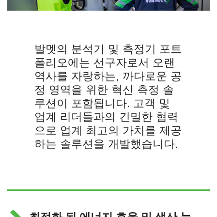
발멧의 분석기 및 측정기 포트
폴리오에는 선구자로서 오랜
역사를 자랑하는, 까다로운 공
정 영역을 위한 혁신 측정 솔
루션이 포함됩니다. 고객 및
업계 리더들과의 긴밀한 협력
으로 업계 최고의 가치를 제공
하는 솔루션을 개발했습니다.
최적화 된 에너지 효율 및 생산 능