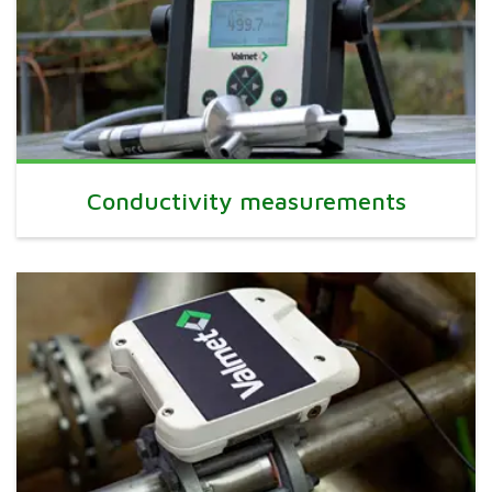
Conductivity measurements