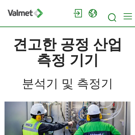
견고한 공정 산업
측정 기기
분석기 및 측정기