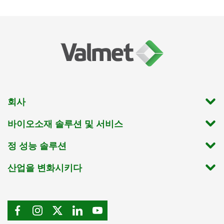
회사
바이오소재 솔루션 및 서비스
정 성능 솔루션
산업을 변화시키다