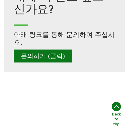
신가요?
아래 링크를 통해 문의하여 주십시
오.
문의하기 (클릭)
Back
to
top