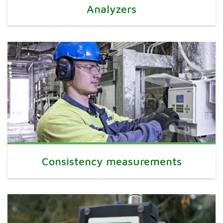
Analyzers
Consistency measurements