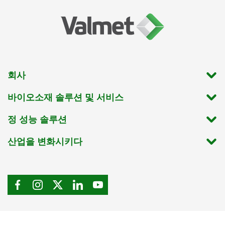
회사
바이오소재 솔루션 및 서비스
정 성능 솔루션
산업을 변화시키다