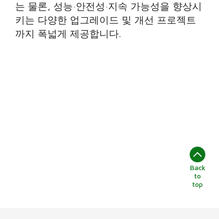
는 물론, 성능·안전성·지속 가능성을 향상시
키는 다양한 업그레이드 및 개선 프로젝트
까지 폭넓게 제공합니다.
Back
to
top