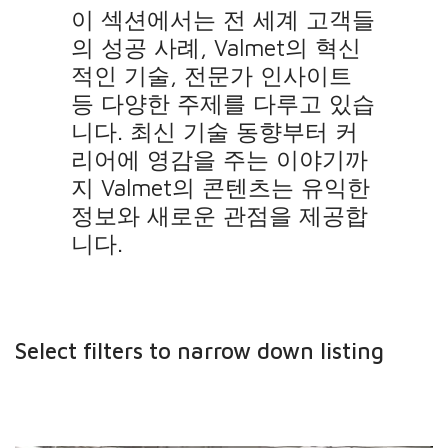
이 섹션에서는 전 세계 고객들
의 성공 사례, Valmet의 혁신
적인 기술, 전문가 인사이트
등 다양한 주제를 다루고 있습
니다. 최신 기술 동향부터 커
리어에 영감을 주는 이야기까
지 Valmet의 콘텐츠는 유익한
정보와 새로운 관점을 제공합
니다.
Select filters to narrow down listing