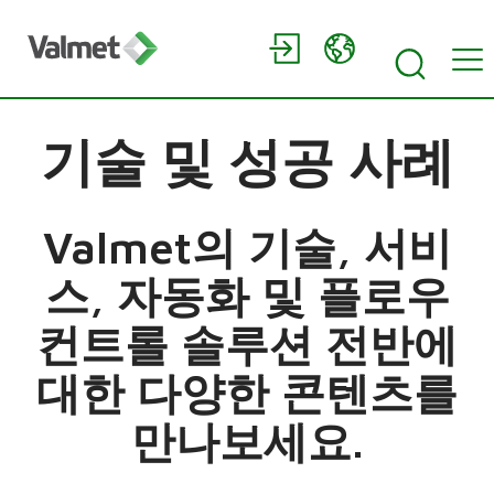
기술 및 성공 사례
Valmet의 기술, 서비
스, 자동화 및 플로우
컨트롤 솔루션 전반에
대한 다양한 콘텐츠를
만나보세요.