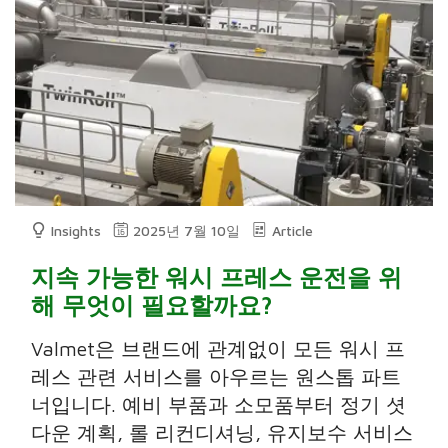
Insights
2025년 7월 10일
Article
지속 가능한 워시 프레스 운전을 위
해 무엇이 필요할까요?
Valmet은 브랜드에 관계없이 모든 워시 프
레스 관련 서비스를 아우르는 원스톱 파트
너입니다. 예비 부품과 소모품부터 정기 셧
다운 계획, 롤 리컨디셔닝, 유지보수 서비스