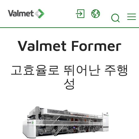
Valmet Former
고효율로 뛰어난 주행
성