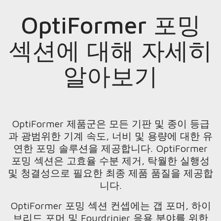
OptiFormer 포밍
섹션에 대해 자세히
알아보기
OptiFormer 제품군은 모든 기판 및 종이 등급
과 광범위한 기계 속도, 너비 및 용량에 대한 유
연한 포밍 솔루션을 제공합니다. OptiFormer
포밍 섹션은 고효율 수분 제거, 탁월한 실행성
및 청결성으로 필요한 최종 제품 품질을 제공합
니다.
OptiFormer 포밍 섹션 컨셉에는 갭 포머, 하이
브리드 포머 및 Fourdrinier 응용 분야를 위한