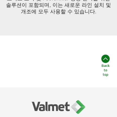
솔루션이 포함되며, 이는 새로운 라인 설치 및
개조에 모두 사용할 수 있습니다.
Back
to
top