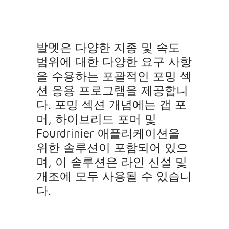
발멧은 다양한 지종 및 속도
범위에 대한 다양한 요구 사항
을 수용하는 포괄적인 포밍 섹
션 응용 프로그램을 제공합니
다. 포밍 섹션 개념에는 갭 포
머, 하이브리드 포머 및
Fourdrinier 애플리케이션을
위한 솔루션이 포함되어 있으
며, 이 솔루션은 라인 신설 및
개조에 모두 사용될 수 있습니
다.