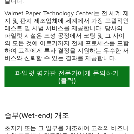
습니다.
Valmet Paper Technology Center는 전 세계 제
지 및 판지 제조업체에 세계에서 가장 포괄적인
테스트 및 시범 서비스를 제공합니다. 당사의
파일럿 시설은 조성 공정에서 코팅 및 그 사이
의 모든 것에 이르기까지 전체 프로세스를 포함
하여 고객에게 투자 결정을 지원하는 우수한 서
비스와 신뢰할 수 있는 결과를 제공합니다.
파일럿 평가판 전문가에게 문의하기
(클릭)
습부(Wet-end) 개조
초지기 또는 그 일부를 개조하여 고객의 비즈니