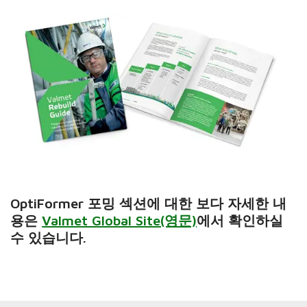
OptiFormer 포밍 섹션에 대한 보다 자세한 내
용은
Valmet Global Site(영문)
에서 확인하실
수 있습니다.