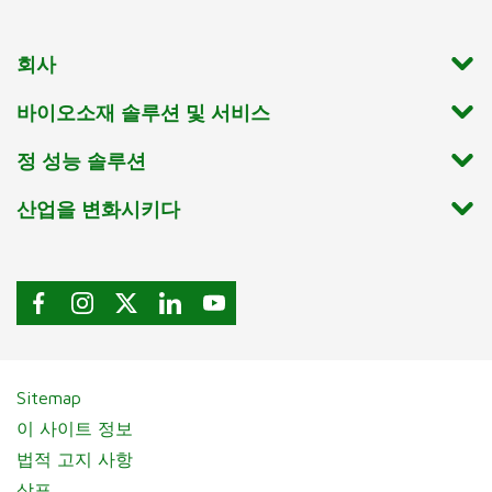
회사
바이오소재 솔루션 및 서비스
정 성능 솔루션
산업을 변화시키다
Sitemap
이 사이트 정보
법적 고지 사항
상표