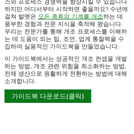
스와 프로세스 경쟁력을 향상시킬 수 있습니다.
하지만 어디서부터 시작하면 좋을까요? 수년에
걸쳐 발멧은
모든 종류의 기계를 개조
하는 데
풍부한 경험과 전문 지식을 축적해 왔습니다.
우리는 전문가를 통해 개조 프로세스를 이해하
는 데 도움이 되는 팁, 조언, 업계 통찰력을 수
집하여 실용적인 가이드북을 만들었습니다.
이 가이드북에서는 성공적인 개조 컨셉을 개발
하는 방법, 개조 관련 위험을 최소화하는 방법,
전체 생산으로 원활하게 전환하는 방법에 대해
소개합니다.
가이드북 다운로드(클릭)