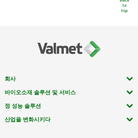
to
top
회사
바이오소재 솔루션 및 서비스
정 성능 솔루션
산업을 변화시키다