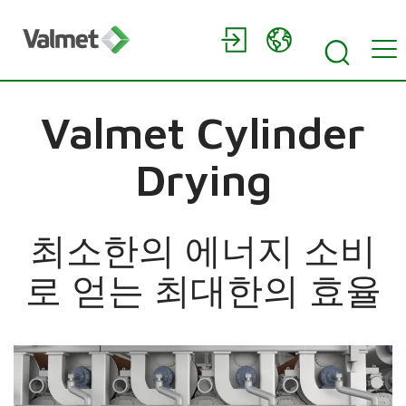
Valmet Cylinder
Drying
최소한의 에너지 소비
로 얻는 최대한의 효율