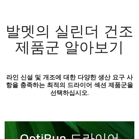
발멧의 실린더 건조
제품군 알아보기
라인 신설 및 개조에 대한 다양한 생산 요구 사
항을 충족하는 최적의 드라이어 섹션 제품군을
선택하십시오.
OptiRun 드라이어