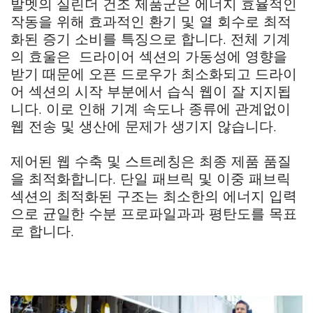
발멧의 실린더 건조 제품군은 에너지 효율적인
작동을 위해 효과적인 환기 및 열 회수로 최적
화된 증기 소비를 특징으로 합니다. 전체 기계
의 효울은 드라이어 섹션의 가동성에 영향을
받기 때문에 오픈 드로우가 최소화되고 드라이
어 섹션의 시작 부분에서 습식 웹이 잘 지지됩
니다. 이로 인해 기계 속도나 종류에 관계없이
웹 전송 및 생산에 문제가 생기지 않습니다.
제어된 웹 수축 및 스트레칭은 최종 제품 품질
을 최적화합니다. 단일 패브릭 및 이중 패브릭
섹션의 최적화된 구조는 최소한의 에너지 입력
으로 균일한 수분 프로파일과과 평탄도를 목표
로 합니다.