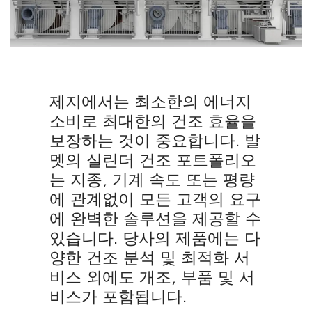
제지에서는 최소한의 에너지
소비로 최대한의 건조 효율을
보장하는 것이 중요합니다. 발
멧의 실린더 건조 포트폴리오
는 지종, 기계 속도 또는 평량
에 관계없이 모든 고객의 요구
에 완벽한 솔루션을 제공할 수
있습니다. 당사의 제품에는 다
양한 건조 분석 및 최적화 서
비스 외에도 개조, 부품 및 서
비스가 포함됩니다.