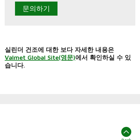
문의하기
실린더 건조에 대한 보다 자세한 내용은
Valmet Global Site(영문)
에서 확인하실 수 있
습니다.
Back