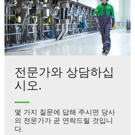
전문가와 상담하십
시오.
몇 가지 질문에 답해 주시면 당사
의 전문가가 곧 연락드릴 것입니
다.