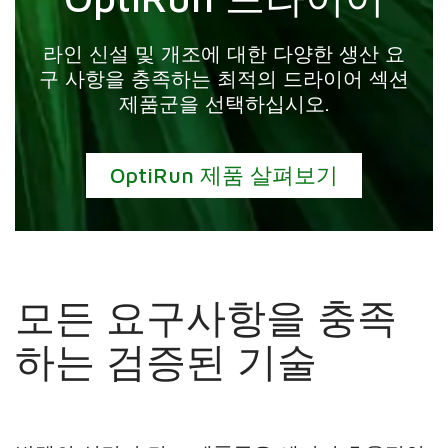
라인 신설 및 개조에 대한 다양한 생산 요
구 사항을 충족하는 최적의 드라이어 섹션
제품군을 선택하십시오.
OptiRun 제품 살펴보기
모든 요구사항을 충족
하는 검증된 기술