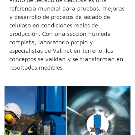
referencia mundial para pruebas, mejoras
y desarrollo de procesos de secado de
celulosa en condiciones reales de
producción. Con una sección húmeda
completa, laboratorio propio y
especialistas de Valmet en terreno, los
conceptos se validan y se transforman en
resultados medibles.