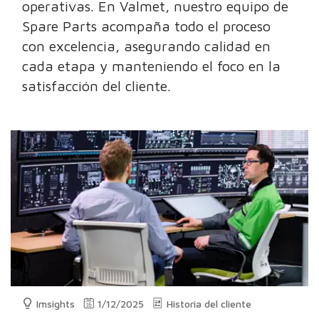
operativas. En Valmet, nuestro equipo de
Spare Parts acompaña todo el proceso
con excelencia, asegurando calidad en
cada etapa y manteniendo el foco en la
satisfacción del cliente.
Imsights
1/12/2025
Historia del cliente