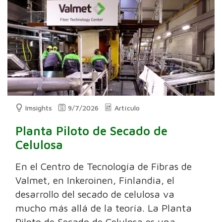
Imsights
9/7/2026
Artículo
Planta Piloto de Secado de
Celulosa
En el Centro de Tecnología de Fibras de
Valmet, en Inkeroinen, Finlandia, el
desarrollo del secado de celulosa va
mucho más allá de la teoría. La Planta
Piloto de Secado de Celulosa es una