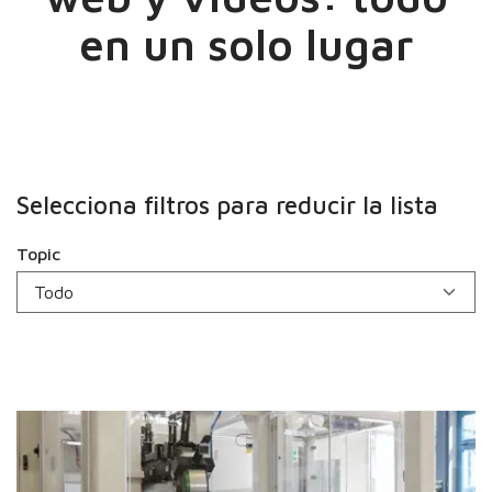
en un solo lugar
Selecciona filtros para reducir la lista
Topic