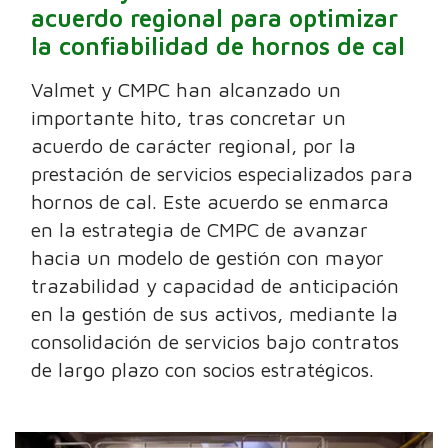
acuerdo regional para optimizar
la confiabilidad de hornos de cal
Valmet y CMPC han alcanzado un
importante hito, tras concretar un
acuerdo de carácter regional, por la
prestación de servicios especializados para
hornos de cal. Este acuerdo se enmarca
en la estrategia de CMPC de avanzar
hacia un modelo de gestión con mayor
trazabilidad y capacidad de anticipación
en la gestión de sus activos, mediante la
consolidación de servicios bajo contratos
de largo plazo con socios estratégicos.