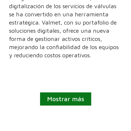
digitalización de los servicios de válvulas
se ha convertido en una herramienta
estratégica. Valmet, con su portafolio de
soluciones digitales, ofrece una nueva
forma de gestionar activos críticos,
mejorando la confiabilidad de los equipos
y reduciendo costos operativos.
Mostrar más