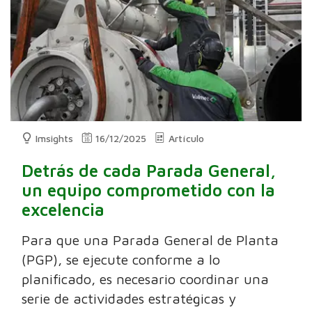
Imsights
16/12/2025
Artículo
Detrás de cada Parada General,
un equipo comprometido con la
excelencia
Para que una Parada General de Planta
(PGP), se ejecute conforme a lo
planificado, es necesario coordinar una
serie de actividades estratégicas y