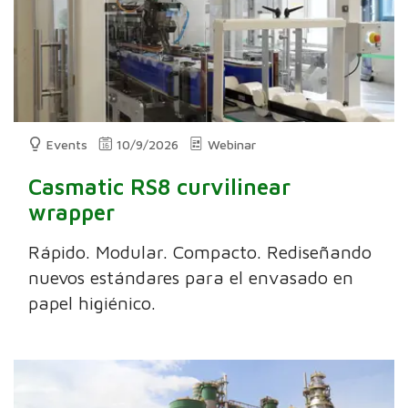
Events
10/9/2026
Webinar
Casmatic RS8 curvilinear
wrapper
Rápido. Modular. Compacto. Rediseñando
nuevos estándares para el envasado en
papel higiénico.