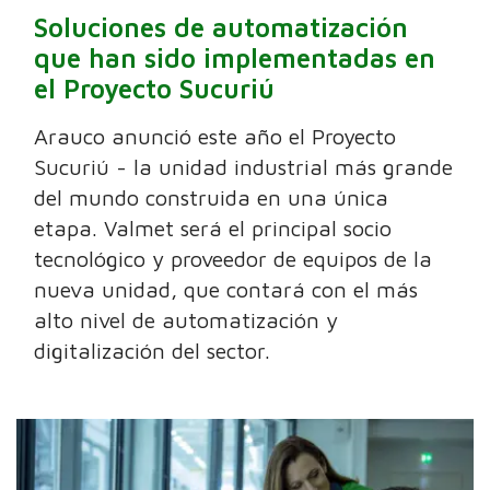
Soluciones de automatización
que han sido implementadas en
el Proyecto Sucuriú
Arauco anunció este año el Proyecto
Sucuriú - la unidad industrial más grande
del mundo construida en una única
etapa. Valmet será el principal socio
tecnológico y proveedor de equipos de la
nueva unidad, que contará con el más
alto nivel de automatización y
digitalización del sector.