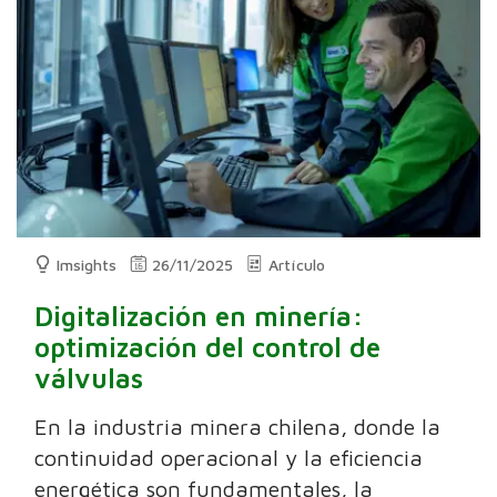
Imsights
26/11/2025
Artículo
Digitalización en minería:
optimización del control de
válvulas
En la industria minera chilena, donde la
continuidad operacional y la eficiencia
energética son fundamentales, la