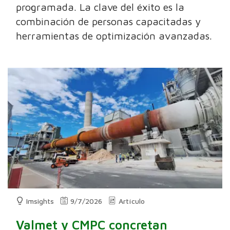
programada. La clave del éxito es la
combinación de personas capacitadas y
herramientas de optimización avanzadas.
Imsights
9/7/2026
Artículo
Valmet y CMPC concretan