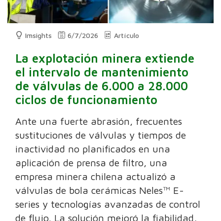
Imsights
6/7/2026
Artículo
La explotación minera extiende
el intervalo de mantenimiento
de válvulas de 6.000 a 28.000
ciclos de funcionamiento
Ante una fuerte abrasión, frecuentes
sustituciones de válvulas y tiempos de
inactividad no planificados en una
aplicación de prensa de filtro, una
empresa minera chilena actualizó a
válvulas de bola cerámicas Neles™ E-
series y tecnologías avanzadas de control
de flujo. La solución mejoró la fiabilidad,