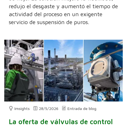
redujo el desgaste y aumentó el tiempo de
actividad del proceso en un exigente
servicio de suspensión de puros.
Imsights
28/5/2026
Entrada de blog
La oferta de válvulas de control