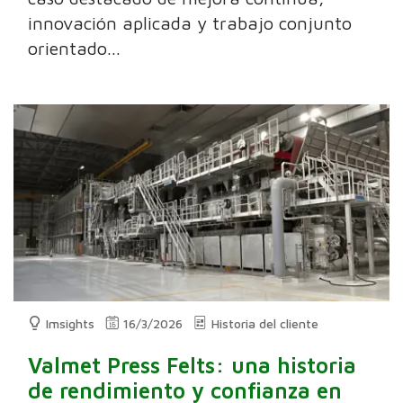
innovación aplicada y trabajo conjunto
orientado...
Imsights
16/3/2026
Historia del cliente
Valmet Press Felts: una historia
de rendimiento y confianza en