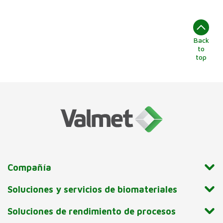
Back
to
top
Compañía
Soluciones y servicios de biomateriales
Soluciones de rendimiento de procesos