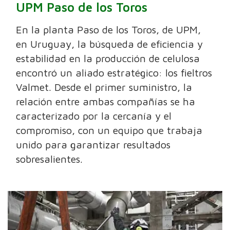
UPM Paso de los Toros
En la planta Paso de los Toros, de UPM,
en Uruguay, la búsqueda de eficiencia y
estabilidad en la producción de celulosa
encontró un aliado estratégico: los fieltros
Valmet. Desde el primer suministro, la
relación entre ambas compañías se ha
caracterizado por la cercanía y el
compromiso, con un equipo que trabaja
unido para garantizar resultados
sobresalientes.