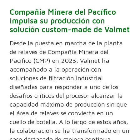
Compañía Minera del Pacífico
impulsa su producción con
solución custom-made de Valmet
Desde la puesta en marcha de la planta
de relaves de Compañía Minera del
Pacífico (CMP) en 2023, Valmet ha
acompañado a la operación con
soluciones de filtración industrial
diseñadas para responder a uno de los
desafíos críticos del proceso: alcanzar la
capacidad máxima de producción sin que
el área de relaves se convierta en un
cuello de botella. A lo largo de estos años,
la colaboración se ha transformado en un
caso destacado de mejora continua,