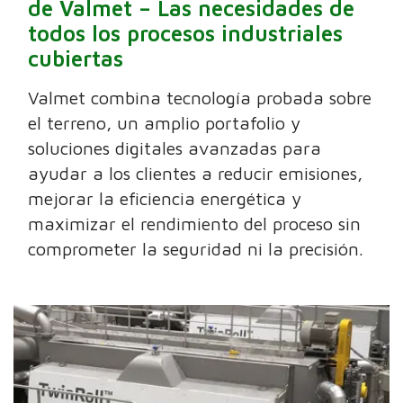
de Valmet – Las necesidades de
todos los procesos industriales
cubiertas
Valmet combina tecnología probada sobre
el terreno, un amplio portafolio y
soluciones digitales avanzadas para
ayudar a los clientes a reducir emisiones,
mejorar la eficiencia energética y
maximizar el rendimiento del proceso sin
comprometer la seguridad ni la precisión.