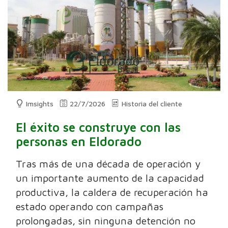
Imsights
22/7/2026
Historia del cliente
El éxito se construye con las
personas en Eldorado
Tras más de una década de operación y
un importante aumento de la capacidad
productiva, la caldera de recuperación ha
estado operando con campañas
prolongadas, sin ninguna detención no