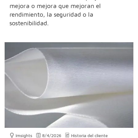
mejora o mejora que mejoran el
rendimiento, la seguridad o la
sostenibilidad.
Imsights
8/4/2026
Historia del cliente