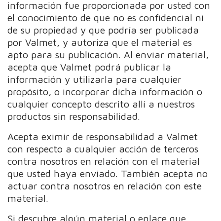
información fue proporcionada por usted con
el conocimiento de que no es confidencial ni
de su propiedad y que podría ser publicada
por Valmet, y autoriza que el material es
apto para su publicación. Al enviar material,
acepta que Valmet podrá publicar la
información y utilizarla para cualquier
propósito, o incorporar dicha información o
cualquier concepto descrito allí a nuestros
productos sin responsabilidad.
Acepta eximir de responsabilidad a Valmet
con respecto a cualquier acción de terceros
contra nosotros en relación con el material
que usted haya enviado. También acepta no
actuar contra nosotros en relación con este
material.
Si descubre algún material o enlace que