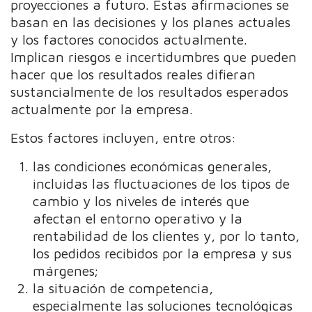
proyecciones a futuro. Estas afirmaciones se
basan en las decisiones y los planes actuales
y los factores conocidos actualmente.
Implican riesgos e incertidumbres que pueden
hacer que los resultados reales difieran
sustancialmente de los resultados esperados
actualmente por la empresa.
Estos factores incluyen, entre otros:
las condiciones económicas generales,
incluidas las fluctuaciones de los tipos de
cambio y los niveles de interés que
afectan el entorno operativo y la
rentabilidad de los clientes y, por lo tanto,
los pedidos recibidos por la empresa y sus
márgenes;
la situación de competencia,
especialmente las soluciones tecnológicas