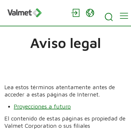
Aviso legal
Lea estos términos atentamente antes de
acceder a estas páginas de Internet.
Proyecciones a futuro
El contenido de estas páginas es propiedad de
Valmet Corporation o sus filiales