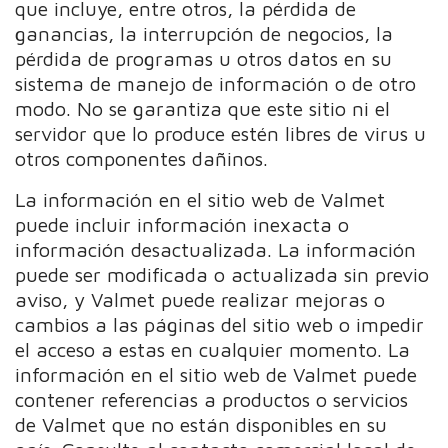
que incluye, entre otros, la pérdida de
ganancias, la interrupción de negocios, la
pérdida de programas u otros datos en su
sistema de manejo de información o de otro
modo. No se garantiza que este sitio ni el
servidor que lo produce estén libres de virus u
otros componentes dañinos.
La información en el sitio web de Valmet
puede incluir información inexacta o
información desactualizada. La información
puede ser modificada o actualizada sin previo
aviso, y Valmet puede realizar mejoras o
cambios a las páginas del sitio web o impedir
el acceso a estas en cualquier momento. La
información en el sitio web de Valmet puede
contener referencias a productos o servicios
de Valmet que no están disponibles en su