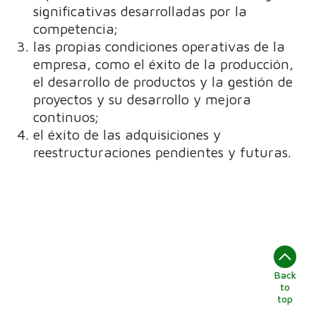
significativas desarrolladas por la
competencia;
las propias condiciones operativas de la
empresa, como el éxito de la producción,
el desarrollo de productos y la gestión de
proyectos y su desarrollo y mejora
continuos;
el éxito de las adquisiciones y
reestructuraciones pendientes y futuras.
Back
to
top