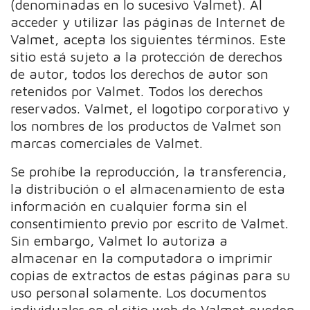
(denominadas en lo sucesivo Valmet). Al
acceder y utilizar las páginas de Internet de
Valmet, acepta los siguientes términos. Este
sitio está sujeto a la protección de derechos
de autor, todos los derechos de autor son
retenidos por Valmet. Todos los derechos
reservados. Valmet, el logotipo corporativo y
los nombres de los productos de Valmet son
marcas comerciales de Valmet.
Se prohíbe la reproducción, la transferencia,
la distribución o el almacenamiento de esta
información en cualquier forma sin el
consentimiento previo por escrito de Valmet.
Sin embargo, Valmet lo autoriza a
almacenar en la computadora o imprimir
copias de extractos de estas páginas para su
uso personal solamente. Los documentos
individuales en el sitio web de Valmet pueden