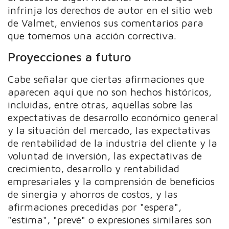
infrinja los derechos de autor en el sitio web
de Valmet, envíenos sus comentarios para
que tomemos una acción correctiva.
Proyecciones a futuro
Cabe señalar que ciertas afirmaciones que
aparecen aquí que no son hechos históricos,
incluidas, entre otras, aquellas sobre las
expectativas de desarrollo económico general
y la situación del mercado, las expectativas
de rentabilidad de la industria del cliente y la
voluntad de inversión, las expectativas de
crecimiento, desarrollo y rentabilidad
empresariales y la comprensión de beneficios
de sinergia y ahorros de costos, y las
afirmaciones precedidas por "espera",
"estima", "prevé" o expresiones similares son