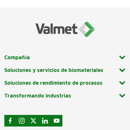
Compañía
Soluciones y servicios de biomateriales
Soluciones de rendimiento de procesos
Transformando industrias