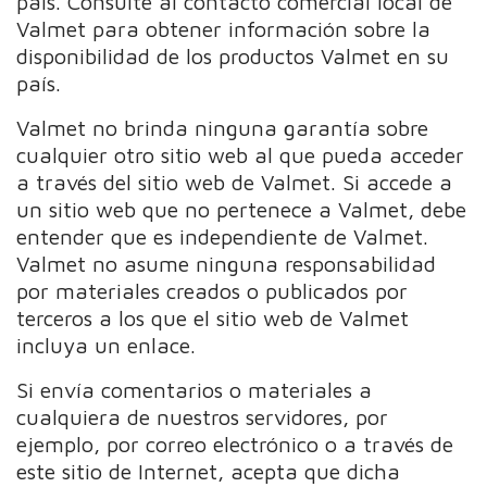
país. Consulte al contacto comercial local de
Valmet para obtener información sobre la
disponibilidad de los productos Valmet en su
país.
Valmet no brinda ninguna garantía sobre
cualquier otro sitio web al que pueda acceder
a través del sitio web de Valmet. Si accede a
un sitio web que no pertenece a Valmet, debe
entender que es independiente de Valmet.
Valmet no asume ninguna responsabilidad
por materiales creados o publicados por
terceros a los que el sitio web de Valmet
incluya un enlace.
Si envía comentarios o materiales a
cualquiera de nuestros servidores, por
ejemplo, por correo electrónico o a través de
este sitio de Internet, acepta que dicha