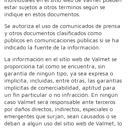
estar sujetos a otros términos según se
indique en estos documentos.
Se autoriza el uso de comunicados de prensa
y otros documentos clasificados como
públicos en comunicaciones públicas si se ha
indicado la fuente de la información.
La información en el sitio web de Valmet se
proporciona tal como se encuentra, sin
garantía de ningún tipo, ya sea expresa o
implícita, incluidas, entre otras, las garantías
implícitas de comerciabilidad, aptitud para
un fin particular o no infracción. En ningún
caso Valmet será responsable ante terceros
por daños directos, indirectos, especiales o
emergentes que surjan, sean causados o se
deban a algún uso del sitio web de Valmet, lo