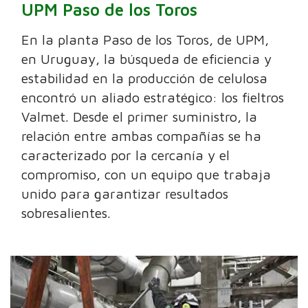
UPM Paso de los Toros
En la planta Paso de los Toros, de UPM,
en Uruguay, la búsqueda de eficiencia y
estabilidad en la producción de celulosa
encontró un aliado estratégico: los fieltros
Valmet. Desde el primer suministro, la
relación entre ambas compañías se ha
caracterizado por la cercanía y el
compromiso, con un equipo que trabaja
unido para garantizar resultados
sobresalientes.