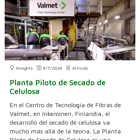
Imsights
9/7/2026
Artículo
Planta Piloto de Secado de
Celulosa
En el Centro de Tecnología de Fibras de
Valmet, en Inkeroinen, Finlandia, el
desarrollo del secado de celulosa va
mucho más allá de la teoría. La Planta
Piloto de Secado de Celulosa es una