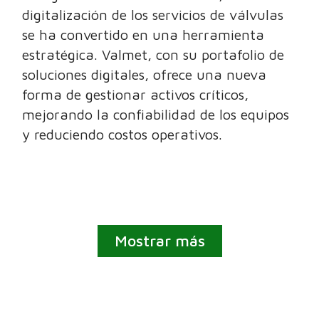
digitalización de los servicios de válvulas
se ha convertido en una herramienta
estratégica. Valmet, con su portafolio de
soluciones digitales, ofrece una nueva
forma de gestionar activos críticos,
mejorando la confiabilidad de los equipos
y reduciendo costos operativos.
Mostrar más