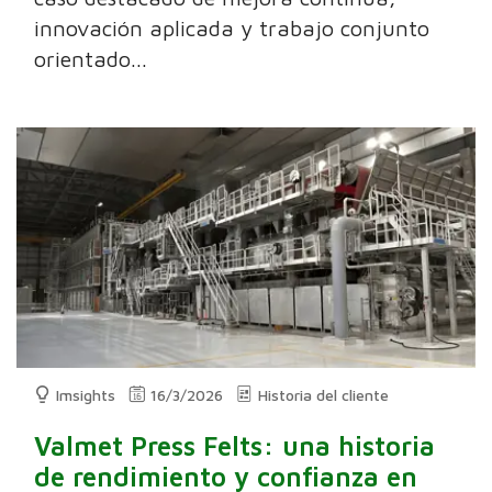
innovación aplicada y trabajo conjunto
orientado...
Imsights
16/3/2026
Historia del cliente
Valmet Press Felts: una historia
de rendimiento y confianza en