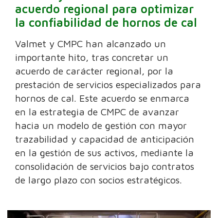
acuerdo regional para optimizar
la confiabilidad de hornos de cal
Valmet y CMPC han alcanzado un
importante hito, tras concretar un
acuerdo de carácter regional, por la
prestación de servicios especializados para
hornos de cal. Este acuerdo se enmarca
en la estrategia de CMPC de avanzar
hacia un modelo de gestión con mayor
trazabilidad y capacidad de anticipación
en la gestión de sus activos, mediante la
consolidación de servicios bajo contratos
de largo plazo con socios estratégicos.