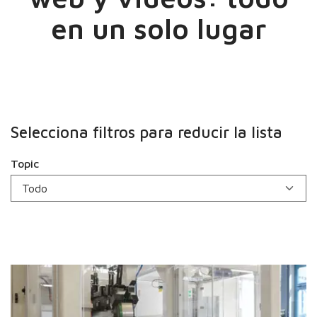
en un solo lugar
Selecciona filtros para reducir la lista
Topic