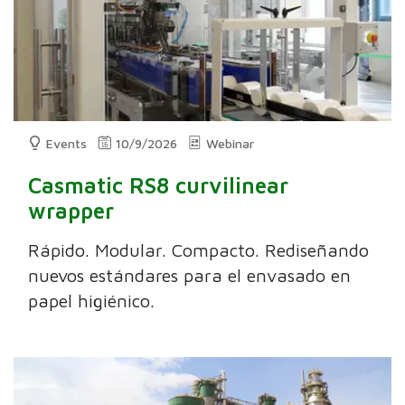
Events
10/9/2026
Webinar
Casmatic RS8 curvilinear
wrapper
Rápido. Modular. Compacto. Rediseñando
nuevos estándares para el envasado en
papel higiénico.