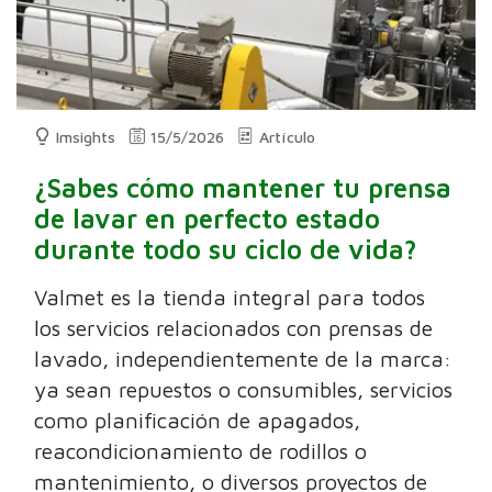
Imsights
15/5/2026
Artículo
¿Sabes cómo mantener tu prensa
de lavar en perfecto estado
durante todo su ciclo de vida?
Valmet es la tienda integral para todos
los servicios relacionados con prensas de
lavado, independientemente de la marca:
ya sean repuestos o consumibles, servicios
como planificación de apagados,
reacondicionamiento de rodillos o
mantenimiento, o diversos proyectos de