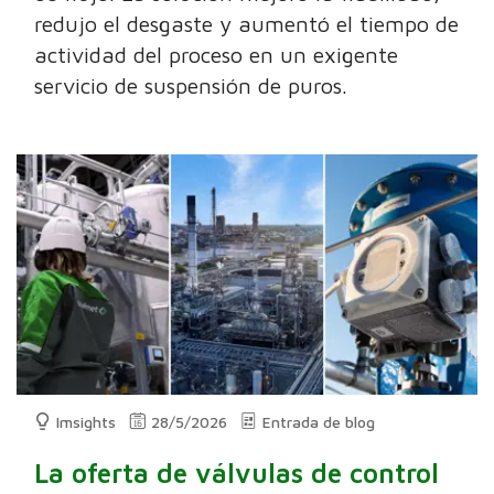
redujo el desgaste y aumentó el tiempo de
actividad del proceso en un exigente
servicio de suspensión de puros.
Imsights
28/5/2026
Entrada de blog
La oferta de válvulas de control