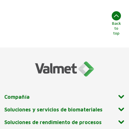
Back
to
top
Compañía
Soluciones y servicios de biomateriales
Soluciones de rendimiento de procesos