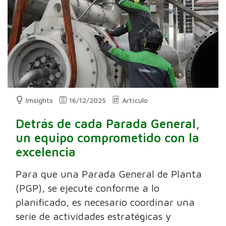
Imsights
16/12/2025
Artículo
Detrás de cada Parada General,
un equipo comprometido con la
excelencia
Para que una Parada General de Planta
(PGP), se ejecute conforme a lo
planificado, es necesario coordinar una
serie de actividades estratégicas y