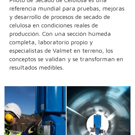
referencia mundial para pruebas, mejoras
y desarrollo de procesos de secado de
celulosa en condiciones reales de
producción. Con una sección húmeda
completa, laboratorio propio y
especialistas de Valmet en terreno, los
conceptos se validan y se transforman en
resultados medibles.