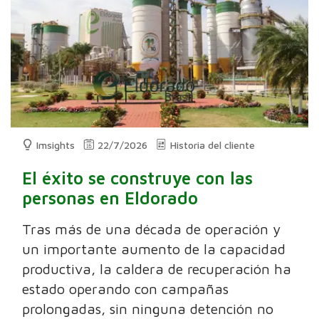
Imsights
22/7/2026
Historia del cliente
El éxito se construye con las
personas en Eldorado
Tras más de una década de operación y
un importante aumento de la capacidad
productiva, la caldera de recuperación ha
estado operando con campañas
prolongadas, sin ninguna detención no