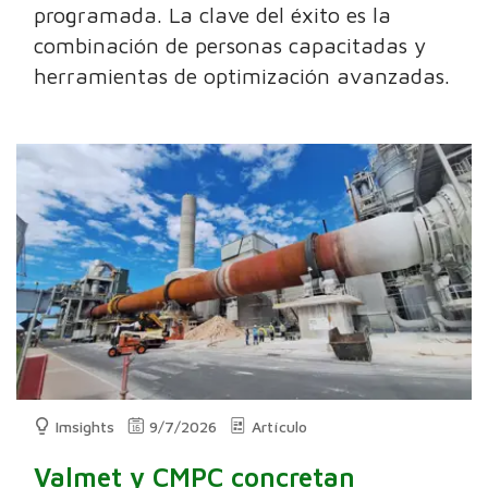
programada. La clave del éxito es la
combinación de personas capacitadas y
herramientas de optimización avanzadas.
Imsights
9/7/2026
Artículo
Valmet y CMPC concretan