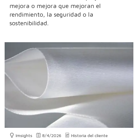
mejora o mejora que mejoran el
rendimiento, la seguridad o la
sostenibilidad.
Imsights
8/4/2026
Historia del cliente