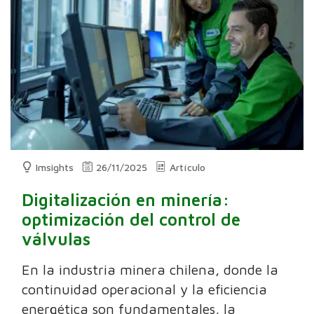
Imsights
26/11/2025
Artículo
Digitalización en minería:
optimización del control de
válvulas
En la industria minera chilena, donde la
continuidad operacional y la eficiencia
energética son fundamentales, la