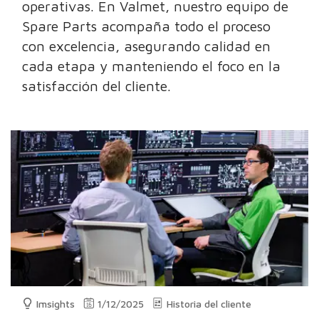
operativas. En Valmet, nuestro equipo de
Spare Parts acompaña todo el proceso
con excelencia, asegurando calidad en
cada etapa y manteniendo el foco en la
satisfacción del cliente.
Imsights
1/12/2025
Historia del cliente