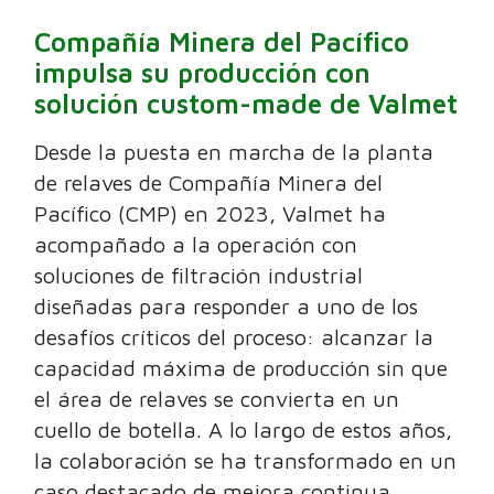
Compañía Minera del Pacífico
impulsa su producción con
solución custom-made de Valmet
Desde la puesta en marcha de la planta
de relaves de Compañía Minera del
Pacífico (CMP) en 2023, Valmet ha
acompañado a la operación con
soluciones de filtración industrial
diseñadas para responder a uno de los
desafíos críticos del proceso: alcanzar la
capacidad máxima de producción sin que
el área de relaves se convierta en un
cuello de botella. A lo largo de estos años,
la colaboración se ha transformado en un
caso destacado de mejora continua,