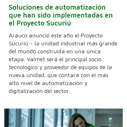
Soluciones de automatización
que han sido implementadas en
el Proyecto Sucuriú
Arauco anunció este año el Proyecto
Sucuriú - la unidad industrial más grande
del mundo construida en una única
etapa. Valmet será el principal socio
tecnológico y proveedor de equipos de la
nueva unidad, que contará con el más
alto nivel de automatización y
digitalización del sector.