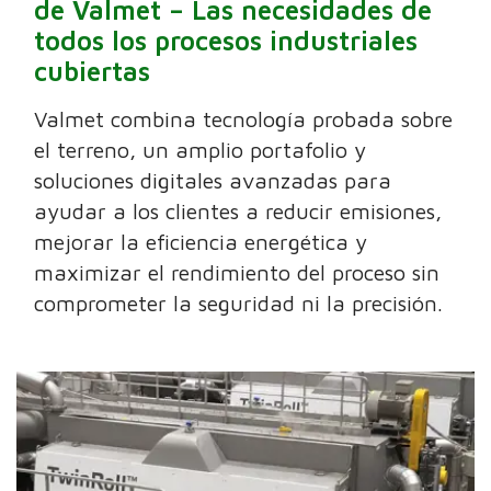
de Valmet – Las necesidades de
todos los procesos industriales
cubiertas
Valmet combina tecnología probada sobre
el terreno, un amplio portafolio y
soluciones digitales avanzadas para
ayudar a los clientes a reducir emisiones,
mejorar la eficiencia energética y
maximizar el rendimiento del proceso sin
comprometer la seguridad ni la precisión.