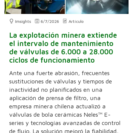
Imsights
6/7/2026
Artículo
La explotación minera extiende
el intervalo de mantenimiento
de válvulas de 6.000 a 28.000
ciclos de funcionamiento
Ante una fuerte abrasión, frecuentes
sustituciones de válvulas y tiempos de
inactividad no planificados en una
aplicación de prensa de filtro, una
empresa minera chilena actualizó a
válvulas de bola cerámicas Neles™ E-
series y tecnologías avanzadas de control
de flujo. La solución mejoró la fiabilidad,