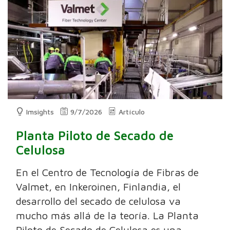
Imsights
9/7/2026
Artículo
Planta Piloto de Secado de
Celulosa
En el Centro de Tecnología de Fibras de
Valmet, en Inkeroinen, Finlandia, el
desarrollo del secado de celulosa va
mucho más allá de la teoría. La Planta
Piloto de Secado de Celulosa es una