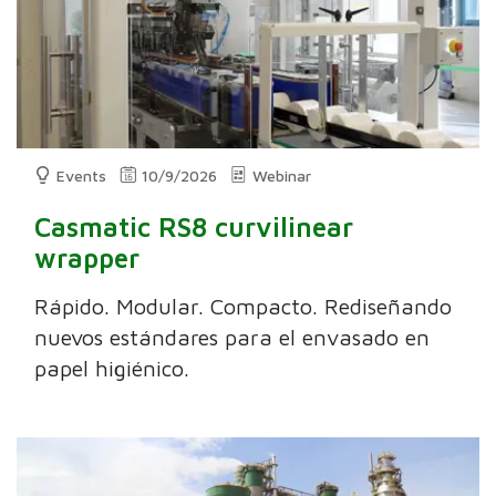
Events
10/9/2026
Webinar
Casmatic RS8 curvilinear
wrapper
Rápido. Modular. Compacto. Rediseñando
nuevos estándares para el envasado en
papel higiénico.