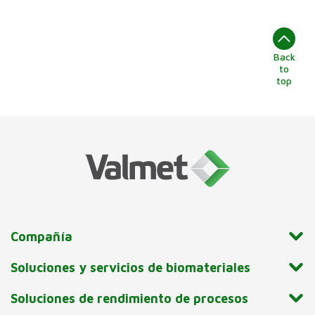
Back
to
top
Compañía
Soluciones y servicios de biomateriales
Soluciones de rendimiento de procesos