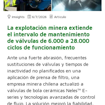
Imsights
6/7/2026
Artículo
La explotación minera extiende
el intervalo de mantenimiento
de válvulas de 6.000 a 28.000
ciclos de funcionamiento
Ante una fuerte abrasión, frecuentes
sustituciones de válvulas y tiempos de
inactividad no planificados en una
aplicación de prensa de filtro, una
empresa minera chilena actualizó a
válvulas de bola cerámicas Neles™ E-
series y tecnologías avanzadas de control
de flujo. La solución mejoró la fiabilidad,