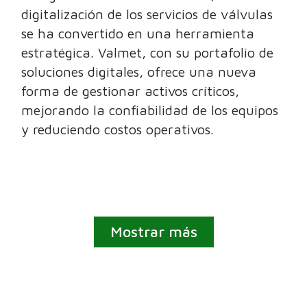
digitalización de los servicios de válvulas
se ha convertido en una herramienta
estratégica. Valmet, con su portafolio de
soluciones digitales, ofrece una nueva
forma de gestionar activos críticos,
mejorando la confiabilidad de los equipos
y reduciendo costos operativos.
Mostrar más