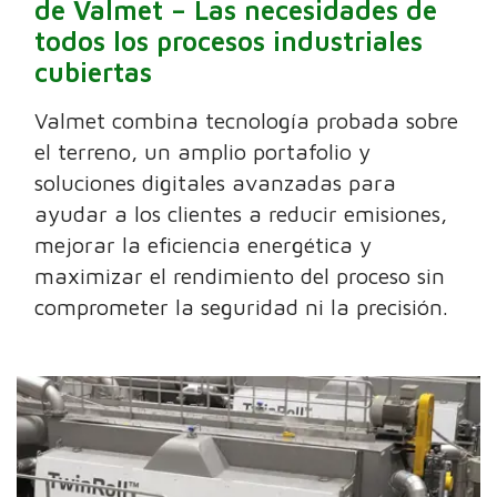
de Valmet – Las necesidades de
todos los procesos industriales
cubiertas
Valmet combina tecnología probada sobre
el terreno, un amplio portafolio y
soluciones digitales avanzadas para
ayudar a los clientes a reducir emisiones,
mejorar la eficiencia energética y
maximizar el rendimiento del proceso sin
comprometer la seguridad ni la precisión.