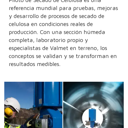
referencia mundial para pruebas, mejoras
y desarrollo de procesos de secado de
celulosa en condiciones reales de
producción. Con una sección húmeda
completa, laboratorio propio y
especialistas de Valmet en terreno, los
conceptos se validan y se transforman en
resultados medibles.