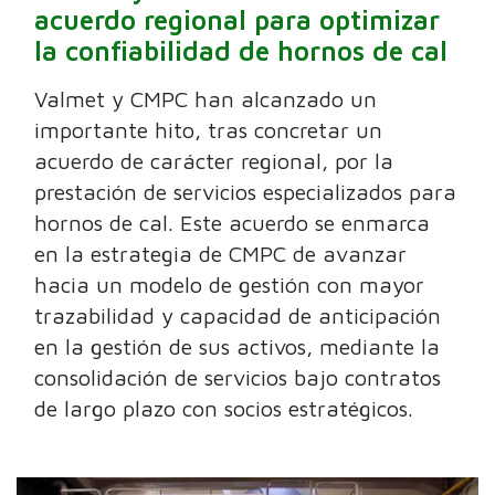
acuerdo regional para optimizar
la confiabilidad de hornos de cal
Valmet y CMPC han alcanzado un
importante hito, tras concretar un
acuerdo de carácter regional, por la
prestación de servicios especializados para
hornos de cal. Este acuerdo se enmarca
en la estrategia de CMPC de avanzar
hacia un modelo de gestión con mayor
trazabilidad y capacidad de anticipación
en la gestión de sus activos, mediante la
consolidación de servicios bajo contratos
de largo plazo con socios estratégicos.