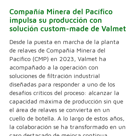
Compañía Minera del Pacífico
impulsa su producción con
solución custom-made de Valmet
Desde la puesta en marcha de la planta
de relaves de Compañía Minera del
Pacífico (CMP) en 2023, Valmet ha
acompañado a la operación con
soluciones de filtración industrial
diseñadas para responder a uno de los
desafíos críticos del proceso: alcanzar la
capacidad máxima de producción sin que
el área de relaves se convierta en un
cuello de botella. A lo largo de estos años,
la colaboración se ha transformado en un
caso destacado de mejora continua,