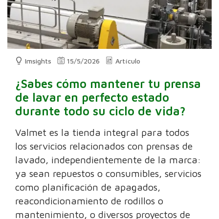
Imsights
15/5/2026
Artículo
¿Sabes cómo mantener tu prensa
de lavar en perfecto estado
durante todo su ciclo de vida?
Valmet es la tienda integral para todos
los servicios relacionados con prensas de
lavado, independientemente de la marca:
ya sean repuestos o consumibles, servicios
como planificación de apagados,
reacondicionamiento de rodillos o
mantenimiento, o diversos proyectos de