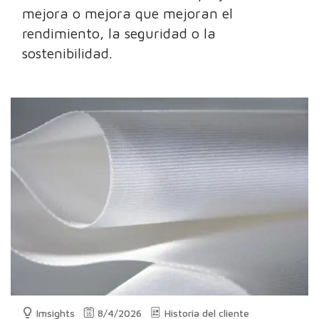
mejora o mejora que mejoran el
rendimiento, la seguridad o la
sostenibilidad.
Imsights
8/4/2026
Historia del cliente