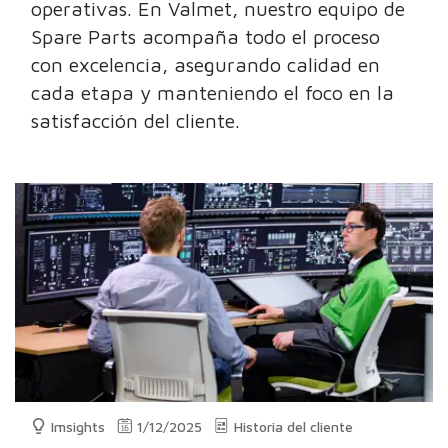
operativas. En Valmet, nuestro equipo de
Spare Parts acompaña todo el proceso
con excelencia, asegurando calidad en
cada etapa y manteniendo el foco en la
satisfacción del cliente.
Imsights
1/12/2025
Historia del cliente