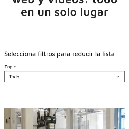
en un solo lugar
Selecciona filtros para reducir la lista
Topic