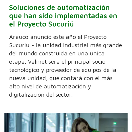
Soluciones de automatización
que han sido implementadas en
el Proyecto Sucuriú
Arauco anunció este año el Proyecto
Sucuriú - la unidad industrial más grande
del mundo construida en una única
etapa. Valmet será el principal socio
tecnológico y proveedor de equipos de la
nueva unidad, que contará con el más
alto nivel de automatización y
digitalización del sector.