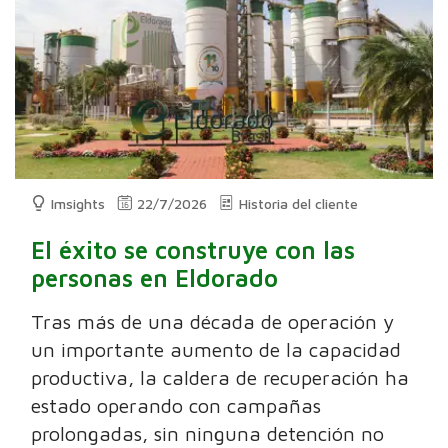
Imsights
22/7/2026
Historia del cliente
El éxito se construye con las
personas en Eldorado
Tras más de una década de operación y
un importante aumento de la capacidad
productiva, la caldera de recuperación ha
estado operando con campañas
prolongadas, sin ninguna detención no