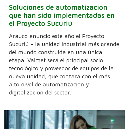
Soluciones de automatización
que han sido implementadas en
el Proyecto Sucuriú
Arauco anunció este año el Proyecto
Sucuriú - la unidad industrial más grande
del mundo construida en una única
etapa. Valmet será el principal socio
tecnológico y proveedor de equipos de la
nueva unidad, que contará con el más
alto nivel de automatización y
digitalización del sector.