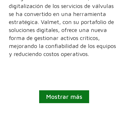
digitalización de los servicios de válvulas
se ha convertido en una herramienta
estratégica. Valmet, con su portafolio de
soluciones digitales, ofrece una nueva
forma de gestionar activos críticos,
mejorando la confiabilidad de los equipos
y reduciendo costos operativos.
Mostrar más