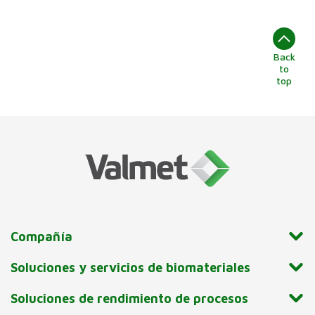
Back
to
top
Compañía
Soluciones y servicios de biomateriales
Soluciones de rendimiento de procesos