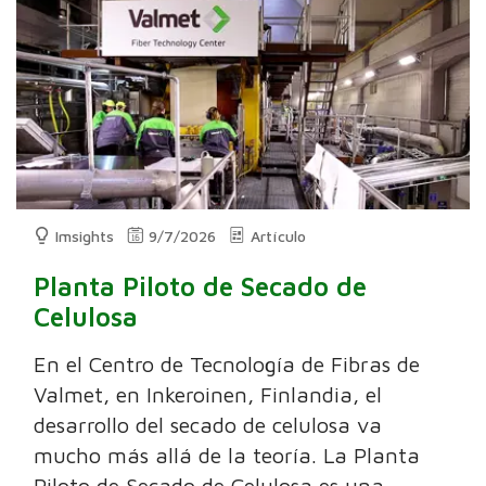
Imsights
9/7/2026
Artículo
Planta Piloto de Secado de
Celulosa
En el Centro de Tecnología de Fibras de
Valmet, en Inkeroinen, Finlandia, el
desarrollo del secado de celulosa va
mucho más allá de la teoría. La Planta
Piloto de Secado de Celulosa es una