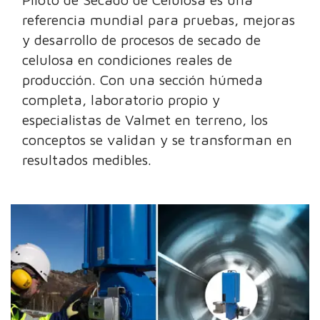
referencia mundial para pruebas, mejoras
y desarrollo de procesos de secado de
celulosa en condiciones reales de
producción. Con una sección húmeda
completa, laboratorio propio y
especialistas de Valmet en terreno, los
conceptos se validan y se transforman en
resultados medibles.