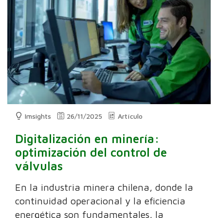
Imsights
26/11/2025
Artículo
Digitalización en minería:
optimización del control de
válvulas
En la industria minera chilena, donde la
continuidad operacional y la eficiencia
energética son fundamentales, la