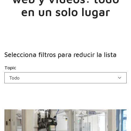
en un solo lugar
Selecciona filtros para reducir la lista
Topic