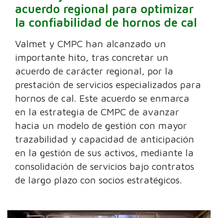
acuerdo regional para optimizar
la confiabilidad de hornos de cal
Valmet y CMPC han alcanzado un
importante hito, tras concretar un
acuerdo de carácter regional, por la
prestación de servicios especializados para
hornos de cal. Este acuerdo se enmarca
en la estrategia de CMPC de avanzar
hacia un modelo de gestión con mayor
trazabilidad y capacidad de anticipación
en la gestión de sus activos, mediante la
consolidación de servicios bajo contratos
de largo plazo con socios estratégicos.