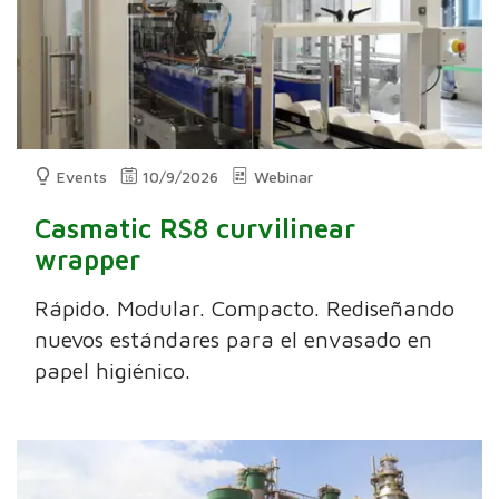
Events
10/9/2026
Webinar
Casmatic RS8 curvilinear
wrapper
Rápido. Modular. Compacto. Rediseñando
nuevos estándares para el envasado en
papel higiénico.