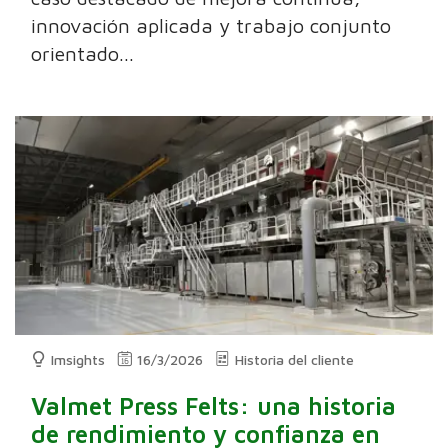
innovación aplicada y trabajo conjunto
orientado...
Imsights
16/3/2026
Historia del cliente
Valmet Press Felts: una historia
de rendimiento y confianza en