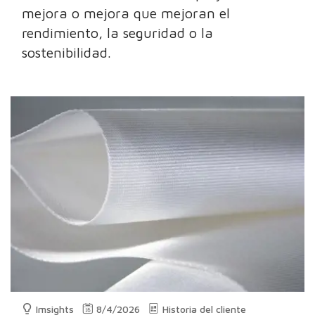
mejora o mejora que mejoran el
rendimiento, la seguridad o la
sostenibilidad.
Imsights
8/4/2026
Historia del cliente