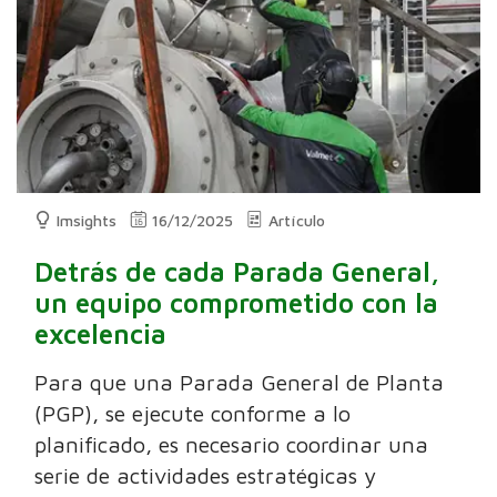
Imsights
16/12/2025
Artículo
Detrás de cada Parada General,
un equipo comprometido con la
excelencia
Para que una Parada General de Planta
(PGP), se ejecute conforme a lo
planificado, es necesario coordinar una
serie de actividades estratégicas y