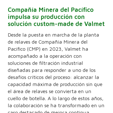
Compañía Minera del Pacífico
impulsa su producción con
solución custom-made de Valmet
Desde la puesta en marcha de la planta
de relaves de Compañía Minera del
Pacífico (CMP) en 2023, Valmet ha
acompañado a la operación con
soluciones de filtración industrial
diseñadas para responder a uno de los
desafíos críticos del proceso: alcanzar la
capacidad máxima de producción sin que
el área de relaves se convierta en un
cuello de botella. A lo largo de estos años,
la colaboración se ha transformado en un
caso destacado de mejora continua,