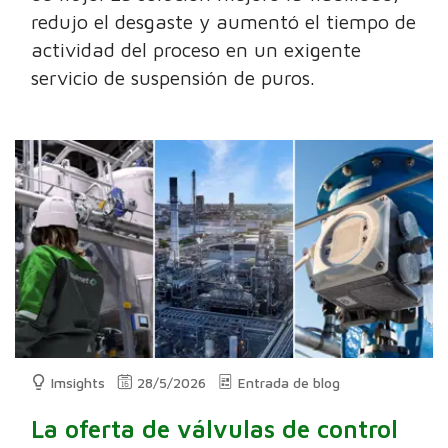
redujo el desgaste y aumentó el tiempo de
actividad del proceso en un exigente
servicio de suspensión de puros.
Imsights
28/5/2026
Entrada de blog
La oferta de válvulas de control