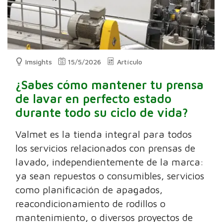
Imsights
15/5/2026
Artículo
¿Sabes cómo mantener tu prensa
de lavar en perfecto estado
durante todo su ciclo de vida?
Valmet es la tienda integral para todos
los servicios relacionados con prensas de
lavado, independientemente de la marca:
ya sean repuestos o consumibles, servicios
como planificación de apagados,
reacondicionamiento de rodillos o
mantenimiento, o diversos proyectos de