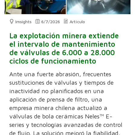
Imsights
6/7/2026
Artículo
La explotación minera extiende
el intervalo de mantenimiento
de válvulas de 6.000 a 28.000
ciclos de funcionamiento
Ante una fuerte abrasión, frecuentes
sustituciones de válvulas y tiempos de
inactividad no planificados en una
aplicación de prensa de filtro, una
empresa minera chilena actualizó a
válvulas de bola cerámicas Neles™ E-
series y tecnologías avanzadas de control
de flujo. La solución mejoró la fiabilidad,