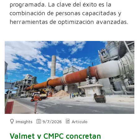
programada. La clave del éxito es la
combinación de personas capacitadas y
herramientas de optimización avanzadas.
Imsights
9/7/2026
Artículo
Valmet y CMPC concretan