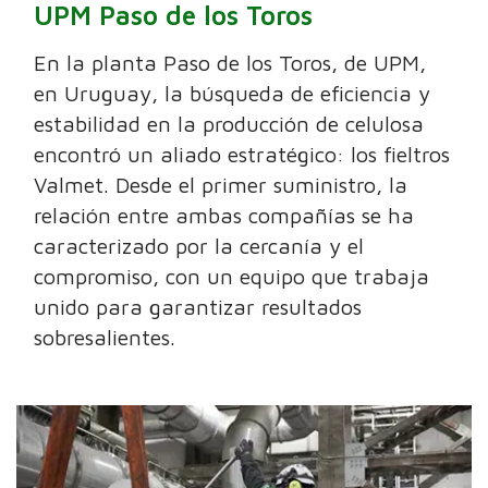
UPM Paso de los Toros
En la planta Paso de los Toros, de UPM,
en Uruguay, la búsqueda de eficiencia y
estabilidad en la producción de celulosa
encontró un aliado estratégico: los fieltros
Valmet. Desde el primer suministro, la
relación entre ambas compañías se ha
caracterizado por la cercanía y el
compromiso, con un equipo que trabaja
unido para garantizar resultados
sobresalientes.