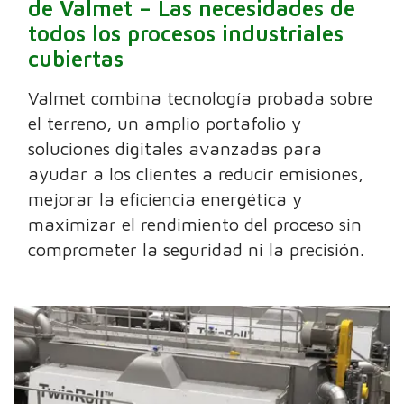
de Valmet – Las necesidades de
todos los procesos industriales
cubiertas
Valmet combina tecnología probada sobre
el terreno, un amplio portafolio y
soluciones digitales avanzadas para
ayudar a los clientes a reducir emisiones,
mejorar la eficiencia energética y
maximizar el rendimiento del proceso sin
comprometer la seguridad ni la precisión.