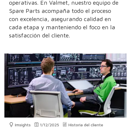
operativas. En Valmet, nuestro equipo de
Spare Parts acompaña todo el proceso
con excelencia, asegurando calidad en
cada etapa y manteniendo el foco en la
satisfacción del cliente.
Imsights
1/12/2025
Historia del cliente