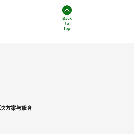
Back
to
top
决方案与服务