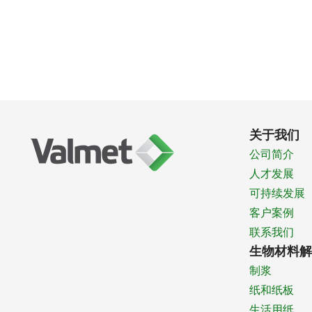
关于我们
公司简介
人才发展
可持续发展
客户案例
联系我们
生物材料解
制浆
纸和纸板
生活用纸