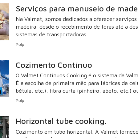
Serviços para manuseio de made
Na Valmet, somos dedicados a oferecer serviços 
madeira, desde o recebimento de toras até a des
sistemas de transportadoras.
Pulp
Cozimento Contínuo
O Valmet Continuos Cooking é o sistema da Valm
É a escolha de primeira mão para fábricas de celu
bétula, etc.), fibra curta (pinheiro, abeto, etc.) 
Pulp
Horizontal tube cooking.
Cozimento em tubo horizontal. A Valmet fornece 