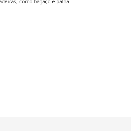
adeiras, como bagaço e palha.