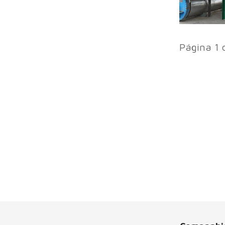
Página 1 