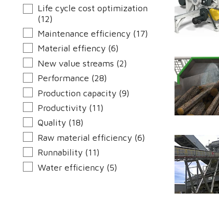
Life cycle cost optimization
(12)
Maintenance efficiency (17)
Material effiency (6)
New value streams (2)
Performance (28)
Production capacity (9)
Productivity (11)
Quality (18)
Raw material efficiency (6)
Runnability (11)
Water efficiency (5)