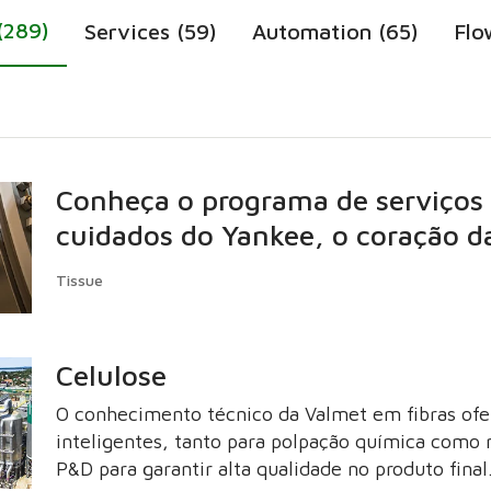
(289)
Services (59)
Automation (65)
Flo
Conheça o programa de serviços 
cuidados do Yankee, o coração d
Tissue
Celulose
O conhecimento técnico da Valmet em fibras ofe
inteligentes, tanto para polpação química como 
P&D para garantir alta qualidade no produto fina