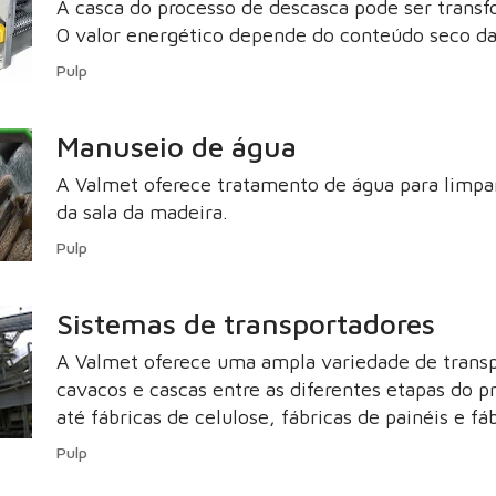
A casca do processo de descasca pode ser trans
O valor energético depende do conteúdo seco da
Pulp
Manuseio de água
A Valmet oferece tratamento de água para limpar
da sala da madeira.
Pulp
Sistemas de transportadores
A Valmet oferece uma ampla variedade de transp
cavacos e cascas entre as diferentes etapas do 
até fábricas de celulose, fábricas de painéis e fá
Pulp