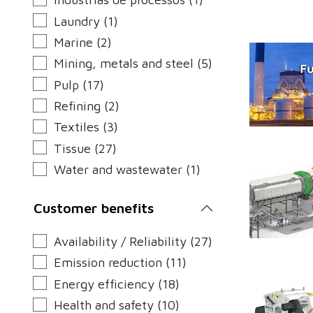
Laundry (1)
Marine (2)
Mining, metals and steel (5)
Pulp (17)
Refining (2)
Textiles (3)
Tissue (27)
Water and wastewater (1)
Customer benefits
Availability / Reliability (27)
Emission reduction (11)
Energy efficiency (18)
Health and safety (10)