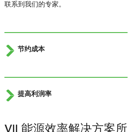
联系到我们的专家。
节约成本
提高利润率
VII 能源效率解决方案所