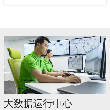
大数据运行中心