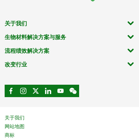
关于我们
生物材料解决方案与服务
流程绩效解决方案
改变行业
关于我们
网站地图
商标