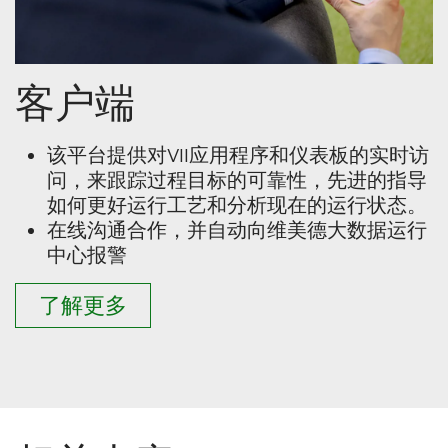
客户端
该平台提供对VII应用程序和仪表板的实时访
问，来跟踪过程目标的可靠性，先进的指导
如何更好运行工艺和分析现在的运行状态。​
在线沟通合作，并自动向维美德大数据运行
中心报警
了解更多