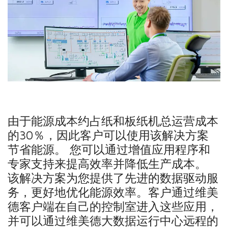
由于能源成本约占纸和板纸机总运营成本
的30％，因此客户可以使用该解决方案
节省能源。 您可以通过增值应用程序和
专家支持来提高效率并降低生产成本。
该解决方案为您提供了先进的数据驱动服
务，更好地优化能源效率。客户通过维美
德客户端在自己的控制室进入这些应用，
并可以通过维美德大数据运行中心远程的