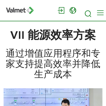
VII 能源效率方案
通过增值应用程序和专
家支持提高效率并降低
生产成本