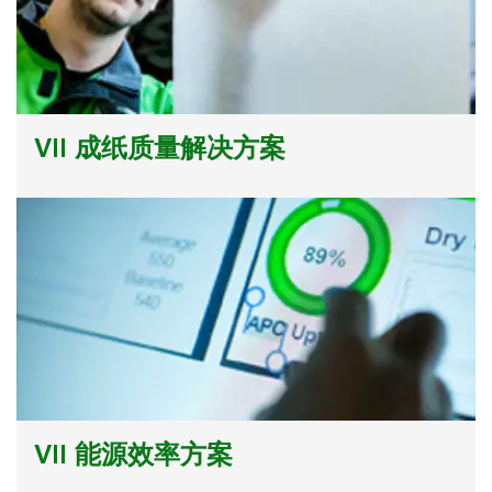
VII 成纸质量解决方案
VII 能源效率方案