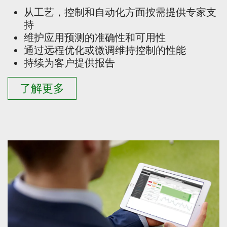
从工艺，控制和自动化方面按需
提供
专家支
持
维护应用预测的准确性和可用性
通过远程优化或微调维持控制的性能
持续为客户提供报告
了解更多