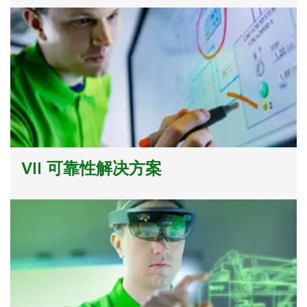
VII 可靠性解决方案