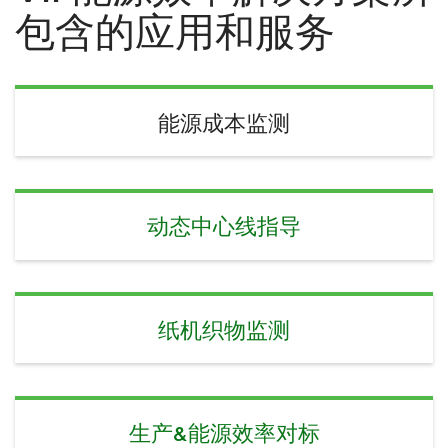
包含的应用和服务
能源成本监测
动态中心线指导
纸机织物监测
生产&能源效率对标