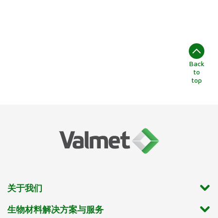
Back
to
top
关于我们
生物材料解决方案与服务