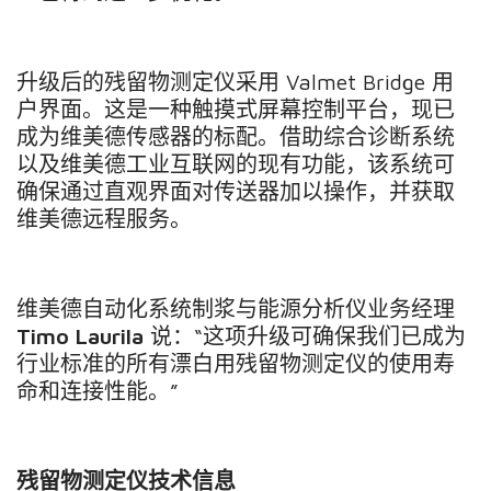
升级后的残留物测定仪采用
Valmet Bridge
用
户界面。这是一种触摸式屏幕控制平台，现已
成为维美德传感器的标配。借助综合诊断系统
以及维美德工业互联网的现有功能，该系统可
确保通过直观界面对传送器加以操作，并获取
维美德远程服务。
维美德自动化系统制浆与能源分析仪业务经理
Timo Laurila
说：
“
这项升级可确保我们已成为
行业标准的所有漂白用残留物测定仪的使用寿
命和连接性能。
”
残留物测定仪技术信息