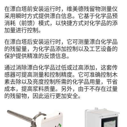
在漂白塔前安装运行时，维美德残留物测量仪
采用瞬时方式提供漂白信息。它基于化学品预
消耗（前馈）模式，以快捷方式对化学品的添
加量进行控制。
在漂白塔后安装运行时，它可测量漂白化学品
的残留量，为化学品添加控制以及工艺设备的
保护提供精准的反馈信息。
通过消除漂白化学品过低或过高添加，这套传
感器可提高测量和控制精度。它可准确控制木
素去除以及亮度控制所需的化学品用量，节省
成本，提高浆料质量。另外，由于不存在过量
的残留物，因此运行更加安全。