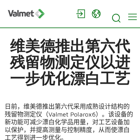
维美德推出第六代
残留物测定仪以进
一步优化漂白工艺
日前，维美德推出第六代采用成熟设计结构的
残留物测定仪（
Valmet Polarox6
）。该设备的
新功能可减少漂白化学品用量，对工艺设备加
以保护，并提高测量与控制精度，从而使漂白
工艺得到进一步优化。