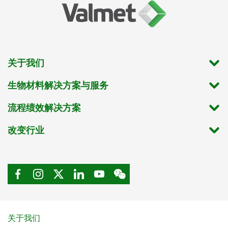
关于我们
生物材料解决方案与服务
流程绩效解决方案
改变行业
关于我们