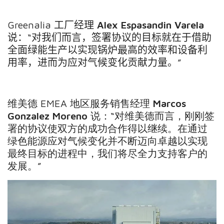
Greenalia
工厂经理
Alex Espasandin Varela
说：
“
对我们而言，签署协议的目标就在于借助
全面绿能生产以实现锅炉最高的效率和设备利
用率，进而为应对气候变化贡献力量。
”
维美德
EMEA
地区服务销售经理
Marcos
Gonzalez Moreno
说：
“
对维美德而言，刚刚签
署的协议使双方的成功合作得以继续。在通过
绿色能源应对气候变化并不断迈向卓越以实现
最终目标的进程中，我们将尽全力支持客户的
发展。
”