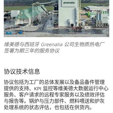
维美德与西班牙
Greenalia
公司生物质热电厂
签署为期三年的服务协议
协议技术信息
协议包括为工厂的总体发展以及备品备件管理
提供的支持、
KPI
监控等维美德大数据运行中心
服务、客户请求的远程专家服务以及绩效评估
与报告等。锅炉与压力部件、燃料喂送和炉灰
处理系统的状态评估，也包括在供货内。