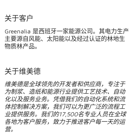
关于客户
Greenalia
是西班牙一家能源公司。其电力生产
主要源自风能、太阳能以及经过认证的林地生
物质林产品。
关于维美德
维美德是全球领先的开发者和供应商，专注于
为制浆、造纸和能源行业提供工艺技术、自动
化以及服务业务。凭借我们的自动化系统和流
体控制解决方案，我们可以为更广泛的流程工
业提供服务。我们的
17,500
名专业人员在全球
各地为客户服务，致力于推进客户每一天的运
营。