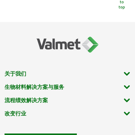
to
top
关于我们
生物材料解决方案与服务
流程绩效解决方案
改变行业